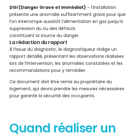
DGI (Danger Grave et Immédiat)
– l’installation
présente une anomalie suffisamment grave pour que
l’on interrompe aussitôt l’alimentation en gaz jusqu’à
suppression du ou des défauts
constituant la source du danger.
La rédaction du rapport
À l’issue du diagnostic, le diagnostiqueur rédige un
rapport détaillé, présentant les observations réalisées
lors de l’intervention, les anomalies constatées et les
recommandations pour y remédier.
Ce document doit être remis au propriétaire du
logement, qui devra prendre les mesures nécessaires
pour garantir la sécurité des occupants.
Quand réaliser un