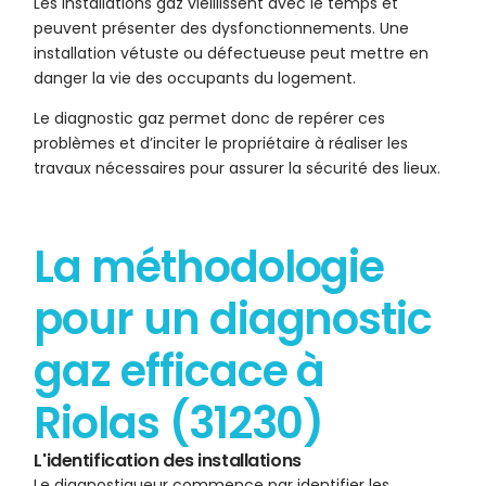
Les installations gaz vieillissent avec le temps et
peuvent présenter des dysfonctionnements. Une
installation vétuste ou défectueuse peut mettre en
danger la vie des occupants du logement.
Le diagnostic gaz permet donc de repérer ces
problèmes et d’inciter le propriétaire à réaliser les
travaux nécessaires pour assurer la sécurité des lieux.
La méthodologie
pour un diagnostic
gaz efficace à
Riolas (31230)
L'identification des installations
Le diagnostiqueur commence par identifier les