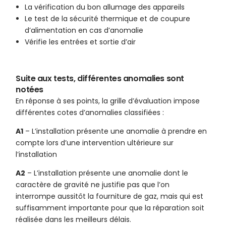
La vérification du bon allumage des appareils
Le test de la sécurité thermique et de coupure
d’alimentation en cas d’anomalie
Vérifie les entrées et sortie d’air
Suite aux tests, différentes anomalies sont
notées
En réponse à ses points, la grille d’évaluation impose
différentes cotes d’anomalies classifiées :
A1
– L’installation présente une anomalie à prendre en
compte lors d’une intervention ultérieure sur
l’installation
A2
– L’installation présente une anomalie dont le
caractère de gravité ne justifie pas que l’on
interrompe aussitôt la fourniture de gaz, mais qui est
suffisamment importante pour que la réparation soit
réalisée dans les meilleurs délais.