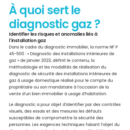
À quoi sert le
diagnostic gaz ?
Identifier les risques et anomalies liés à
l'installation gaz
Dans le cadre du diagnostic immobilier, la norme NF P
45-500 : « Diagnostic des installations intérieures de
gaz » de janvier 2023, définit le contenu, la
méthodologie et les modalités de réalisation du
diagnostic de sécurité des installations intérieures de
gaz à usage domestique réalisé pour le compte du
propriétaire ou son mandataire à l’occasion de la
vente d’un bien immobilier à usage d’habitation.
Le diagnostic a pour objet d’identifier par des contrôles
visuels, des essais et des mesures les défauts
susceptibles de compromettre la sécurité des
personnes. Les exigences techniques faisant l’objet du