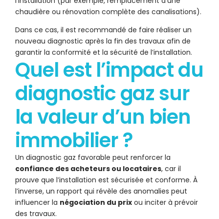
l’installation (par exemple, remplacement d’une
chaudière ou rénovation complète des canalisations).
Dans ce cas, il est recommandé de faire réaliser un
nouveau diagnostic après la fin des travaux afin de
garantir la conformité et la sécurité de l’installation.
Quel est l’impact du
diagnostic gaz sur
la valeur d’un bien
immobilier ?
Un diagnostic gaz favorable peut renforcer la
confiance des acheteurs ou locataires
, car il
prouve que l’installation est sécurisée et conforme. À
l’inverse, un rapport qui révèle des anomalies peut
influencer la
négociation du prix
ou inciter à prévoir
des travaux.