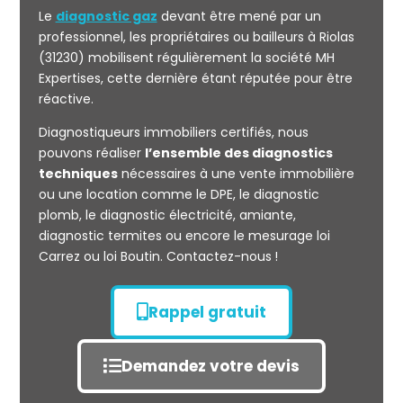
Le
diagnostic gaz
devant être mené par un
professionnel, les propriétaires ou bailleurs à Riolas
(31230) mobilisent régulièrement la société MH
Expertises, cette dernière étant réputée pour être
réactive.
Mesurage
Diagnostiqueurs immobiliers certifiés, nous
CARREZ
pouvons réaliser
l’ensemble des diagnostics
techniques
nécessaires à une vente immobilière
ou une location comme le DPE, le diagnostic
plomb, le diagnostic électricité, amiante,
diagnostic termites ou encore le mesurage loi
Carrez ou loi Boutin. Contactez-nous !
Rappel gratuit
Demandez votre devis