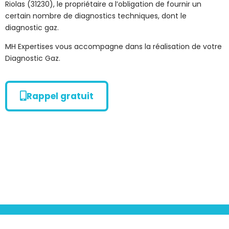
Riolas (31230), le propriétaire a l’obligation de fournir un
certain nombre de diagnostics techniques, dont le
diagnostic gaz.
MH Expertises vous accompagne dans la réalisation de votre
Diagnostic Gaz.
Rappel gratuit