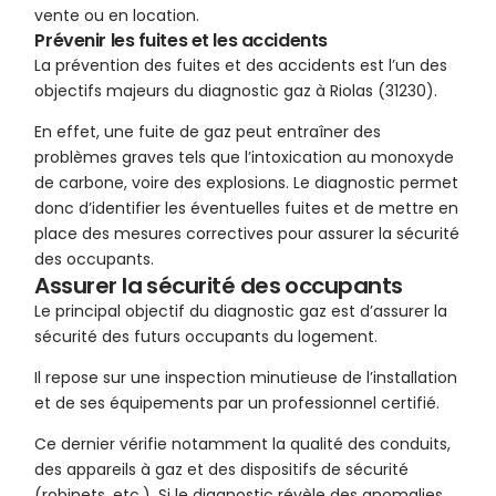
vente ou en location.
Prévenir les fuites et les accidents
La prévention des fuites et des accidents est l’un des
objectifs majeurs du diagnostic gaz à Riolas (31230).
En effet, une fuite de gaz peut entraîner des
problèmes graves tels que l’intoxication au monoxyde
de carbone, voire des explosions. Le diagnostic permet
donc d’identifier les éventuelles fuites et de mettre en
place des mesures correctives pour assurer la sécurité
des occupants.
Assurer la sécurité des occupants
Le principal objectif du diagnostic gaz est d’assurer la
sécurité des futurs occupants du logement.
Il repose sur une inspection minutieuse de l’installation
et de ses équipements par un professionnel certifié.
Ce dernier vérifie notamment la qualité des conduits,
des appareils à gaz et des dispositifs de sécurité
(robinets, etc.). Si le diagnostic révèle des anomalies