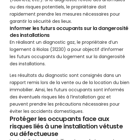
ou des risques potentiels, le propriétaire doit
rapidement prendre les mesures nécessaires pour
garantir la sécurité des lieux.
Informer les futurs occupants sur la dangerosité
des installations
En réalisant un diagnostic gaz, le propriétaire d’un
logement à Riolas (31230) a pour objectif d’informer
les futurs occupants du logement sur la dangerosité
des installations.
Les résultats du diagnostic sont consignés dans un
rapport remis lors de la vente ou de la location du bien
immobilier. Ainsi, les futurs occupants sont informés
des éventuels risques liés à l’installation gaz et
peuvent prendre les précautions nécessaires pour
éviter les accidents domestiques.
Protéger les occupants face aux
risques liés à une installation vétuste
ou défectueuse