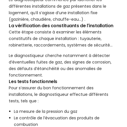
différentes installations de gaz présentes dans le
logement, qu’il s’agisse d’une installation fixe
(gazinière, chaudière, chauffe-eau…) .
La vérification des constituants de l'installation
Cette étape consiste à examiner les éléments
constitutifs de chaque installation : tuyauterie,
robinetterie, raccordements, systèmes de sécurité…
Le diagnostiqueur cherche notamment à détecter
d’éventuelles fuites de gaz, des signes de corrosion,
des défauts d’étanchéité ou des anomalies de
fonctionnement.
Les tests fonctionnels
Pour s’assurer du bon fonctionnement des
installations, le diagnostiqueur effectue différents
tests, tels que :
La mesure de la pression du gaz
Le contrôle de l’évacuation des produits de
combustion