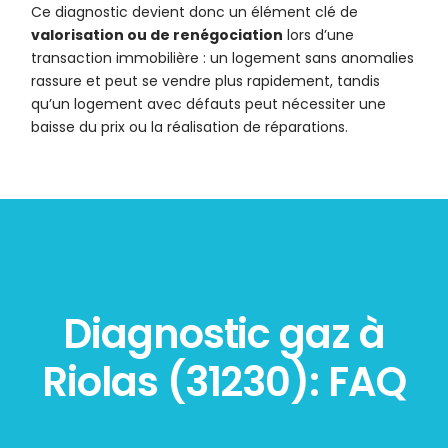
Ce diagnostic devient donc un élément clé de
valorisation ou de renégociation
lors d’une
transaction immobilière : un logement sans anomalies
rassure et peut se vendre plus rapidement, tandis
qu’un logement avec défauts peut nécessiter une
baisse du prix ou la réalisation de réparations.
Diagnostic gaz à
Riolas (31230): FAQ