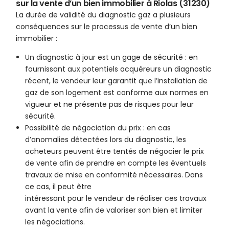
sur la vente d’un bien immobilier à Riolas (31230)
La durée de validité du diagnostic gaz a plusieurs
conséquences sur le processus de vente d’un bien
immobilier :
Un diagnostic à jour est un gage de sécurité : en
fournissant aux potentiels acquéreurs un diagnostic
récent, le vendeur leur garantit que l’installation de
gaz de son logement est conforme aux normes en
vigueur et ne présente pas de risques pour leur
sécurité.
Possibilité de négociation du prix : en cas
d’anomalies détectées lors du diagnostic, les
acheteurs peuvent être tentés de négocier le prix
de vente afin de prendre en compte les éventuels
travaux de mise en conformité nécessaires. Dans
ce cas, il peut être
intéressant pour le vendeur de réaliser ces travaux
avant la vente afin de valoriser son bien et limiter
les négociations.