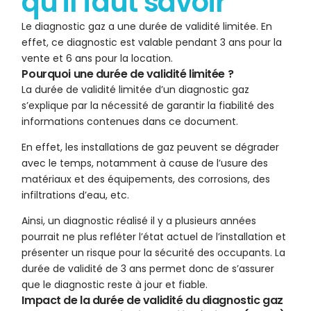
qu'il faut savoir
Le diagnostic gaz a une durée de validité limitée. En
effet, ce diagnostic est valable pendant 3 ans pour la
vente et 6 ans pour la location.
Pourquoi une durée de validité limitée ?
La durée de validité limitée d’un diagnostic gaz
s’explique par la nécessité de garantir la fiabilité des
informations contenues dans ce document.
En effet, les installations de gaz peuvent se dégrader
avec le temps, notamment à cause de l’usure des
matériaux et des équipements, des corrosions, des
infiltrations d’eau, etc.
Ainsi, un diagnostic réalisé il y a plusieurs années
pourrait ne plus refléter l’état actuel de l’installation et
présenter un risque pour la sécurité des occupants. La
durée de validité de 3 ans permet donc de s’assurer
que le diagnostic reste à jour et fiable.
Impact de la durée de validité du diagnostic gaz