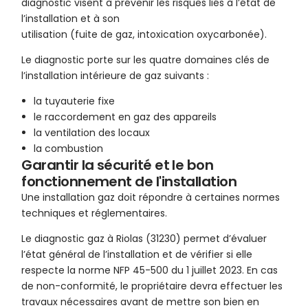
diagnostic visent à prévenir les risques liés à l’état de
l’installation et à son
utilisation (fuite de gaz, intoxication oxycarbonée).
Le diagnostic porte sur les quatre domaines clés de
l’installation intérieure de gaz suivants :
la tuyauterie fixe
le raccordement en gaz des appareils
la ventilation des locaux
la combustion
Garantir la sécurité et le bon
fonctionnement de l'installation
Une installation gaz doit répondre à certaines normes
techniques et réglementaires.
Le diagnostic gaz à Riolas (31230) permet d’évaluer
l’état général de l’installation et de vérifier si elle
respecte la norme NFP 45-500 du 1 juillet 2023. En cas
de non-conformité, le propriétaire devra effectuer les
travaux nécessaires avant de mettre son bien en