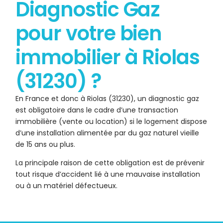
Diagnostic Gaz
pour votre bien
immobilier à Riolas
(31230) ?
En France et donc à Riolas (31230), un diagnostic gaz
est obligatoire dans le cadre d’une transaction
immobilière (vente ou location) si le logement dispose
d’une installation alimentée par du gaz naturel vieille
de 15 ans ou plus.
La principale raison de cette obligation est de prévenir
tout risque d’accident lié à une mauvaise installation
ou à un matériel défectueux.