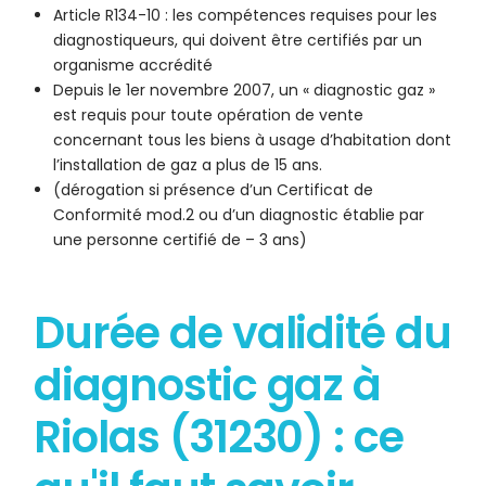
Article R134-10 : les compétences requises pour les
diagnostiqueurs, qui doivent être certifiés par un
organisme accrédité
Depuis le 1er novembre 2007, un « diagnostic gaz »
est requis pour toute opération de vente
concernant tous les biens à usage d’habitation dont
l’installation de gaz a plus de 15 ans.
(dérogation si présence d’un Certificat de
Conformité mod.2 ou d’un diagnostic établie par
une personne certifié de – 3 ans)
Durée de validité du
diagnostic gaz à
Riolas (31230) : ce