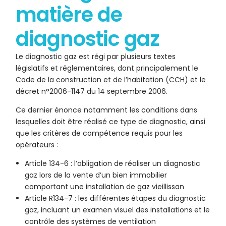
matière de
diagnostic gaz
Le diagnostic gaz est régi par plusieurs textes
législatifs et réglementaires, dont principalement le
Code de la construction et de l’habitation (CCH) et le
décret n°2006-1147 du 14 septembre 2006.
Ce dernier énonce notamment les conditions dans
lesquelles doit être réalisé ce type de diagnostic, ainsi
que les critères de compétence requis pour les
opérateurs :
Article 134-6 : l’obligation de réaliser un diagnostic
gaz lors de la vente d’un bien immobilier
comportant une installation de gaz vieillissan
Article R134-7 : les différentes étapes du diagnostic
gaz, incluant un examen visuel des installations et le
contrôle des systèmes de ventilation