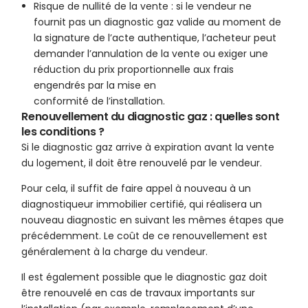
Risque de nullité de la vente : si le vendeur ne
fournit pas un diagnostic gaz valide au moment de
la signature de l’acte authentique, l’acheteur peut
demander l’annulation de la vente ou exiger une
réduction du prix proportionnelle aux frais
engendrés par la mise en
conformité de l’installation.
Renouvellement du diagnostic gaz : quelles sont
les conditions ?
Si le diagnostic gaz arrive à expiration avant la vente
du logement, il doit être renouvelé par le vendeur.
Pour cela, il suffit de faire appel à nouveau à un
diagnostiqueur immobilier certifié, qui réalisera un
nouveau diagnostic en suivant les mêmes étapes que
précédemment. Le coût de ce renouvellement est
généralement à la charge du vendeur.
Il est également possible que le diagnostic gaz doit
être renouvelé en cas de travaux importants sur