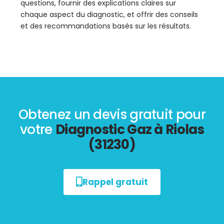
questions, fournir des explications claires sur
chaque aspect du diagnostic, et offrir des conseils
et des recommandations basés sur les résultats.
Obtenez un devis gratuit pour
votre
Diagnostic Gaz à Riolas
(31230)
Rappel gratuit