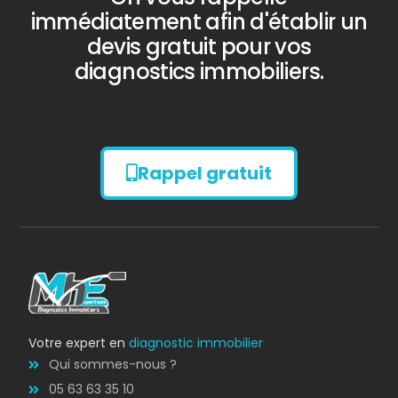
immédiatement afin d'établir un
devis gratuit pour vos
diagnostics immobiliers.
Rappel gratuit
Diagnostic
AMIANTE
Bilan énergétique
DPE
Votre expert en
diagnostic immobilier
Qui sommes-nous ?
05 63 63 35 10