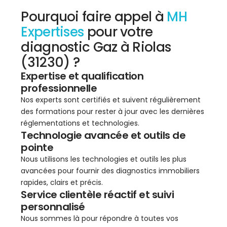
Pourquoi faire appel à
MH
Expertises
pour votre
diagnostic Gaz à Riolas
(31230) ?
Expertise et qualification
professionnelle
Nos experts sont certifiés et suivent régulièrement
des formations pour rester à jour avec les dernières
réglementations et technologies.
Technologie avancée et outils de
pointe
Nous utilisons les technologies et outils les plus
avancées pour fournir des diagnostics immobiliers
rapides, clairs et précis.
Service clientèle réactif et suivi
personnalisé
Nous sommes là pour répondre à toutes vos