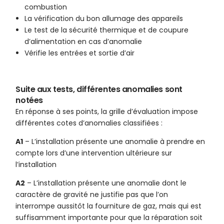
combustion
La vérification du bon allumage des appareils
Le test de la sécurité thermique et de coupure
d’alimentation en cas d’anomalie
Vérifie les entrées et sortie d’air
Suite aux tests, différentes anomalies sont
notées
En réponse à ses points, la grille d’évaluation impose
différentes cotes d’anomalies classifiées :
A1
– L’installation présente une anomalie à prendre en
compte lors d’une intervention ultérieure sur
l’installation
A2
– L’installation présente une anomalie dont le
caractère de gravité ne justifie pas que l’on
interrompe aussitôt la fourniture de gaz, mais qui est
suffisamment importante pour que la réparation soit