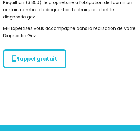
Péguilhan (31350), le propriétaire a l’obligation de fournir un
certain nombre de diagnostics techniques, dont le
diagnostic gaz.
MH Expertises vous accompagne dans la réalisation de votre
Diagnostic Gaz.
Rappel gratuit