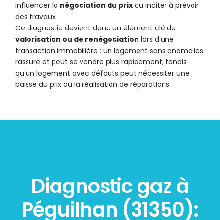
influencer la
négociation du prix
ou inciter à prévoir
des travaux.
Ce diagnostic devient donc un élément clé de
valorisation ou de renégociation
lors d’une
transaction immobilière : un logement sans anomalies
rassure et peut se vendre plus rapidement, tandis
qu’un logement avec défauts peut nécessiter une
baisse du prix ou la réalisation de réparations.
Diagnostic gaz à
Péguilhan (31350):