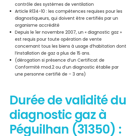
contrôle des systèmes de ventilation
Article R134-10 : les compétences requises pour les
diagnostiqueurs, qui doivent être certifiés par un
organisme accrédité
Depuis le 1er novembre 2007, un « diagnostic gaz »
est requis pour toute opération de vente
concernant tous les biens à usage d’habitation dont
l’installation de gaz a plus de 15 ans.
(dérogation si présence d’un Certificat de
Conformité mod.2 ou d’un diagnostic établie par
une personne certifié de – 3 ans)
Durée de validité du
diagnostic gaz à
Péguilhan (31350) :