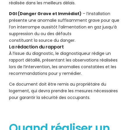
réalisée dans les meilleurs délais.
DGI (Danger Grave et Immédiat)
– l’installation
présente une anomalie suffisamment grave pour que
l’on interrompe aussitôt l’alimentation en gaz jusqu’à
suppression du ou des défauts
constituant la source du danger.
La rédaction du rapport
À l’issue du diagnostic, le diagnostiqueur rédige un
rapport détaillé, présentant les observations réalisées
lors de l’intervention, les anomalies constatées et les
recommandations pour y remédier.
Ce document doit être remis au propriétaire du
logement, qui devra prendre les mesures nécessaires
pour garantir la sécurité des occupants.
Quand réaliser un