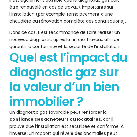
Il est également possible que le diagnostic gaz doit
être renouvelé en cas de travaux importants sur
l’installation (par exemple, remplacement d’une
chaudière ou rénovation complète des canalisations).
Dans ce cas, il est recommandé de faire réaliser un
nouveau diagnostic après la fin des travaux afin de
garantir la conformité et la sécurité de l’installation.
Quel est l’impact du
diagnostic gaz sur
la valeur d’un bien
immobilier ?
Un diagnostic gaz favorable peut renforcer la
confiance des acheteurs ou locataires
, car il
prouve que l’installation est sécurisée et conforme. À
l’inverse, un rapport qui révèle des anomalies peut