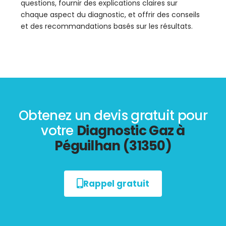
questions, fournir des explications claires sur
chaque aspect du diagnostic, et offrir des conseils
et des recommandations basés sur les résultats.
Obtenez un devis gratuit pour
votre
Diagnostic Gaz à
Péguilhan (31350)
Rappel gratuit