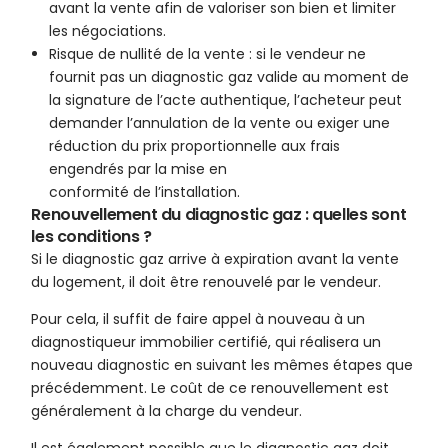
avant la vente afin de valoriser son bien et limiter
les négociations.
Risque de nullité de la vente : si le vendeur ne
fournit pas un diagnostic gaz valide au moment de
la signature de l’acte authentique, l’acheteur peut
demander l’annulation de la vente ou exiger une
réduction du prix proportionnelle aux frais
engendrés par la mise en
conformité de l’installation.
Renouvellement du diagnostic gaz : quelles sont
les conditions ?
Si le diagnostic gaz arrive à expiration avant la vente
du logement, il doit être renouvelé par le vendeur.
Pour cela, il suffit de faire appel à nouveau à un
diagnostiqueur immobilier certifié, qui réalisera un
nouveau diagnostic en suivant les mêmes étapes que
précédemment. Le coût de ce renouvellement est
généralement à la charge du vendeur.