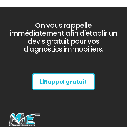
On vous rappelle
immédiatement afin d'établir un
devis gratuit pour vos
diagnostics immobiliers.
Rappel gratuit
Diagnostic
AMIANTE
Bilan énergétique
DPE