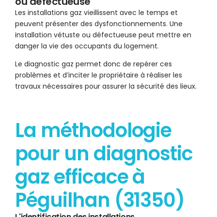
ou défectueuse
Les installations gaz vieillissent avec le temps et
peuvent présenter des dysfonctionnements. Une
installation vétuste ou défectueuse peut mettre en
danger la vie des occupants du logement.
Le diagnostic gaz permet donc de repérer ces
problèmes et d’inciter le propriétaire à réaliser les
travaux nécessaires pour assurer la sécurité des lieux.
La méthodologie
pour un diagnostic
gaz efficace à
Péguilhan (31350)
L'identification des installations