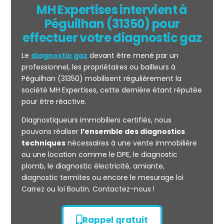
MH Expertises intervient à
Péguilhan (31350) pour
effectuer votre diagnostic gaz
Le
diagnostic gaz
devant être mené par un
professionnel, les propriétaires ou bailleurs à
Péguilhan (31350) mobilisent régulièrement la
société MH Expertises, cette dernière étant réputée
pour être réactive.
Mesurage
Diagnostiqueurs immobiliers certifiés, nous
CARREZ
pouvons réaliser
l’ensemble des diagnostics
techniques
nécessaires à une vente immobilière
ou une location comme le DPE, le diagnostic
plomb, le diagnostic électricité, amiante,
diagnostic termites ou encore le mesurage loi
Carrez ou loi Boutin. Contactez-nous !
Rappel gratuit