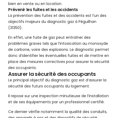
bien en vente ou en location.
Prévenir les fuites et les accidents
La prévention des fuites et des accidents est l’un des
objectifs majeurs du diagnostic gaz à Péguilhan
(31350).
En effet, une fuite de gaz peut entraîner des
problèmes graves tels que l’intoxication au monoxyde
de carbone, voire des explosions. Le diagnostic permet
donc d’identifier les éventuelles fuites et de mettre en
place des mesures correctives pour assurer la sécurité
des occupants.
Assurer la sécurité des occupants
Le principal objectif du diagnostic gaz est d’assurer la
sécurité des futurs occupants du logement.
Il repose sur une inspection minutieuse de l’installation
et de ses équipements par un professionnel certifié.
Ce dernier vérifie notamment la qualité des conduits,
des appareils à gaz et des dispositifs de sécurité