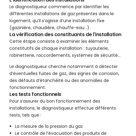
Le diagnostiqueur commence par identifier les
différentes installations de gaz présentes dans le
logement, qu’il s’agisse d’une installation fixe
(gazinière, chaudière, chauffe-eau…) .
La vérification des constituants de l'installation
Cette étape consiste à examiner les éléments
constitutifs de chaque installation : tuyauterie,
robinetterie, raccordements, systèmes de sécurité…
Le diagnostiqueur cherche notamment à détecter
d’éventuelles fuites de gaz, des signes de corrosion,
des défauts d’étanchéité ou des anomalies de
fonctionnement.
Les tests fonctionnels
Pour s’assurer du bon fonctionnement des
installations, le diagnostiqueur effectue différents
tests, tels que :
La mesure de la pression du gaz
Le contrôle de l’évacuation des produits de