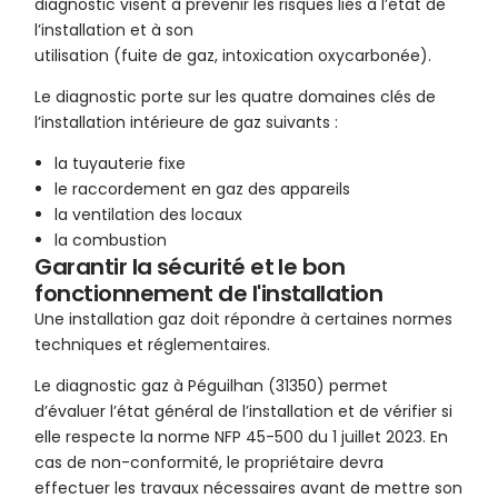
diagnostic visent à prévenir les risques liés à l’état de
l’installation et à son
utilisation (fuite de gaz, intoxication oxycarbonée).
Le diagnostic porte sur les quatre domaines clés de
l’installation intérieure de gaz suivants :
la tuyauterie fixe
le raccordement en gaz des appareils
la ventilation des locaux
la combustion
Garantir la sécurité et le bon
fonctionnement de l'installation
Une installation gaz doit répondre à certaines normes
techniques et réglementaires.
Le diagnostic gaz à Péguilhan (31350) permet
d’évaluer l’état général de l’installation et de vérifier si
elle respecte la norme NFP 45-500 du 1 juillet 2023. En
cas de non-conformité, le propriétaire devra
effectuer les travaux nécessaires avant de mettre son