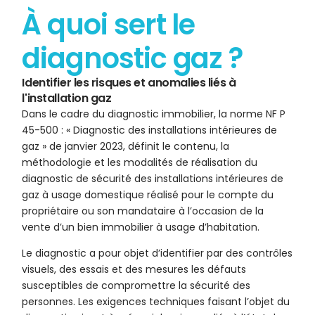
À quoi sert le
diagnostic gaz ?
Identifier les risques et anomalies liés à
l'installation gaz
Dans le cadre du diagnostic immobilier, la norme NF P
45-500 : « Diagnostic des installations intérieures de
gaz » de janvier 2023, définit le contenu, la
méthodologie et les modalités de réalisation du
diagnostic de sécurité des installations intérieures de
gaz à usage domestique réalisé pour le compte du
propriétaire ou son mandataire à l’occasion de la
vente d’un bien immobilier à usage d’habitation.
Le diagnostic a pour objet d’identifier par des contrôles
visuels, des essais et des mesures les défauts
susceptibles de compromettre la sécurité des
personnes. Les exigences techniques faisant l’objet du