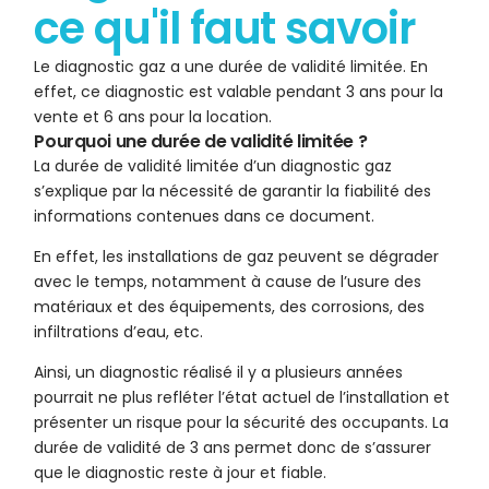
ce qu'il faut savoir
Le diagnostic gaz a une durée de validité limitée. En
effet, ce diagnostic est valable pendant 3 ans pour la
vente et 6 ans pour la location.
Pourquoi une durée de validité limitée ?
La durée de validité limitée d’un diagnostic gaz
s’explique par la nécessité de garantir la fiabilité des
informations contenues dans ce document.
En effet, les installations de gaz peuvent se dégrader
avec le temps, notamment à cause de l’usure des
matériaux et des équipements, des corrosions, des
infiltrations d’eau, etc.
Ainsi, un diagnostic réalisé il y a plusieurs années
pourrait ne plus refléter l’état actuel de l’installation et
présenter un risque pour la sécurité des occupants. La
durée de validité de 3 ans permet donc de s’assurer
que le diagnostic reste à jour et fiable.