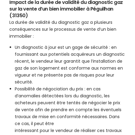
Impact de la durée de validité du diagnostic gaz
sur la vente d’un bien immobilier à Péguilhan
(31350)
La durée de validité du diagnostic gaz a plusieurs
conséquences sur le processus de vente d’un bien
immobilier :
Un diagnostic à jour est un gage de sécurité : en
fournissant aux potentiels acquéreurs un diagnostic
récent, le vendeur leur garantit que l’installation de
gaz de son logement est conforme aux normes en
vigueur et ne présente pas de risques pour leur
sécurité.
Possibilité de négociation du prix : en cas
d’anomalies détectées lors du diagnostic, les
acheteurs peuvent être tentés de négocier le prix
de vente afin de prendre en compte les éventuels
travaux de mise en conformité nécessaires. Dans
ce cas, il peut être
intéressant pour le vendeur de réaliser ces travaux