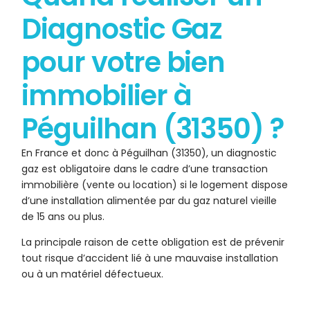
Diagnostic Gaz
pour votre bien
immobilier à
Péguilhan (31350) ?
En France et donc à Péguilhan (31350), un diagnostic
gaz est obligatoire dans le cadre d’une transaction
immobilière (vente ou location) si le logement dispose
d’une installation alimentée par du gaz naturel vieille
de 15 ans ou plus.
La principale raison de cette obligation est de prévenir
tout risque d’accident lié à une mauvaise installation
ou à un matériel défectueux.