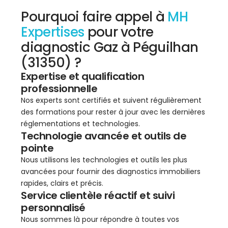
Pourquoi faire appel à
MH
Expertises
pour votre
diagnostic Gaz à Péguilhan
(31350) ?
Expertise et qualification
professionnelle
Nos experts sont certifiés et suivent régulièrement
des formations pour rester à jour avec les dernières
réglementations et technologies.
Technologie avancée et outils de
pointe
Nous utilisons les technologies et outils les plus
avancées pour fournir des diagnostics immobiliers
rapides, clairs et précis.
Service clientèle réactif et suivi
personnalisé
Nous sommes là pour répondre à toutes vos