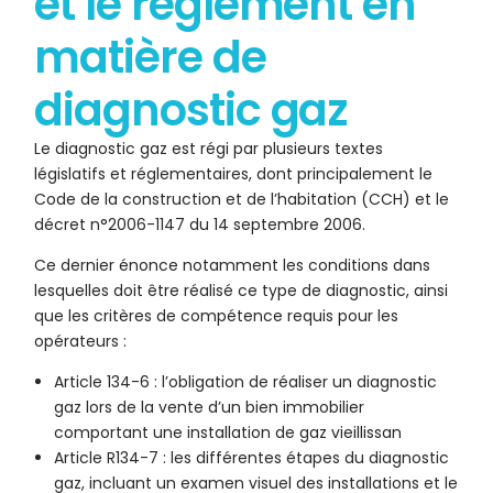
et le règlement en
matière de
diagnostic gaz
Le diagnostic gaz est régi par plusieurs textes
législatifs et réglementaires, dont principalement le
Code de la construction et de l’habitation (CCH) et le
décret n°2006-1147 du 14 septembre 2006.
Ce dernier énonce notamment les conditions dans
lesquelles doit être réalisé ce type de diagnostic, ainsi
que les critères de compétence requis pour les
opérateurs :
Article 134-6 : l’obligation de réaliser un diagnostic
gaz lors de la vente d’un bien immobilier
comportant une installation de gaz vieillissan
Article R134-7 : les différentes étapes du diagnostic
gaz, incluant un examen visuel des installations et le