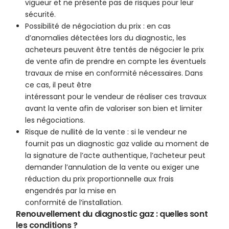
vigueur et ne présente pas de risques pour leur
sécurité.
Possibilité de négociation du prix : en cas
d’anomalies détectées lors du diagnostic, les
acheteurs peuvent être tentés de négocier le prix
de vente afin de prendre en compte les éventuels
travaux de mise en conformité nécessaires. Dans
ce cas, il peut être
intéressant pour le vendeur de réaliser ces travaux
avant la vente afin de valoriser son bien et limiter
les négociations.
Risque de nullité de la vente : si le vendeur ne
fournit pas un diagnostic gaz valide au moment de
la signature de l’acte authentique, l’acheteur peut
demander l’annulation de la vente ou exiger une
réduction du prix proportionnelle aux frais
engendrés par la mise en
conformité de l’installation.
Renouvellement du diagnostic gaz : quelles sont
les conditions ?