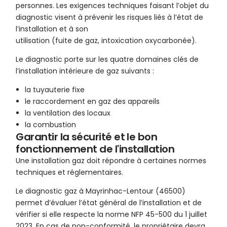
personnes. Les exigences techniques faisant l’objet du
diagnostic visent à prévenir les risques liés à l’état de
l’installation et à son
utilisation (fuite de gaz, intoxication oxycarbonée).
Le diagnostic porte sur les quatre domaines clés de
l’installation intérieure de gaz suivants :
la tuyauterie fixe
le raccordement en gaz des appareils
la ventilation des locaux
la combustion
Garantir la sécurité et le bon
fonctionnement de l'installation
Une installation gaz doit répondre à certaines normes
techniques et réglementaires.
Le diagnostic gaz à Mayrinhac-Lentour (46500)
permet d’évaluer l’état général de l’installation et de
vérifier si elle respecte la norme NFP 45-500 du 1 juillet
2023. En cas de non-conformité, le propriétaire devra