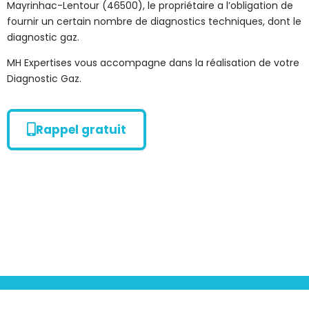
Mayrinhac-Lentour (46500), le propriétaire a l’obligation de
fournir un certain nombre de diagnostics techniques, dont le
diagnostic gaz.
MH Expertises vous accompagne dans la réalisation de votre
Diagnostic Gaz.
Rappel gratuit