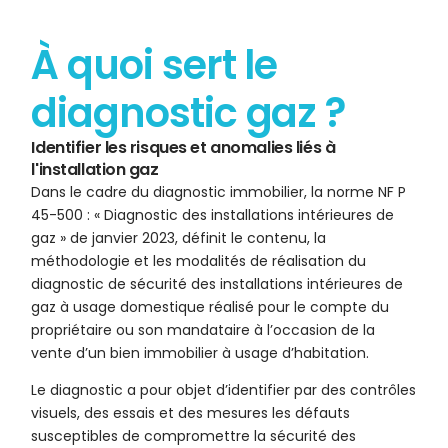
À quoi sert le
diagnostic gaz ?
Identifier les risques et anomalies liés à
l'installation gaz
Dans le cadre du diagnostic immobilier, la norme NF P
45-500 : « Diagnostic des installations intérieures de
gaz » de janvier 2023, définit le contenu, la
méthodologie et les modalités de réalisation du
diagnostic de sécurité des installations intérieures de
gaz à usage domestique réalisé pour le compte du
propriétaire ou son mandataire à l’occasion de la
vente d’un bien immobilier à usage d’habitation.
Le diagnostic a pour objet d’identifier par des contrôles
visuels, des essais et des mesures les défauts
susceptibles de compromettre la sécurité des