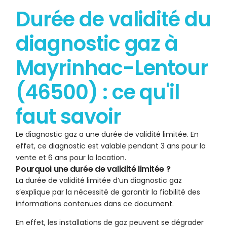
Durée de validité du
diagnostic gaz à
Mayrinhac-Lentour
(46500) : ce qu'il
faut savoir
Le diagnostic gaz a une durée de validité limitée. En
effet, ce diagnostic est valable pendant 3 ans pour la
vente et 6 ans pour la location.
Pourquoi une durée de validité limitée ?
La durée de validité limitée d’un diagnostic gaz
s’explique par la nécessité de garantir la fiabilité des
informations contenues dans ce document.
En effet, les installations de gaz peuvent se dégrader