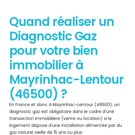
Quand réaliser un
Diagnostic Gaz
pour votre bien
immobilier à
Mayrinhac-Lentour
(46500) ?
En France et donc à Mayrinhac-Lentour (46500), un
diagnostic gaz est obligatoire dans le cadre d’une
transaction immobilière (vente ou location) si le
logement dispose d’une installation alimentée par du
gaz naturel vieille de 15 ans ou plus.