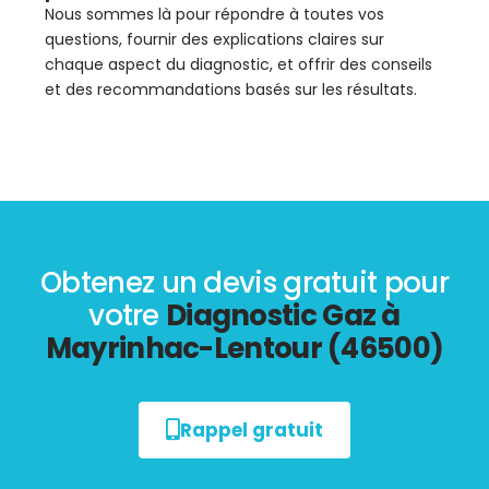
Nous sommes là pour répondre à toutes vos
questions, fournir des explications claires sur
chaque aspect du diagnostic, et offrir des conseils
et des recommandations basés sur les résultats.
Obtenez un devis gratuit pour
votre
Diagnostic Gaz à
Mayrinhac-Lentour (46500)
Rappel gratuit