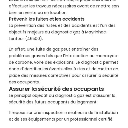
effectuer les travaux nécessaires avant de mettre son
bien en vente ou en location.
Prévenir les fuites et les accidents
La prévention des fuites et des accidents est l’un des
objectifs majeurs du diagnostic gaz à Mayrinhac-
Lentour (46500).
En effet, une fuite de gaz peut entraîner des
problèmes graves tels que l’intoxication au monoxyde
de carbone, voire des explosions. Le diagnostic permet
donc d’identifier les éventuelles fuites et de mettre en
place des mesures correctives pour assurer la sécurité
des occupants.
Assurer la sécurité des occupants
Le principal objectif du diagnostic gaz est d’assurer la
sécurité des futurs occupants du logement.
Il repose sur une inspection minutieuse de l’installation
et de ses équipements par un professionnel certifié.