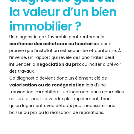
la valeur d’un bien
immobilier ?
Un diagnostic gaz favorable peut renforcer la
confiance des acheteurs ou locataires
, car il
prouve que l’installation est sécurisée et conforme. À
l’inverse, un rapport qui révèle des anomalies peut
influencer la
négociation du prix
ou inciter à prévoir
des travaux.
Ce diagnostic devient donc un élément clé de
valorisation ou de renégociation
lors d’une
transaction immobilière : un logement sans anomalies
rassure et peut se vendre plus rapidement, tandis
qu’un logement avec défauts peut nécessiter une
baisse du prix ou la réalisation de réparations.