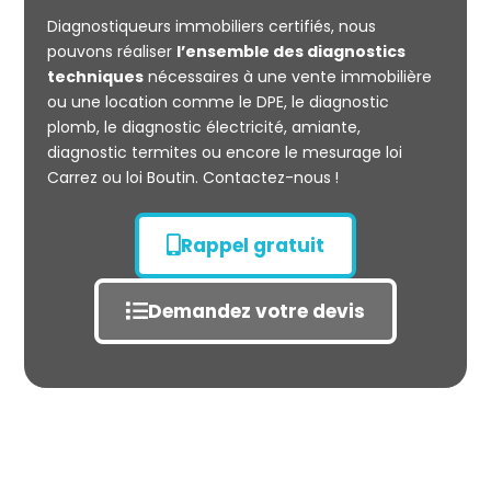
CARREZ
Diagnostiqueurs immobiliers certifiés, nous
pouvons réaliser
l’ensemble des diagnostics
techniques
nécessaires à une vente immobilière
ou une location comme le DPE, le diagnostic
plomb, le diagnostic électricité, amiante,
diagnostic termites ou encore le mesurage loi
Carrez ou loi Boutin. Contactez-nous !
Rappel gratuit
Demandez votre devis