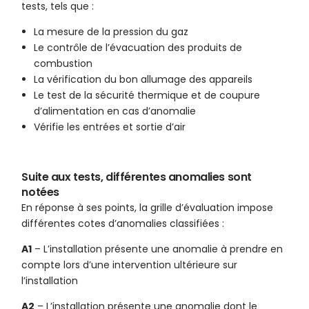
tests, tels que :
La mesure de la pression du gaz
Le contrôle de l’évacuation des produits de
combustion
La vérification du bon allumage des appareils
Le test de la sécurité thermique et de coupure
d’alimentation en cas d’anomalie
Vérifie les entrées et sortie d’air
Suite aux tests, différentes anomalies sont
notées
En réponse à ses points, la grille d’évaluation impose
différentes cotes d’anomalies classifiées :
A1
– L’installation présente une anomalie à prendre en
compte lors d’une intervention ultérieure sur
l’installation
A2
– L’installation présente une anomalie dont le