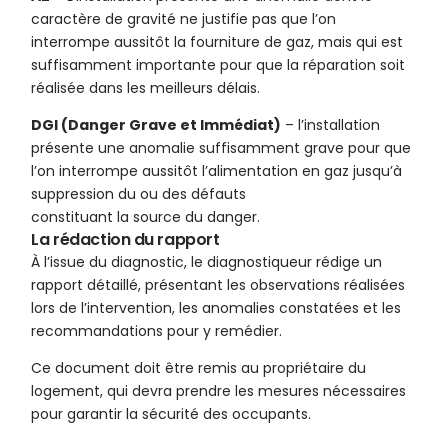
caractère de gravité ne justifie pas que l’on
interrompe aussitôt la fourniture de gaz, mais qui est
suffisamment importante pour que la réparation soit
réalisée dans les meilleurs délais.
DGI (Danger Grave et Immédiat)
– l’installation
présente une anomalie suffisamment grave pour que
l’on interrompe aussitôt l’alimentation en gaz jusqu’à
suppression du ou des défauts
constituant la source du danger.
La rédaction du rapport
À l’issue du diagnostic, le diagnostiqueur rédige un
rapport détaillé, présentant les observations réalisées
lors de l’intervention, les anomalies constatées et les
recommandations pour y remédier.
Ce document doit être remis au propriétaire du
logement, qui devra prendre les mesures nécessaires
pour garantir la sécurité des occupants.