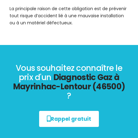
La principale raison de cette obligation est de prévenir
tout risque d’accident lié à une mauvaise installation
ou à un matériel défectueux.
Vous souhaitez connaître le
prix d'un
Diagnostic Gaz à
Mayrinhac-Lentour (46500)
?
Rappel gratuit