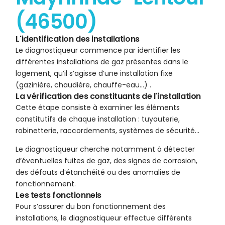
(46500)
L'identification des installations
Le diagnostiqueur commence par identifier les
différentes installations de gaz présentes dans le
logement, qu’il s’agisse d’une installation fixe
(gazinière, chaudière, chauffe-eau…) .
La vérification des constituants de l'installation
Cette étape consiste à examiner les éléments
constitutifs de chaque installation : tuyauterie,
robinetterie, raccordements, systèmes de sécurité…
Le diagnostiqueur cherche notamment à détecter
d’éventuelles fuites de gaz, des signes de corrosion,
des défauts d’étanchéité ou des anomalies de
fonctionnement.
Les tests fonctionnels
Pour s’assurer du bon fonctionnement des
installations, le diagnostiqueur effectue différents