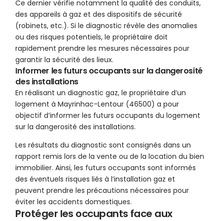
Ce dernier vérifie notamment la qualité des conduits,
des appareils à gaz et des dispositifs de sécurité
(robinets, etc.). Si le diagnostic révèle des anomalies
ou des risques potentiels, le propriétaire doit
rapidement prendre les mesures nécessaires pour
garantir la sécurité des lieux.
Informer les futurs occupants sur la dangerosité
des installations
En réalisant un diagnostic gaz, le propriétaire d’un
logement à Mayrinhac-Lentour (46500) a pour
objectif d’informer les futurs occupants du logement
sur la dangerosité des installations.
Les résultats du diagnostic sont consignés dans un
rapport remis lors de la vente ou de la location du bien
immobilier. Ainsi, les futurs occupants sont informés
des éventuels risques liés à l’installation gaz et
peuvent prendre les précautions nécessaires pour
éviter les accidents domestiques.
Protéger les occupants face aux