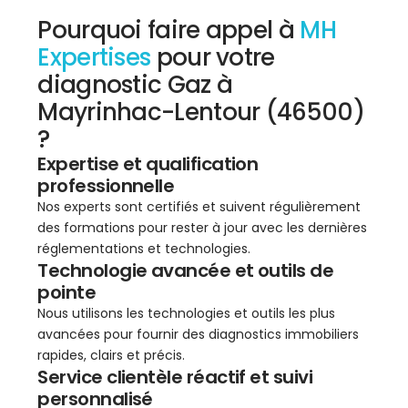
Pourquoi faire appel à
MH
Expertises
pour votre
diagnostic Gaz à
Mayrinhac-Lentour (46500)
?
Expertise et qualification
professionnelle
Nos experts sont certifiés et suivent régulièrement
des formations pour rester à jour avec les dernières
réglementations et technologies.
Technologie avancée et outils de
pointe
Nous utilisons les technologies et outils les plus
avancées pour fournir des diagnostics immobiliers
rapides, clairs et précis.
Service clientèle réactif et suivi
personnalisé