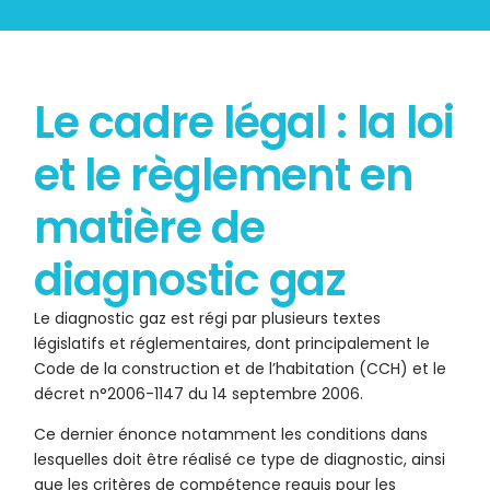
Le cadre légal : la loi
et le règlement en
matière de
diagnostic gaz
Le diagnostic gaz est régi par plusieurs textes
législatifs et réglementaires, dont principalement le
Code de la construction et de l’habitation (CCH) et le
décret n°2006-1147 du 14 septembre 2006.
Ce dernier énonce notamment les conditions dans
lesquelles doit être réalisé ce type de diagnostic, ainsi
que les critères de compétence requis pour les