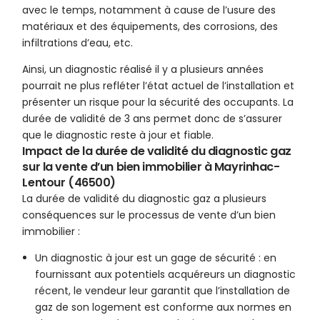
avec le temps, notamment à cause de l’usure des
matériaux et des équipements, des corrosions, des
infiltrations d’eau, etc.
Ainsi, un diagnostic réalisé il y a plusieurs années
pourrait ne plus refléter l’état actuel de l’installation et
présenter un risque pour la sécurité des occupants. La
durée de validité de 3 ans permet donc de s’assurer
que le diagnostic reste à jour et fiable.
Impact de la durée de validité du diagnostic gaz
sur la vente d’un bien immobilier à Mayrinhac-
Lentour (46500)
La durée de validité du diagnostic gaz a plusieurs
conséquences sur le processus de vente d’un bien
immobilier :
Un diagnostic à jour est un gage de sécurité : en
fournissant aux potentiels acquéreurs un diagnostic
récent, le vendeur leur garantit que l’installation de
gaz de son logement est conforme aux normes en