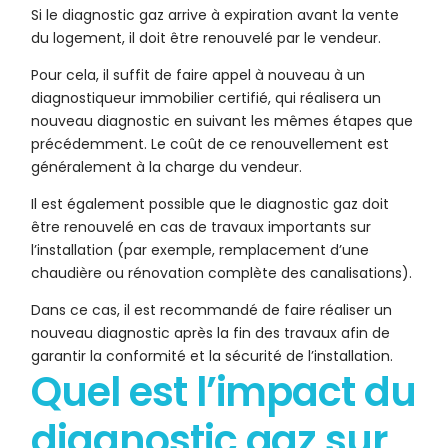
Si le diagnostic gaz arrive à expiration avant la vente
du logement, il doit être renouvelé par le vendeur.
Pour cela, il suffit de faire appel à nouveau à un
diagnostiqueur immobilier certifié, qui réalisera un
nouveau diagnostic en suivant les mêmes étapes que
précédemment. Le coût de ce renouvellement est
généralement à la charge du vendeur.
Il est également possible que le diagnostic gaz doit
être renouvelé en cas de travaux importants sur
l’installation (par exemple, remplacement d’une
chaudière ou rénovation complète des canalisations).
Dans ce cas, il est recommandé de faire réaliser un
nouveau diagnostic après la fin des travaux afin de
garantir la conformité et la sécurité de l’installation.
Quel est l’impact du
diagnostic gaz sur