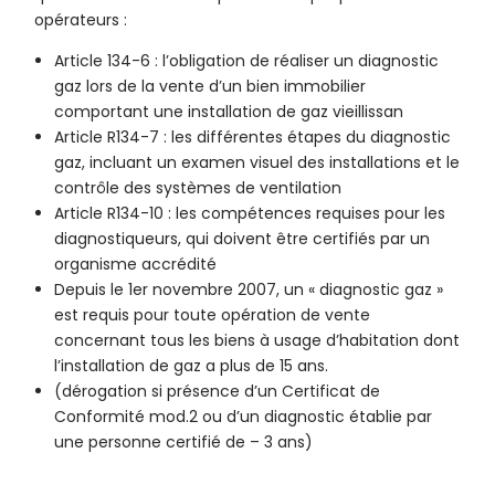
opérateurs :
Article 134-6 : l’obligation de réaliser un diagnostic
gaz lors de la vente d’un bien immobilier
comportant une installation de gaz vieillissan
Article R134-7 : les différentes étapes du diagnostic
gaz, incluant un examen visuel des installations et le
contrôle des systèmes de ventilation
Article R134-10 : les compétences requises pour les
diagnostiqueurs, qui doivent être certifiés par un
organisme accrédité
Depuis le 1er novembre 2007, un « diagnostic gaz »
est requis pour toute opération de vente
concernant tous les biens à usage d’habitation dont
l’installation de gaz a plus de 15 ans.
(dérogation si présence d’un Certificat de
Conformité mod.2 ou d’un diagnostic établie par
une personne certifié de – 3 ans)