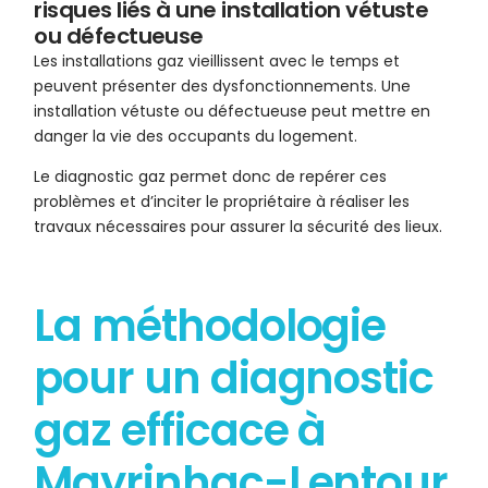
risques liés à une installation vétuste
ou défectueuse
Les installations gaz vieillissent avec le temps et
peuvent présenter des dysfonctionnements. Une
installation vétuste ou défectueuse peut mettre en
danger la vie des occupants du logement.
Le diagnostic gaz permet donc de repérer ces
problèmes et d’inciter le propriétaire à réaliser les
travaux nécessaires pour assurer la sécurité des lieux.
La méthodologie
pour un diagnostic
gaz efficace à
Mayrinhac-Lentour