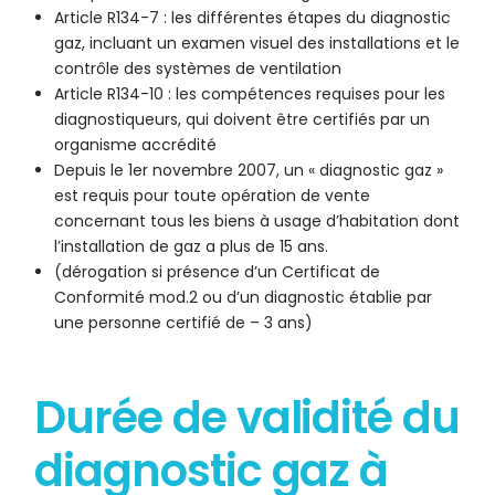
Article R134-7 : les différentes étapes du diagnostic
gaz, incluant un examen visuel des installations et le
contrôle des systèmes de ventilation
Article R134-10 : les compétences requises pour les
diagnostiqueurs, qui doivent être certifiés par un
organisme accrédité
Depuis le 1er novembre 2007, un « diagnostic gaz »
est requis pour toute opération de vente
concernant tous les biens à usage d’habitation dont
l’installation de gaz a plus de 15 ans.
(dérogation si présence d’un Certificat de
Conformité mod.2 ou d’un diagnostic établie par
une personne certifié de – 3 ans)
Durée de validité du
diagnostic gaz à