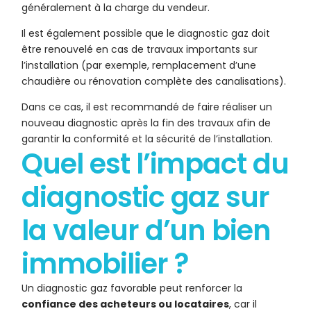
généralement à la charge du vendeur.
Il est également possible que le diagnostic gaz doit
être renouvelé en cas de travaux importants sur
l’installation (par exemple, remplacement d’une
chaudière ou rénovation complète des canalisations).
Dans ce cas, il est recommandé de faire réaliser un
nouveau diagnostic après la fin des travaux afin de
garantir la conformité et la sécurité de l’installation.
Quel est l’impact du
diagnostic gaz sur
la valeur d’un bien
immobilier ?
Un diagnostic gaz favorable peut renforcer la
confiance des acheteurs ou locataires
, car il