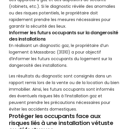
(robinets, etc.). Si le diagnostic révèle des anomalies
ou des risques potentiels, le propriétaire doit
rapidement prendre les mesures nécessaires pour
garantir la sécurité des lieux.
Informer les futurs occupants sur la dangerosité
des installations
En réalisant un diagnostic gaz, le propriétaire d’un
logement à Massabrac (31310) a pour objectif
d’informer les futurs occupants du logement sur la
dangerosité des installations.
Les résultats du diagnostic sont consignés dans un
rapport remis lors de la vente ou de la location du bien
immobilier. Ainsi, les futurs occupants sont informés
des éventuels risques liés à l’installation gaz et
peuvent prendre les précautions nécessaires pour
éviter les accidents domestiques.
Protéger les occupants face aux
risques liés à une installation vétuste