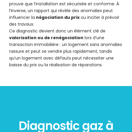
prouve que l’installation est sécurisée et conforme. À
l’inverse, un rapport qui révèle des anomalies peut
influencer la
négociation du prix
ou inciter à prévoir
des travaux.
Ce diagnostic devient donc un élément clé de
valorisation ou de renégociation
lors d’une
transaction immobilière : un logement sans anomalies
rassure et peut se vendre plus rapidement, tandis
qu’un logement avec défauts peut nécessiter une
baisse du prix ou la réalisation de réparations.
Diagnostic gaz à