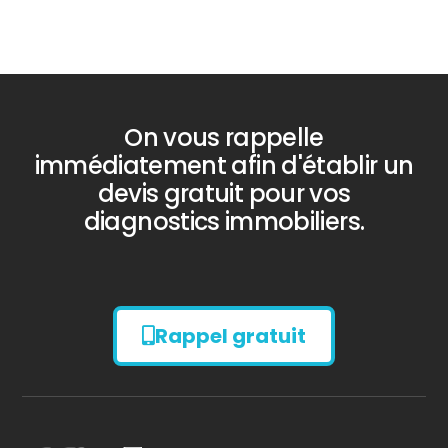
On vous rappelle
immédiatement afin d'établir un
devis gratuit pour vos
diagnostics immobiliers.
Rappel gratuit
Diagnostic
AMIANTE
Bilan énergétique