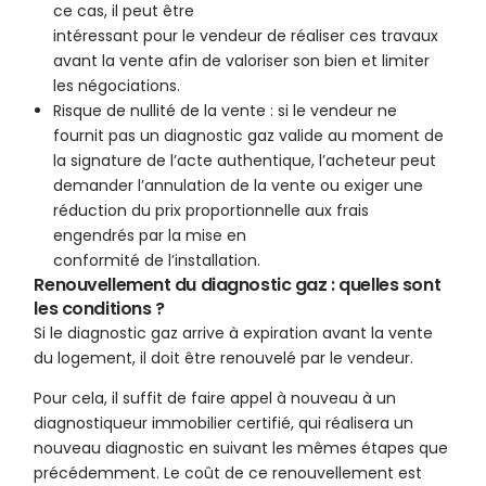
ce cas, il peut être
intéressant pour le vendeur de réaliser ces travaux
avant la vente afin de valoriser son bien et limiter
les négociations.
Risque de nullité de la vente : si le vendeur ne
fournit pas un diagnostic gaz valide au moment de
la signature de l’acte authentique, l’acheteur peut
demander l’annulation de la vente ou exiger une
réduction du prix proportionnelle aux frais
engendrés par la mise en
conformité de l’installation.
Renouvellement du diagnostic gaz : quelles sont
les conditions ?
Si le diagnostic gaz arrive à expiration avant la vente
du logement, il doit être renouvelé par le vendeur.
Pour cela, il suffit de faire appel à nouveau à un
diagnostiqueur immobilier certifié, qui réalisera un
nouveau diagnostic en suivant les mêmes étapes que
précédemment. Le coût de ce renouvellement est