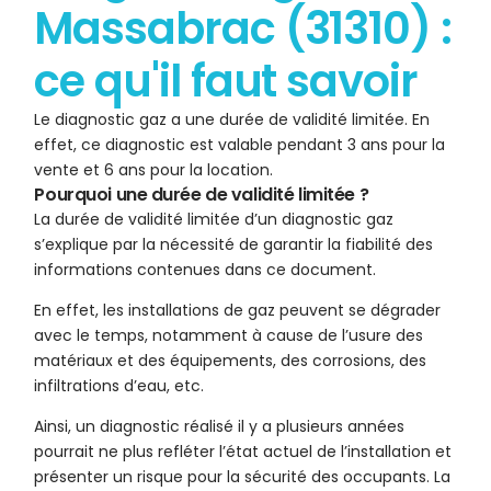
Massabrac (31310) :
ce qu'il faut savoir
Le diagnostic gaz a une durée de validité limitée. En
effet, ce diagnostic est valable pendant 3 ans pour la
vente et 6 ans pour la location.
Pourquoi une durée de validité limitée ?
La durée de validité limitée d’un diagnostic gaz
s’explique par la nécessité de garantir la fiabilité des
informations contenues dans ce document.
En effet, les installations de gaz peuvent se dégrader
avec le temps, notamment à cause de l’usure des
matériaux et des équipements, des corrosions, des
infiltrations d’eau, etc.
Ainsi, un diagnostic réalisé il y a plusieurs années
pourrait ne plus refléter l’état actuel de l’installation et
présenter un risque pour la sécurité des occupants. La