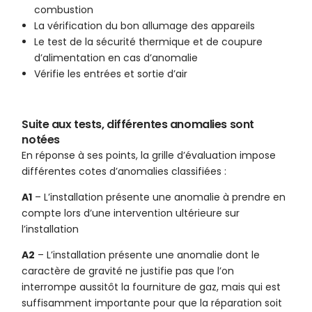
combustion
La vérification du bon allumage des appareils
Le test de la sécurité thermique et de coupure
d’alimentation en cas d’anomalie
Vérifie les entrées et sortie d’air
Suite aux tests, différentes anomalies sont
notées
En réponse à ses points, la grille d’évaluation impose
différentes cotes d’anomalies classifiées :
A1
– L’installation présente une anomalie à prendre en
compte lors d’une intervention ultérieure sur
l’installation
A2
– L’installation présente une anomalie dont le
caractère de gravité ne justifie pas que l’on
interrompe aussitôt la fourniture de gaz, mais qui est
suffisamment importante pour que la réparation soit