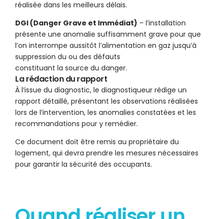
réalisée dans les meilleurs délais.
DGI (Danger Grave et Immédiat)
– l’installation
présente une anomalie suffisamment grave pour que
l’on interrompe aussitôt l’alimentation en gaz jusqu’à
suppression du ou des défauts
constituant la source du danger.
La rédaction du rapport
À l’issue du diagnostic, le diagnostiqueur rédige un
rapport détaillé, présentant les observations réalisées
lors de l’intervention, les anomalies constatées et les
recommandations pour y remédier.
Ce document doit être remis au propriétaire du
logement, qui devra prendre les mesures nécessaires
pour garantir la sécurité des occupants.
Quand réaliser un