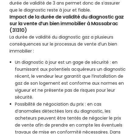
durée de validité de 3 ans permet donc de s’assurer
que le diagnostic reste à jour et fiable.
Impact de la durée de validité du diagnostic gaz
sur la vente d’un bien immobilier à Massabrac
(31310)
La durée de validité du diagnostic gaz a plusieurs
conséquences sur le processus de vente d’un bien
immobilier :
Un diagnostic à jour est un gage de sécurité : en
fournissant aux potentiels acquéreurs un diagnostic
récent, le vendeur leur garantit que l’installation de
gaz de son logement est conforme aux normes en
vigueur et ne présente pas de risques pour leur
sécurité.
Possibilité de négociation du prix : en cas
d’anomalies détectées lors du diagnostic, les
acheteurs peuvent être tentés de négocier le prix
de vente afin de prendre en compte les éventuels
travaux de mise en conformité nécessaires. Dans