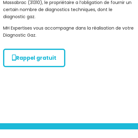
Massabrac (31310), le propriétaire a l’obligation de fournir un
certain nombre de diagnostics techniques, dont le
diagnostic gaz.
MH Expertises vous accompagne dans la réalisation de votre
Diagnostic Gaz.
Rappel gratuit