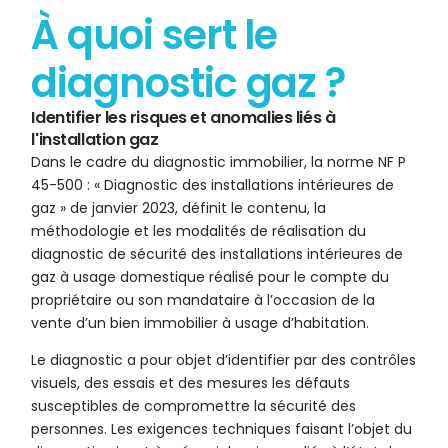
À quoi sert le
diagnostic gaz ?
Identifier les risques et anomalies liés à
l'installation gaz
Dans le cadre du diagnostic immobilier, la norme NF P
45-500 : « Diagnostic des installations intérieures de
gaz » de janvier 2023, définit le contenu, la
méthodologie et les modalités de réalisation du
diagnostic de sécurité des installations intérieures de
gaz à usage domestique réalisé pour le compte du
propriétaire ou son mandataire à l’occasion de la
vente d’un bien immobilier à usage d’habitation.
Le diagnostic a pour objet d’identifier par des contrôles
visuels, des essais et des mesures les défauts
susceptibles de compromettre la sécurité des
personnes. Les exigences techniques faisant l’objet du