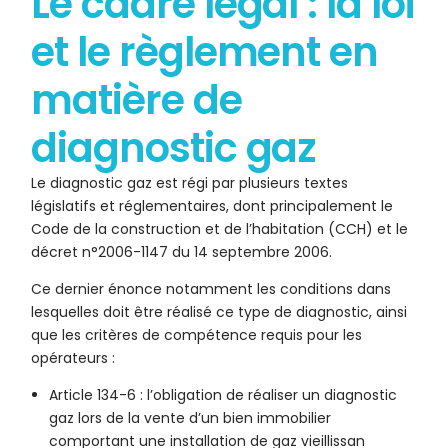
Le cadre légal : la loi
et le règlement en
matière de
diagnostic gaz
Le diagnostic gaz est régi par plusieurs textes
législatifs et réglementaires, dont principalement le
Code de la construction et de l’habitation (CCH) et le
décret n°2006-1147 du 14 septembre 2006.
Ce dernier énonce notamment les conditions dans
lesquelles doit être réalisé ce type de diagnostic, ainsi
que les critères de compétence requis pour les
opérateurs :
Article 134-6 : l’obligation de réaliser un diagnostic
gaz lors de la vente d’un bien immobilier
comportant une installation de gaz vieillissan