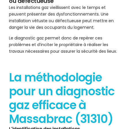
ou défectueuse
Les installations gaz vieillissent avec le temps et
peuvent présenter des dysfonctionnements. Une
installation vétuste ou défectueuse peut mettre en
danger la vie des occupants du logement.
Le diagnostic gaz permet donc de repérer ces
problèmes et d’inciter le propriétaire à réaliser les
travaux nécessaires pour assurer la sécurité des lieux.
La méthodologie
pour un diagnostic
gaz efficace à
Massabrac (31310)
L'identification des installations