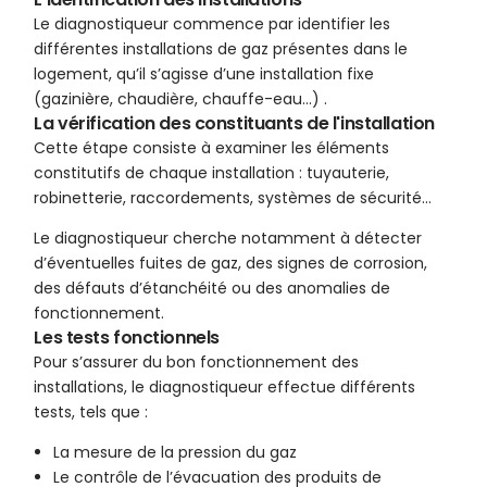
Le diagnostiqueur commence par identifier les
différentes installations de gaz présentes dans le
logement, qu’il s’agisse d’une installation fixe
(gazinière, chaudière, chauffe-eau…) .
La vérification des constituants de l'installation
Cette étape consiste à examiner les éléments
constitutifs de chaque installation : tuyauterie,
robinetterie, raccordements, systèmes de sécurité…
Le diagnostiqueur cherche notamment à détecter
d’éventuelles fuites de gaz, des signes de corrosion,
des défauts d’étanchéité ou des anomalies de
fonctionnement.
Les tests fonctionnels
Pour s’assurer du bon fonctionnement des
installations, le diagnostiqueur effectue différents
tests, tels que :
La mesure de la pression du gaz
Le contrôle de l’évacuation des produits de