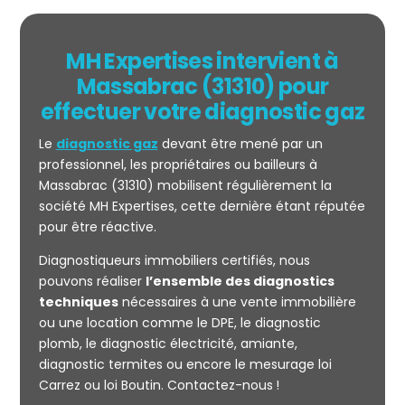
MH Expertises intervient à
Massabrac (31310) pour
effectuer votre diagnostic gaz
Le
diagnostic gaz
devant être mené par un
professionnel, les propriétaires ou bailleurs à
Massabrac (31310) mobilisent régulièrement la
société MH Expertises, cette dernière étant réputée
pour être réactive.
Mesurage
Diagnostiqueurs immobiliers certifiés, nous
CARREZ
pouvons réaliser
l’ensemble des diagnostics
techniques
nécessaires à une vente immobilière
ou une location comme le DPE, le diagnostic
plomb, le diagnostic électricité, amiante,
diagnostic termites ou encore le mesurage loi
Carrez ou loi Boutin. Contactez-nous !