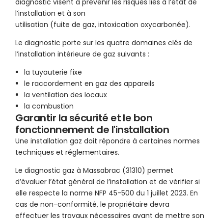
diagnostic visent à prévenir les risques liés à l’état de
l’installation et à son
utilisation (fuite de gaz, intoxication oxycarbonée).
Le diagnostic porte sur les quatre domaines clés de
l’installation intérieure de gaz suivants :
la tuyauterie fixe
le raccordement en gaz des appareils
la ventilation des locaux
la combustion
Garantir la sécurité et le bon
fonctionnement de l'installation
Une installation gaz doit répondre à certaines normes
techniques et réglementaires.
Le diagnostic gaz à Massabrac (31310) permet
d’évaluer l’état général de l’installation et de vérifier si
elle respecte la norme NFP 45-500 du 1 juillet 2023. En
cas de non-conformité, le propriétaire devra
effectuer les travaux nécessaires avant de mettre son