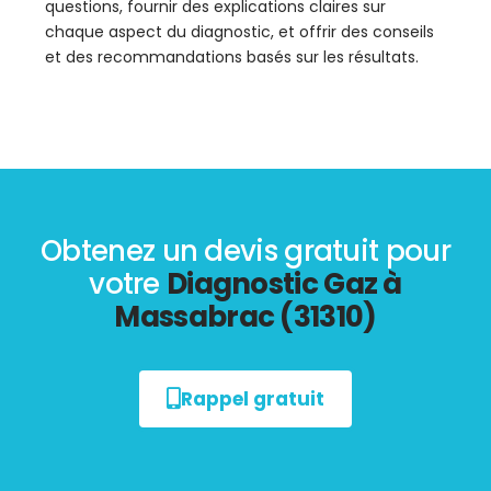
questions, fournir des explications claires sur
chaque aspect du diagnostic, et offrir des conseils
et des recommandations basés sur les résultats.
Obtenez un devis gratuit pour
votre
Diagnostic Gaz à
Massabrac (31310)
Rappel gratuit