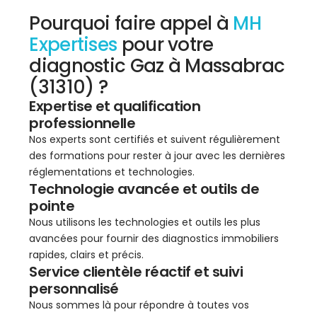
Pourquoi faire appel à
MH
Expertises
pour votre
diagnostic Gaz à Massabrac
(31310) ?
Expertise et qualification
professionnelle
Nos experts sont certifiés et suivent régulièrement
des formations pour rester à jour avec les dernières
réglementations et technologies.
Technologie avancée et outils de
pointe
Nous utilisons les technologies et outils les plus
avancées pour fournir des diagnostics immobiliers
rapides, clairs et précis.
Service clientèle réactif et suivi
personnalisé
Nous sommes là pour répondre à toutes vos