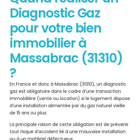
Diagnostic Gaz
pour votre bien
immobilier à
Massabrac (31310)
?
En France et donc à Massabrac (31310), un diagnostic
gaz est obligatoire dans le cadre d’une transaction
immobilière (vente ou location) si le logement dispose
d’une installation alimentée par du gaz naturel vieille
de 15 ans ou plus.
La principale raison de cette obligation est de prévenir
tout risque d’accident lié à une mauvaise installation
ou à un matériel défectueux.