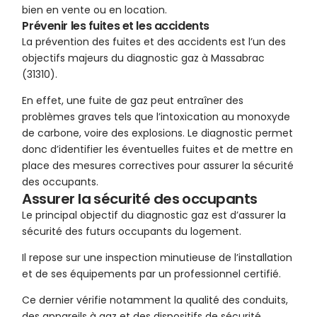
bien en vente ou en location.
Prévenir les fuites et les accidents
La prévention des fuites et des accidents est l’un des
objectifs majeurs du diagnostic gaz à Massabrac
(31310).
En effet, une fuite de gaz peut entraîner des
problèmes graves tels que l’intoxication au monoxyde
de carbone, voire des explosions. Le diagnostic permet
donc d’identifier les éventuelles fuites et de mettre en
place des mesures correctives pour assurer la sécurité
des occupants.
Assurer la sécurité des occupants
Le principal objectif du diagnostic gaz est d’assurer la
sécurité des futurs occupants du logement.
Il repose sur une inspection minutieuse de l’installation
et de ses équipements par un professionnel certifié.
Ce dernier vérifie notamment la qualité des conduits,
des appareils à gaz et des dispositifs de sécurité