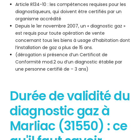
Article R134-10 : les compétences requises pour les
diagnostiqueurs, qui doivent être certifiés par un
organisme accrédité
Depuis le 1er novembre 2007, un « diagnostic gaz »
est requis pour toute opération de vente
concernant tous les biens à usage d’habitation dont
l’installation de gaz a plus de 15 ans.
(dérogation si présence d’un Certificat de
Conformité mod.2 ou d’un diagnostic établie par
une personne certifié de – 3 ans)
Durée de validité du
diagnostic gaz à
Marliac (31550) : ce