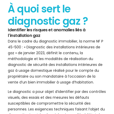
À quoi sert le
diagnostic gaz ?
Identifier les risques et anomalies liés à
l'installation gaz
Dans le cadre du diagnostic immobilier, la norme NF P
45-500 : « Diagnostic des installations intérieures de
gaz » de janvier 2023, définit le contenu, la
méthodologie et les modalités de réalisation du
diagnostic de sécurité des installations intérieures de
gaz à usage domestique réalisé pour le compte du
propriétaire ou son mandataire à l’occasion de la
vente d’un bien immobilier à usage d’habitation.
Le diagnostic a pour objet d’identifier par des contrôles
visuels, des essais et des mesures les défauts
susceptibles de compromettre la sécurité des
personnes. Les exigences techniques faisant l’objet du