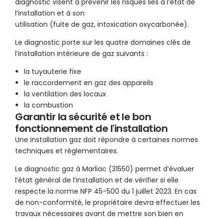
diagnostic visent à prévenir les risques liés à l’état de
l’installation et à son
utilisation (fuite de gaz, intoxication oxycarbonée).
Le diagnostic porte sur les quatre domaines clés de
l’installation intérieure de gaz suivants :
la tuyauterie fixe
le raccordement en gaz des appareils
la ventilation des locaux
la combustion
Garantir la sécurité et le bon
fonctionnement de l'installation
Une installation gaz doit répondre à certaines normes
techniques et réglementaires.
Le diagnostic gaz à Marliac (31550) permet d’évaluer
l’état général de l’installation et de vérifier si elle
respecte la norme NFP 45-500 du 1 juillet 2023. En cas
de non-conformité, le propriétaire devra effectuer les
travaux nécessaires avant de mettre son bien en