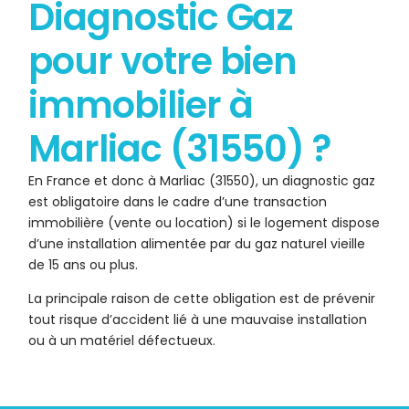
Diagnostic Gaz
pour votre bien
immobilier à
Marliac (31550) ?
En France et donc à Marliac (31550), un diagnostic gaz
est obligatoire dans le cadre d’une transaction
immobilière (vente ou location) si le logement dispose
d’une installation alimentée par du gaz naturel vieille
de 15 ans ou plus.
La principale raison de cette obligation est de prévenir
tout risque d’accident lié à une mauvaise installation
ou à un matériel défectueux.