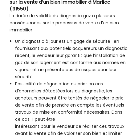
sur la vente d’un bien immobilier à Marliac
(31550)
La durée de validité du diagnostic gaz a plusieurs
conséquences sur le processus de vente d’un bien
immobilier :
Un diagnostic à jour est un gage de sécurité : en
fournissant aux potentiels acquéreurs un diagnostic
récent, le vendeur leur garantit que l’installation de
gaz de son logement est conforme aux normes en
vigueur et ne présente pas de risques pour leur
sécurité.
Possibilité de négociation du prix : en cas
d’anomalies détectées lors du diagnostic, les
acheteurs peuvent être tentés de négocier le prix
de vente afin de prendre en compte les éventuels
travaux de mise en conformité nécessaires. Dans
ce cas, il peut être
intéressant pour le vendeur de réaliser ces travaux
avant la vente afin de valoriser son bien et limiter