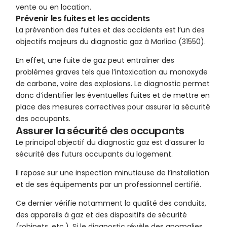
vente ou en location.
Prévenir les fuites et les accidents
La prévention des fuites et des accidents est l’un des
objectifs majeurs du diagnostic gaz à Marliac (31550).
En effet, une fuite de gaz peut entraîner des
problèmes graves tels que l’intoxication au monoxyde
de carbone, voire des explosions. Le diagnostic permet
donc d’identifier les éventuelles fuites et de mettre en
place des mesures correctives pour assurer la sécurité
des occupants.
Assurer la sécurité des occupants
Le principal objectif du diagnostic gaz est d’assurer la
sécurité des futurs occupants du logement.
Il repose sur une inspection minutieuse de l’installation
et de ses équipements par un professionnel certifié.
Ce dernier vérifie notamment la qualité des conduits,
des appareils à gaz et des dispositifs de sécurité
(robinets, etc.). Si le diagnostic révèle des anomalies