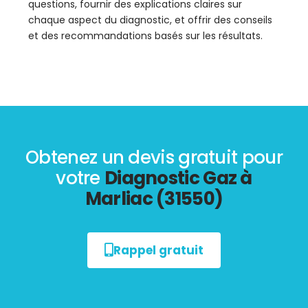
questions, fournir des explications claires sur
chaque aspect du diagnostic, et offrir des conseils
et des recommandations basés sur les résultats.
Obtenez un devis gratuit pour
votre
Diagnostic Gaz à
Marliac (31550)
Rappel gratuit