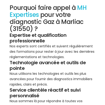
Pourquoi faire appel à
MH
Expertises
pour votre
diagnostic Gaz à Marliac
(31550) ?
Expertise et qualification
professionnelle
Nos experts sont certifiés et suivent régulièrement
des formations pour rester à jour avec les dernières
réglementations et technologies.
Technologie avancée et outils de
pointe
Nous utilisons les technologies et outils les plus
avancées pour fournir des diagnostics immobiliers
rapides, clairs et précis.
Service clientèle réactif et suivi
personnalisé
Nous sommes là pour répondre à toutes vos