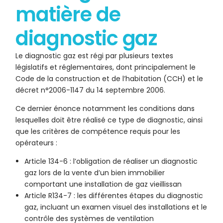
matière de
diagnostic gaz
Le diagnostic gaz est régi par plusieurs textes
législatifs et réglementaires, dont principalement le
Code de la construction et de l’habitation (CCH) et le
décret n°2006-1147 du 14 septembre 2006.
Ce dernier énonce notamment les conditions dans
lesquelles doit être réalisé ce type de diagnostic, ainsi
que les critères de compétence requis pour les
opérateurs :
Article 134-6 : l’obligation de réaliser un diagnostic
gaz lors de la vente d’un bien immobilier
comportant une installation de gaz vieillissan
Article R134-7 : les différentes étapes du diagnostic
gaz, incluant un examen visuel des installations et le
contrôle des systèmes de ventilation