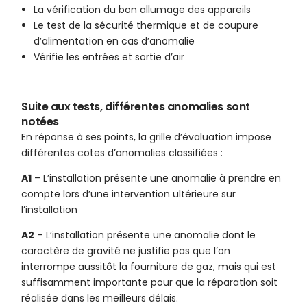
La vérification du bon allumage des appareils
Le test de la sécurité thermique et de coupure
d’alimentation en cas d’anomalie
Vérifie les entrées et sortie d’air
Suite aux tests, différentes anomalies sont
notées
En réponse à ses points, la grille d’évaluation impose
différentes cotes d’anomalies classifiées :
A1
– L’installation présente une anomalie à prendre en
compte lors d’une intervention ultérieure sur
l’installation
A2
– L’installation présente une anomalie dont le
caractère de gravité ne justifie pas que l’on
interrompe aussitôt la fourniture de gaz, mais qui est
suffisamment importante pour que la réparation soit
réalisée dans les meilleurs délais.