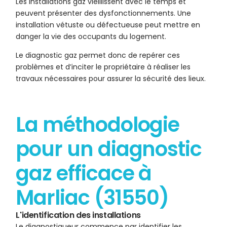
Les installations gaz vieillissent avec le temps et
peuvent présenter des dysfonctionnements. Une
installation vétuste ou défectueuse peut mettre en
danger la vie des occupants du logement.
Le diagnostic gaz permet donc de repérer ces
problèmes et d’inciter le propriétaire à réaliser les
travaux nécessaires pour assurer la sécurité des lieux.
La méthodologie
pour un diagnostic
gaz efficace à
Marliac (31550)
L'identification des installations
Le diagnostiqueur commence par identifier les