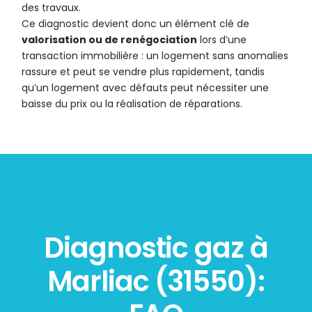
des travaux.
Ce diagnostic devient donc un élément clé de
valorisation ou de renégociation
lors d’une
transaction immobilière : un logement sans anomalies
rassure et peut se vendre plus rapidement, tandis
qu’un logement avec défauts peut nécessiter une
baisse du prix ou la réalisation de réparations.
Diagnostic gaz à
Marliac (31550):