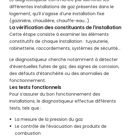
différentes installations de gaz présentes dans le
logement, qu’il s’agisse d’une installation fixe
(gazinière, chaudière, chauffe-eau…) .
La vérification des constituants de l'installation
Cette étape consiste à examiner les éléments
constitutifs de chaque installation : tuyauterie,
robinetterie, raccordements, systèmes de sécurité…
Le diagnostiqueur cherche notamment à détecter
d’éventuelles fuites de gaz, des signes de corrosion,
des défauts d’étanchéité ou des anomalies de
fonctionnement.
Les tests fonctionnels
Pour s’assurer du bon fonctionnement des
installations, le diagnostiqueur effectue différents
tests, tels que :
La mesure de la pression du gaz
Le contrôle de l’évacuation des produits de
combustion