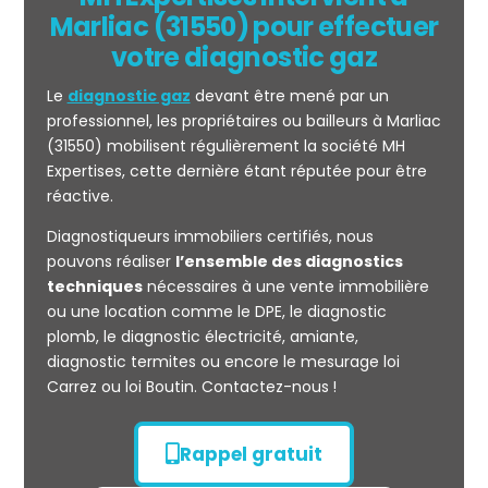
Marliac (31550) pour effectuer
votre diagnostic gaz
Le
diagnostic gaz
devant être mené par un
professionnel, les propriétaires ou bailleurs à Marliac
(31550) mobilisent régulièrement la société MH
Expertises, cette dernière étant réputée pour être
réactive.
Mesurage
Diagnostiqueurs immobiliers certifiés, nous
CARREZ
pouvons réaliser
l’ensemble des diagnostics
techniques
nécessaires à une vente immobilière
ou une location comme le DPE, le diagnostic
plomb, le diagnostic électricité, amiante,
diagnostic termites ou encore le mesurage loi
Carrez ou loi Boutin. Contactez-nous !
Rappel gratuit