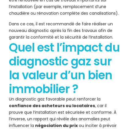
être renouvelé en cas de travaux importants sur
l’installation (par exemple, remplacement d’une
chaudière ou rénovation complète des canalisations).
Dans ce cas, il est recommandé de faire réaliser un
nouveau diagnostic après la fin des travaux afin de
garantir la conformité et la sécurité de l’installation.
Quel est l’impact du
diagnostic gaz sur
la valeur d’un bien
immobilier ?
Un diagnostic gaz favorable peut renforcer la
confiance des acheteurs ou locataires
, car il
prouve que l’installation est sécurisée et conforme. À
l’inverse, un rapport qui révèle des anomalies peut
influencer la
négociation du prix
ou inciter à prévoir