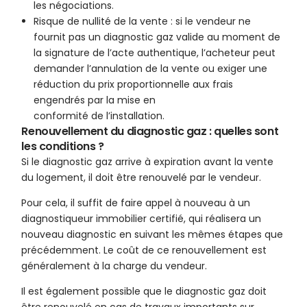
les négociations.
Risque de nullité de la vente : si le vendeur ne
fournit pas un diagnostic gaz valide au moment de
la signature de l’acte authentique, l’acheteur peut
demander l’annulation de la vente ou exiger une
réduction du prix proportionnelle aux frais
engendrés par la mise en
conformité de l’installation.
Renouvellement du diagnostic gaz : quelles sont
les conditions ?
Si le diagnostic gaz arrive à expiration avant la vente
du logement, il doit être renouvelé par le vendeur.
Pour cela, il suffit de faire appel à nouveau à un
diagnostiqueur immobilier certifié, qui réalisera un
nouveau diagnostic en suivant les mêmes étapes que
précédemment. Le coût de ce renouvellement est
généralement à la charge du vendeur.
Il est également possible que le diagnostic gaz doit