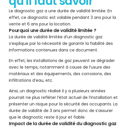
qu'il faut savoir
Le diagnostic gaz a une durée de validité limitée. En
effet, ce diagnostic est valable pendant 3 ans pour la
vente et 6 ans pour la location.
Pourquoi une durée de validité limitée ?
La durée de validité limitée d’un diagnostic gaz
s’explique par la nécessité de garantir la fiabilité des
informations contenues dans ce document.
En effet, les installations de gaz peuvent se dégrader
avec le temps, notamment à cause de l’usure des
matériaux et des équipements, des corrosions, des
infiltrations d’eau, etc.
Ainsi, un diagnostic réalisé il y a plusieurs années
pourrait ne plus refléter l’état actuel de l’installation et
présenter un risque pour la sécurité des occupants. La
durée de validité de 3 ans permet donc de s’assurer
que le diagnostic reste à jour et fiable.
Impact de la durée de validité du diagnostic gaz