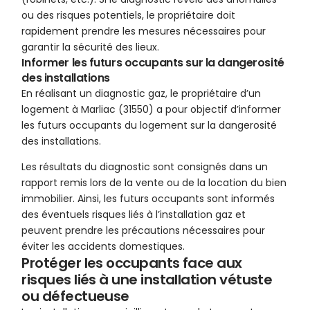
ou des risques potentiels, le propriétaire doit
rapidement prendre les mesures nécessaires pour
garantir la sécurité des lieux.
Informer les futurs occupants sur la dangerosité
des installations
En réalisant un diagnostic gaz, le propriétaire d’un
logement à Marliac (31550) a pour objectif d’informer
les futurs occupants du logement sur la dangerosité
des installations.
Les résultats du diagnostic sont consignés dans un
rapport remis lors de la vente ou de la location du bien
immobilier. Ainsi, les futurs occupants sont informés
des éventuels risques liés à l’installation gaz et
peuvent prendre les précautions nécessaires pour
éviter les accidents domestiques.
Protéger les occupants face aux
risques liés à une installation vétuste
ou défectueuse