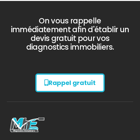
On vous rappelle
immédiatement afin d'établir un
devis gratuit pour vos
diagnostics immobiliers.
Rappel gratuit
Diagnostic
AMIANTE
Bilan énergétique
DPE