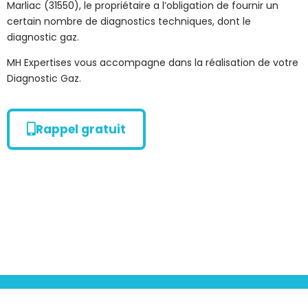
Marliac (31550), le propriétaire a l’obligation de fournir un
certain nombre de diagnostics techniques, dont le
diagnostic gaz.
MH Expertises vous accompagne dans la réalisation de votre
Diagnostic Gaz.
Rappel gratuit