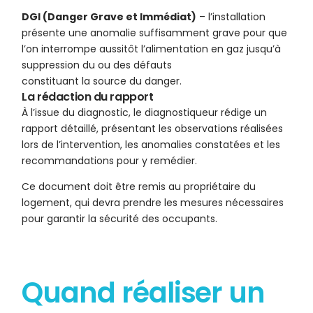
DGI (Danger Grave et Immédiat)
– l’installation
présente une anomalie suffisamment grave pour que
l’on interrompe aussitôt l’alimentation en gaz jusqu’à
suppression du ou des défauts
constituant la source du danger.
La rédaction du rapport
À l’issue du diagnostic, le diagnostiqueur rédige un
rapport détaillé, présentant les observations réalisées
lors de l’intervention, les anomalies constatées et les
recommandations pour y remédier.
Ce document doit être remis au propriétaire du
logement, qui devra prendre les mesures nécessaires
pour garantir la sécurité des occupants.
Quand réaliser un