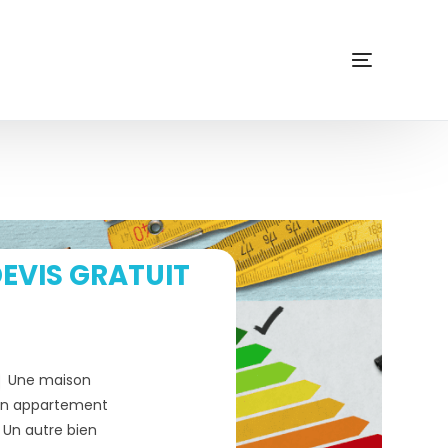
EVIS GRATUIT
Une maison
n appartement
Un autre bien