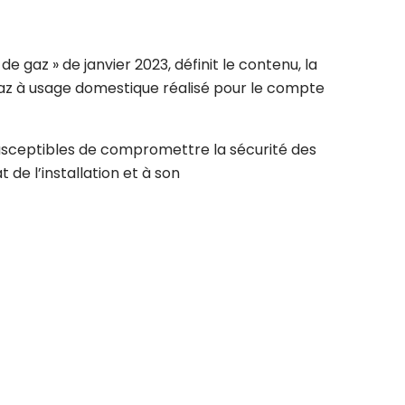
e gaz » de janvier 2023, définit le contenu, la
 gaz à usage domestique réalisé pour le compte
 susceptibles de compromettre la sécurité des
 de l’installation et à son