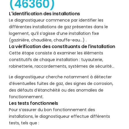
(46360)
L'identification des installations
Le diagnostiqueur commence par identifier les
différentes installations de gaz présentes dans le
logement, qu’il s’agisse d’une installation fixe
(gazinière, chaudière, chauffe-eau…) .
La vérification des constituants de l'installation
Cette étape consiste à examiner les éléments
constitutifs de chaque installation : tuyauterie,
robinetterie, raccordements, systèmes de sécurité…
Le diagnostiqueur cherche notamment à détecter
d’éventuelles fuites de gaz, des signes de corrosion,
des défauts d’étanchéité ou des anomalies de
fonctionnement.
Les tests fonctionnels
Pour s’assurer du bon fonctionnement des
installations, le diagnostiqueur effectue différents
tests, tels que :