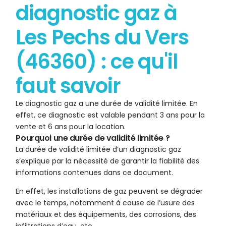
diagnostic gaz à
Les Pechs du Vers
(46360) : ce qu'il
faut savoir
Le diagnostic gaz a une durée de validité limitée. En
effet, ce diagnostic est valable pendant 3 ans pour la
vente et 6 ans pour la location.
Pourquoi une durée de validité limitée ?
La durée de validité limitée d’un diagnostic gaz
s’explique par la nécessité de garantir la fiabilité des
informations contenues dans ce document.
En effet, les installations de gaz peuvent se dégrader
avec le temps, notamment à cause de l’usure des
matériaux et des équipements, des corrosions, des