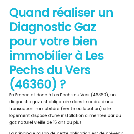
Quand réaliser un
Diagnostic Gaz
pour votre bien
immobilier à Les
Pechs du Vers
(46360) ?
En France et donc à Les Pechs du Vers (46360), un
diagnostic gaz est obligatoire dans le cadre d’une
transaction immobilière (vente ou location) si le
logement dispose d’une installation alimentée par du
gaz naturel vieille de 15 ans ou plus.
La principale raison de cette obligation est de prévenir