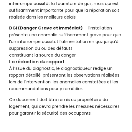
interrompe aussitôt la fourniture de gaz, mais qui est
suffisamment importante pour que la réparation soit
réalisée dans les meilleurs délais.
DGI (Danger Grave et Immédiat)
– l’installation
présente une anomalie suffisamment grave pour que
l’on interrompe aussitôt l’alimentation en gaz jusqu’à
suppression du ou des défauts
constituant la source du danger.
La rédaction du rapport
À l’issue du diagnostic, le diagnostiqueur rédige un
rapport détaillé, présentant les observations réalisées
lors de l’intervention, les anomalies constatées et les
recommandations pour y remédier.
Ce document doit être remis au propriétaire du
logement, qui devra prendre les mesures nécessaires
pour garantir la sécurité des occupants.