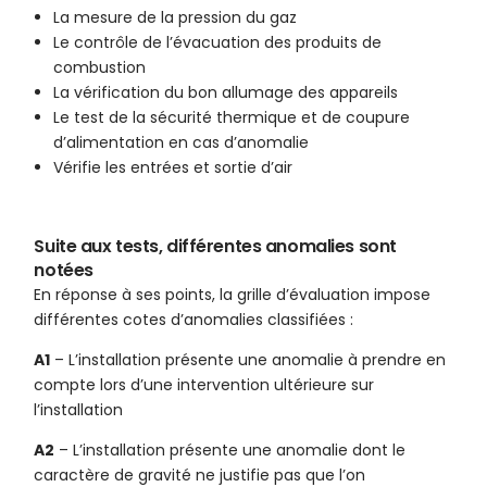
La mesure de la pression du gaz
Le contrôle de l’évacuation des produits de
combustion
La vérification du bon allumage des appareils
Le test de la sécurité thermique et de coupure
d’alimentation en cas d’anomalie
Vérifie les entrées et sortie d’air
Suite aux tests, différentes anomalies sont
notées
En réponse à ses points, la grille d’évaluation impose
différentes cotes d’anomalies classifiées :
A1
– L’installation présente une anomalie à prendre en
compte lors d’une intervention ultérieure sur
l’installation
A2
– L’installation présente une anomalie dont le
caractère de gravité ne justifie pas que l’on