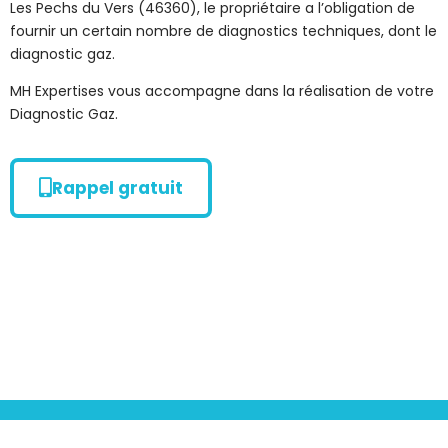
Les Pechs du Vers (46360), le propriétaire a l’obligation de
fournir un certain nombre de diagnostics techniques, dont le
diagnostic gaz.
MH Expertises vous accompagne dans la réalisation de votre
Diagnostic Gaz.
Rappel gratuit