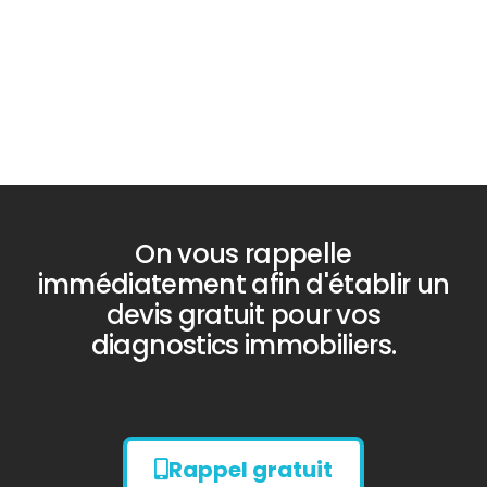
PLOMB
Diagnostic
TERMITES
On vous rappelle
immédiatement afin d'établir un
devis gratuit pour vos
diagnostics immobiliers.
Rappel gratuit
Diagnostic