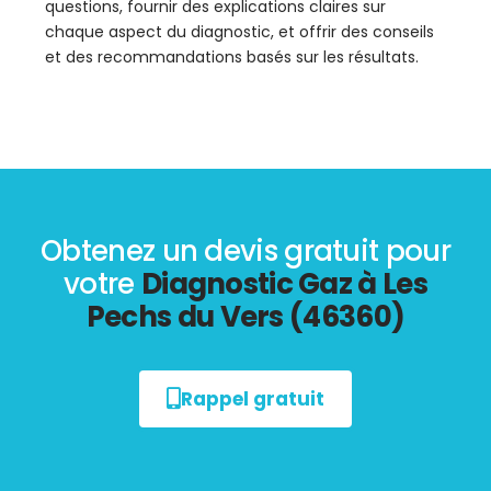
questions, fournir des explications claires sur
chaque aspect du diagnostic, et offrir des conseils
et des recommandations basés sur les résultats.
Obtenez un devis gratuit pour
votre
Diagnostic Gaz à Les
Pechs du Vers (46360)
Rappel gratuit