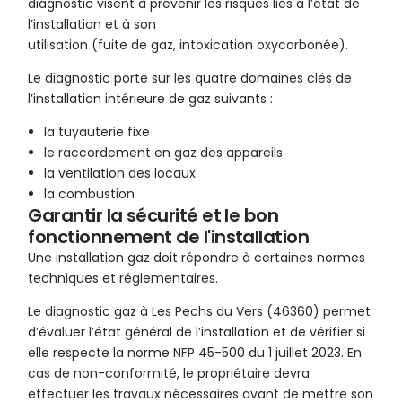
diagnostic visent à prévenir les risques liés à l’état de
l’installation et à son
utilisation (fuite de gaz, intoxication oxycarbonée).
Le diagnostic porte sur les quatre domaines clés de
l’installation intérieure de gaz suivants :
la tuyauterie fixe
le raccordement en gaz des appareils
la ventilation des locaux
la combustion
Garantir la sécurité et le bon
fonctionnement de l'installation
Une installation gaz doit répondre à certaines normes
techniques et réglementaires.
Le diagnostic gaz à Les Pechs du Vers (46360) permet
d’évaluer l’état général de l’installation et de vérifier si
elle respecte la norme NFP 45-500 du 1 juillet 2023. En
cas de non-conformité, le propriétaire devra
effectuer les travaux nécessaires avant de mettre son