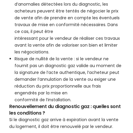
d’anomalies détectées lors du diagnostic, les
acheteurs peuvent être tentés de négocier le prix
de vente afin de prendre en compte les éventuels
travaux de mise en conformité nécessaires. Dans
ce cas, il peut être
intéressant pour le vendeur de réaliser ces travaux
avant la vente afin de valoriser son bien et limiter
les négociations.
Risque de nullité de la vente : si le vendeur ne
fournit pas un diagnostic gaz valide au moment de
la signature de l’acte authentique, l’acheteur peut
demander l’annulation de la vente ou exiger une
réduction du prix proportionnelle aux frais
engendrés par la mise en
conformité de l’installation.
Renouvellement du diagnostic gaz : quelles sont
les conditions ?
Si le diagnostic gaz arrive à expiration avant la vente
du logement, il doit être renouvelé par le vendeur.