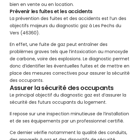
bien en vente ou en location.
Prévenir les fuites et les accidents
La prévention des fuites et des accidents est l’un des
objectifs majeurs du diagnostic gaz à Les Pechs du
Vers (46360).
En effet, une fuite de gaz peut entraîner des
problèmes graves tels que l’intoxication au monoxyde
de carbone, voire des explosions. Le diagnostic permet
donc d’identifier les éventuelles fuites et de mettre en
place des mesures correctives pour assurer la sécurité
des occupants.
Assurer la sécurité des occupants
Le principal objectif du diagnostic gaz est d’assurer la
sécurité des futurs occupants du logement.
Il repose sur une inspection minutieuse de l’installation
et de ses équipements par un professionnel certifié.
Ce dernier vérifie notamment la qualité des conduits,
des appareils à gaz et des dispositifs de sécurité