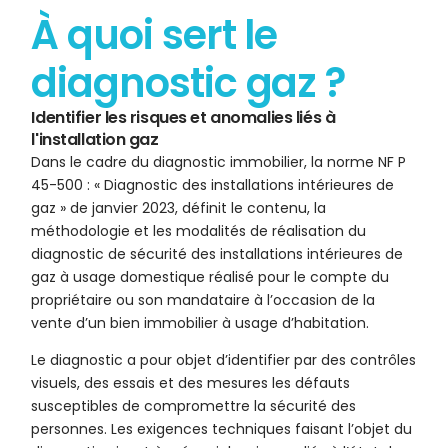
À quoi sert le
diagnostic gaz ?
Identifier les risques et anomalies liés à
l'installation gaz
Dans le cadre du diagnostic immobilier, la norme NF P
45-500 : « Diagnostic des installations intérieures de
gaz » de janvier 2023, définit le contenu, la
méthodologie et les modalités de réalisation du
diagnostic de sécurité des installations intérieures de
gaz à usage domestique réalisé pour le compte du
propriétaire ou son mandataire à l’occasion de la
vente d’un bien immobilier à usage d’habitation.
Le diagnostic a pour objet d’identifier par des contrôles
visuels, des essais et des mesures les défauts
susceptibles de compromettre la sécurité des
personnes. Les exigences techniques faisant l’objet du