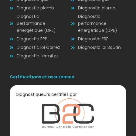
ÉLECTRICITÉ
Diagnostic plomb
Diagnostic plomb
Diagnostic
Diagnostic
performance
performance
énergétique (DPE)
énergétique (DPE)
Diagnostic ERP
Diagnostic ERP
Diagnostic loi Carrez
Diagnostic loi Boutin
Diagnostic termites
Certifications et assurances
Diagnostiqueurs certifiés par