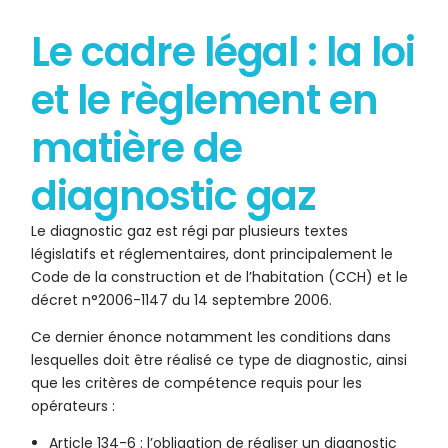
Le cadre légal : la loi
et le règlement en
matière de
diagnostic gaz
Le diagnostic gaz est régi par plusieurs textes
législatifs et réglementaires, dont principalement le
Code de la construction et de l’habitation (CCH) et le
décret n°2006-1147 du 14 septembre 2006.
Ce dernier énonce notamment les conditions dans
lesquelles doit être réalisé ce type de diagnostic, ainsi
que les critères de compétence requis pour les
opérateurs :
Article 134-6 : l’obligation de réaliser un diagnostic