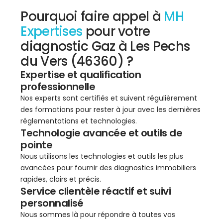
Pourquoi faire appel à
MH
Expertises
pour votre
diagnostic Gaz à Les Pechs
du Vers (46360) ?
Expertise et qualification
professionnelle
Nos experts sont certifiés et suivent régulièrement
des formations pour rester à jour avec les dernières
réglementations et technologies.
Technologie avancée et outils de
pointe
Nous utilisons les technologies et outils les plus
avancées pour fournir des diagnostics immobiliers
rapides, clairs et précis.
Service clientèle réactif et suivi
personnalisé
Nous sommes là pour répondre à toutes vos