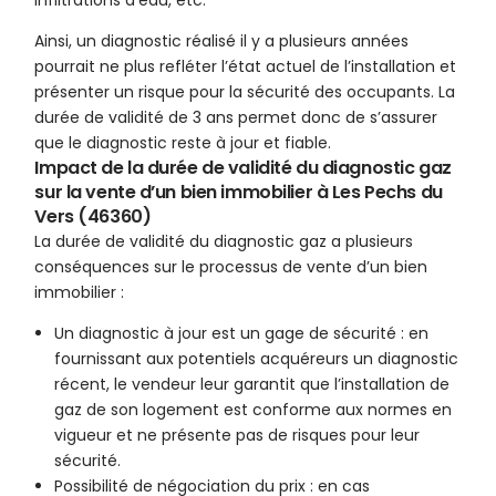
infiltrations d’eau, etc.
Ainsi, un diagnostic réalisé il y a plusieurs années
pourrait ne plus refléter l’état actuel de l’installation et
présenter un risque pour la sécurité des occupants. La
durée de validité de 3 ans permet donc de s’assurer
que le diagnostic reste à jour et fiable.
Impact de la durée de validité du diagnostic gaz
sur la vente d’un bien immobilier à Les Pechs du
Vers (46360)
La durée de validité du diagnostic gaz a plusieurs
conséquences sur le processus de vente d’un bien
immobilier :
Un diagnostic à jour est un gage de sécurité : en
fournissant aux potentiels acquéreurs un diagnostic
récent, le vendeur leur garantit que l’installation de
gaz de son logement est conforme aux normes en
vigueur et ne présente pas de risques pour leur
sécurité.
Possibilité de négociation du prix : en cas