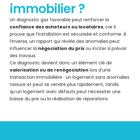
immobilier ?
Un diagnostic gaz favorable peut renforcer la
confiance des acheteurs ou locataires
, car il
prouve que l’installation est sécurisée et conforme. À
l’inverse, un rapport qui révèle des anomalies peut
influencer la
négociation du prix
ou inciter à prévoir
des travaux.
Ce diagnostic devient donc un élément clé de
valorisation ou de renégociation
lors d’une
transaction immobilière : un logement sans anomalies
rassure et peut se vendre plus rapidement, tandis
qu’un logement avec défauts peut nécessiter une
baisse du prix ou la réalisation de réparations.