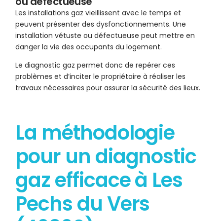
ou défectueuse
Les installations gaz vieillissent avec le temps et
peuvent présenter des dysfonctionnements. Une
installation vétuste ou défectueuse peut mettre en
danger la vie des occupants du logement.
Le diagnostic gaz permet donc de repérer ces
problèmes et d’inciter le propriétaire à réaliser les
travaux nécessaires pour assurer la sécurité des lieux.
La méthodologie
pour un diagnostic
gaz efficace à Les
Pechs du Vers