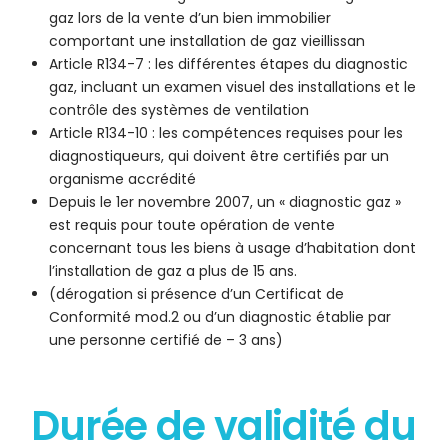
gaz lors de la vente d’un bien immobilier
comportant une installation de gaz vieillissan
Article R134-7 : les différentes étapes du diagnostic
gaz, incluant un examen visuel des installations et le
contrôle des systèmes de ventilation
Article R134-10 : les compétences requises pour les
diagnostiqueurs, qui doivent être certifiés par un
organisme accrédité
Depuis le 1er novembre 2007, un « diagnostic gaz »
est requis pour toute opération de vente
concernant tous les biens à usage d’habitation dont
l’installation de gaz a plus de 15 ans.
(dérogation si présence d’un Certificat de
Conformité mod.2 ou d’un diagnostic établie par
une personne certifié de – 3 ans)
Durée de validité du