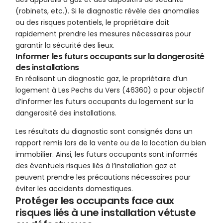
(robinets, etc.). Si le diagnostic révèle des anomalies
ou des risques potentiels, le propriétaire doit
rapidement prendre les mesures nécessaires pour
garantir la sécurité des lieux.
Informer les futurs occupants sur la dangerosité
des installations
En réalisant un diagnostic gaz, le propriétaire d’un
logement à Les Pechs du Vers (46360) a pour objectif
d’informer les futurs occupants du logement sur la
dangerosité des installations.
Les résultats du diagnostic sont consignés dans un
rapport remis lors de la vente ou de la location du bien
immobilier. Ainsi, les futurs occupants sont informés
des éventuels risques liés à l’installation gaz et
peuvent prendre les précautions nécessaires pour
éviter les accidents domestiques.
Protéger les occupants face aux
risques liés à une installation vétuste