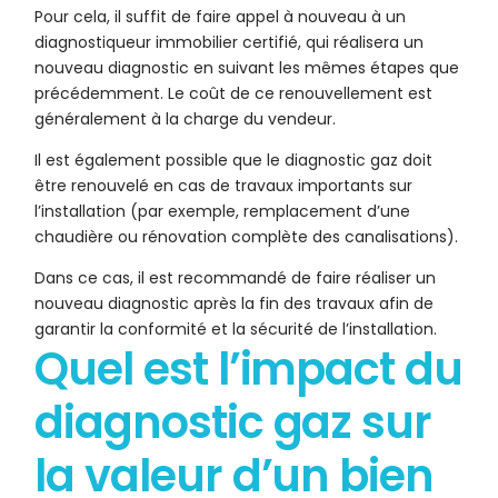
Pour cela, il suffit de faire appel à nouveau à un
diagnostiqueur immobilier certifié, qui réalisera un
nouveau diagnostic en suivant les mêmes étapes que
précédemment. Le coût de ce renouvellement est
généralement à la charge du vendeur.
Il est également possible que le diagnostic gaz doit
être renouvelé en cas de travaux importants sur
l’installation (par exemple, remplacement d’une
chaudière ou rénovation complète des canalisations).
Dans ce cas, il est recommandé de faire réaliser un
nouveau diagnostic après la fin des travaux afin de
garantir la conformité et la sécurité de l’installation.
Quel est l’impact du
diagnostic gaz sur
la valeur d’un bien