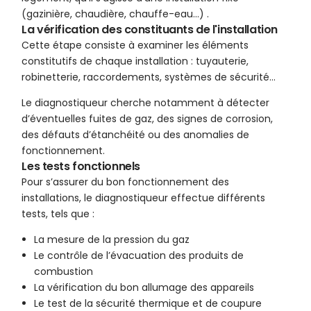
(gazinière, chaudière, chauffe-eau…) .
La vérification des constituants de l'installation
Cette étape consiste à examiner les éléments
constitutifs de chaque installation : tuyauterie,
robinetterie, raccordements, systèmes de sécurité…
Le diagnostiqueur cherche notamment à détecter
d’éventuelles fuites de gaz, des signes de corrosion,
des défauts d’étanchéité ou des anomalies de
fonctionnement.
Les tests fonctionnels
Pour s’assurer du bon fonctionnement des
installations, le diagnostiqueur effectue différents
tests, tels que :
La mesure de la pression du gaz
Le contrôle de l’évacuation des produits de
combustion
La vérification du bon allumage des appareils
Le test de la sécurité thermique et de coupure