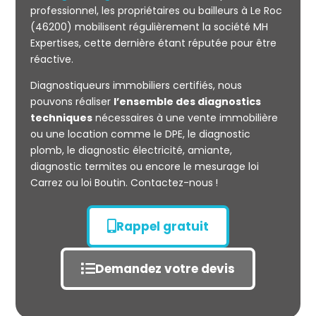
professionnel, les propriétaires ou bailleurs à Le Roc
(46200) mobilisent régulièrement la société MH
Expertises, cette dernière étant réputée pour être
réactive.
Mesurage
Diagnostiqueurs immobiliers certifiés, nous
CARREZ
pouvons réaliser
l’ensemble des diagnostics
techniques
nécessaires à une vente immobilière
ou une location comme le DPE, le diagnostic
plomb, le diagnostic électricité, amiante,
diagnostic termites ou encore le mesurage loi
Carrez ou loi Boutin. Contactez-nous !
Rappel gratuit
Demandez votre devis