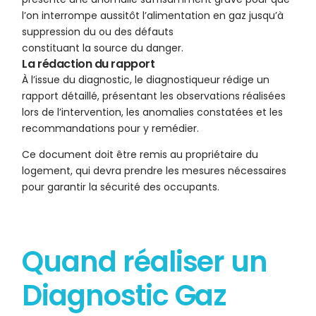
l’on interrompe aussitôt l’alimentation en gaz jusqu’à
suppression du ou des défauts
constituant la source du danger.
La rédaction du rapport
À l’issue du diagnostic, le diagnostiqueur rédige un
rapport détaillé, présentant les observations réalisées
lors de l’intervention, les anomalies constatées et les
recommandations pour y remédier.
Ce document doit être remis au propriétaire du
logement, qui devra prendre les mesures nécessaires
pour garantir la sécurité des occupants.
Quand réaliser un
Diagnostic Gaz