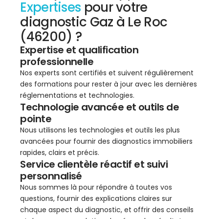
Expertises
pour votre
diagnostic Gaz à Le Roc
(46200) ?
Expertise et qualification
professionnelle
Nos experts sont certifiés et suivent régulièrement
des formations pour rester à jour avec les dernières
réglementations et technologies.
Technologie avancée et outils de
pointe
Nous utilisons les technologies et outils les plus
avancées pour fournir des diagnostics immobiliers
rapides, clairs et précis.
Service clientèle réactif et suivi
personnalisé
Nous sommes là pour répondre à toutes vos
questions, fournir des explications claires sur
chaque aspect du diagnostic, et offrir des conseils