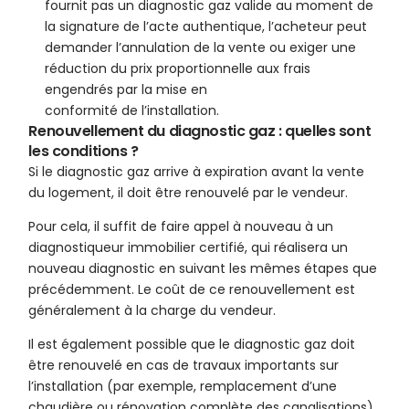
fournit pas un diagnostic gaz valide au moment de
la signature de l’acte authentique, l’acheteur peut
demander l’annulation de la vente ou exiger une
réduction du prix proportionnelle aux frais
engendrés par la mise en
conformité de l’installation.
Renouvellement du diagnostic gaz : quelles sont
les conditions ?
Si le diagnostic gaz arrive à expiration avant la vente
du logement, il doit être renouvelé par le vendeur.
Pour cela, il suffit de faire appel à nouveau à un
diagnostiqueur immobilier certifié, qui réalisera un
nouveau diagnostic en suivant les mêmes étapes que
précédemment. Le coût de ce renouvellement est
généralement à la charge du vendeur.
Il est également possible que le diagnostic gaz doit
être renouvelé en cas de travaux importants sur
l’installation (par exemple, remplacement d’une
chaudière ou rénovation complète des canalisations).