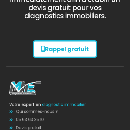
devis gratuit pour vos
diagnostics immobiliers.
Rappel gratuit
Diagnostic
AMIANTE
Bilan énergétique
DPE
Votre expert en
diagnostic immobilier
Qui sommes-nous ?
05 63 63 35 10
Devis gratuit