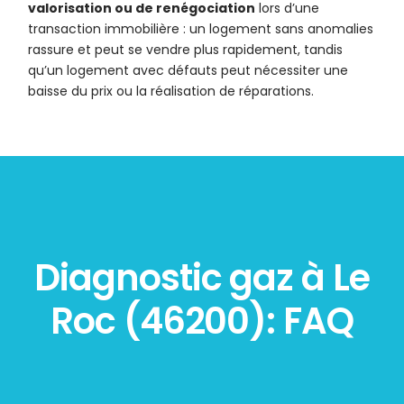
valorisation ou de renégociation
lors d’une
transaction immobilière : un logement sans anomalies
rassure et peut se vendre plus rapidement, tandis
qu’un logement avec défauts peut nécessiter une
baisse du prix ou la réalisation de réparations.
Diagnostic gaz à Le
Roc (46200): FAQ