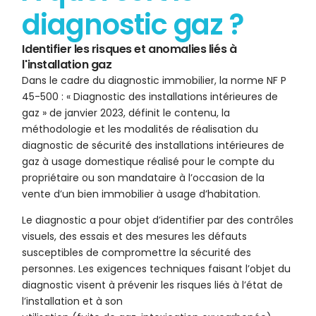
diagnostic gaz ?
Identifier les risques et anomalies liés à
l'installation gaz
Dans le cadre du diagnostic immobilier, la norme NF P
45-500 : « Diagnostic des installations intérieures de
gaz » de janvier 2023, définit le contenu, la
méthodologie et les modalités de réalisation du
diagnostic de sécurité des installations intérieures de
gaz à usage domestique réalisé pour le compte du
propriétaire ou son mandataire à l’occasion de la
vente d’un bien immobilier à usage d’habitation.
Le diagnostic a pour objet d’identifier par des contrôles
visuels, des essais et des mesures les défauts
susceptibles de compromettre la sécurité des
personnes. Les exigences techniques faisant l’objet du
diagnostic visent à prévenir les risques liés à l’état de
l’installation et à son