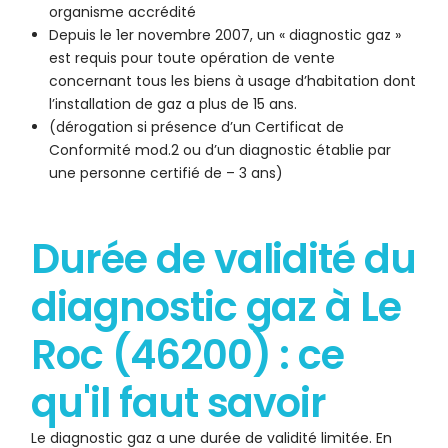
organisme accrédité
Depuis le 1er novembre 2007, un « diagnostic gaz »
est requis pour toute opération de vente
concernant tous les biens à usage d’habitation dont
l’installation de gaz a plus de 15 ans.
(dérogation si présence d’un Certificat de
Conformité mod.2 ou d’un diagnostic établie par
une personne certifié de – 3 ans)
Durée de validité du
diagnostic gaz à Le
Roc (46200) : ce
qu'il faut savoir
Le diagnostic gaz a une durée de validité limitée. En