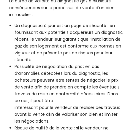
La durée de validité du diagnostic gaz a plusieurs
conséquences sur le processus de vente d’un bien
immobilier :
Un diagnostic à jour est un gage de sécurité : en
fournissant aux potentiels acquéreurs un diagnostic
récent, le vendeur leur garantit que l’installation de
gaz de son logement est conforme aux normes en
vigueur et ne présente pas de risques pour leur
sécurité.
Possibilité de négociation du prix : en cas
d’anomalies détectées lors du diagnostic, les
acheteurs peuvent être tentés de négocier le prix
de vente afin de prendre en compte les éventuels
travaux de mise en conformité nécessaires. Dans
ce cas, il peut être
intéressant pour le vendeur de réaliser ces travaux
avant la vente afin de valoriser son bien et limiter
les négociations.
Risque de nullité de la vente : si le vendeur ne