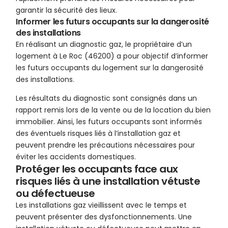
garantir la sécurité des lieux.
Informer les futurs occupants sur la dangerosité
des installations
En réalisant un diagnostic gaz, le propriétaire d’un
logement à Le Roc (46200) a pour objectif d’informer
les futurs occupants du logement sur la dangerosité
des installations.
Les résultats du diagnostic sont consignés dans un
rapport remis lors de la vente ou de la location du bien
immobilier. Ainsi, les futurs occupants sont informés
des éventuels risques liés à l’installation gaz et
peuvent prendre les précautions nécessaires pour
éviter les accidents domestiques.
Protéger les occupants face aux
risques liés à une installation vétuste
ou défectueuse
Les installations gaz vieillissent avec le temps et
peuvent présenter des dysfonctionnements. Une