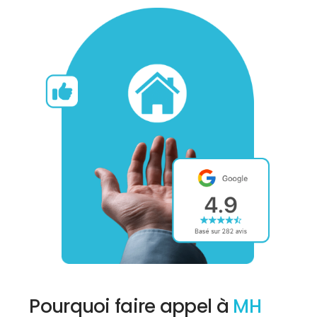
Pourquoi faire appel à
MH