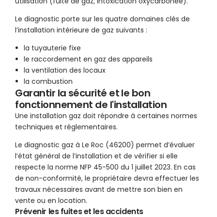
utilisation (fuite de gaz, intoxication oxycarbonée).
Le diagnostic porte sur les quatre domaines clés de
l’installation intérieure de gaz suivants :
la tuyauterie fixe
le raccordement en gaz des appareils
la ventilation des locaux
la combustion
Garantir la sécurité et le bon
fonctionnement de l'installation
Une installation gaz doit répondre à certaines normes
techniques et réglementaires.
Le diagnostic gaz à Le Roc (46200) permet d’évaluer
l’état général de l’installation et de vérifier si elle
respecte la norme NFP 45-500 du 1 juillet 2023. En cas
de non-conformité, le propriétaire devra effectuer les
travaux nécessaires avant de mettre son bien en
vente ou en location.
Prévenir les fuites et les accidents