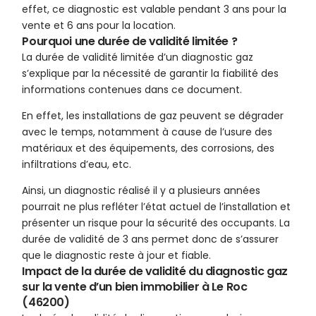
effet, ce diagnostic est valable pendant 3 ans pour la
vente et 6 ans pour la location.
Pourquoi une durée de validité limitée ?
La durée de validité limitée d’un diagnostic gaz
s’explique par la nécessité de garantir la fiabilité des
informations contenues dans ce document.
En effet, les installations de gaz peuvent se dégrader
avec le temps, notamment à cause de l’usure des
matériaux et des équipements, des corrosions, des
infiltrations d’eau, etc.
Ainsi, un diagnostic réalisé il y a plusieurs années
pourrait ne plus refléter l’état actuel de l’installation et
présenter un risque pour la sécurité des occupants. La
durée de validité de 3 ans permet donc de s’assurer
que le diagnostic reste à jour et fiable.
Impact de la durée de validité du diagnostic gaz
sur la vente d’un bien immobilier à Le Roc
(46200)