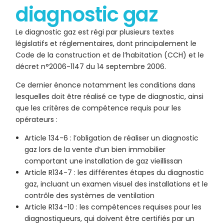
diagnostic gaz
Le diagnostic gaz est régi par plusieurs textes
législatifs et réglementaires, dont principalement le
Code de la construction et de l’habitation (CCH) et le
décret n°2006-1147 du 14 septembre 2006.
Ce dernier énonce notamment les conditions dans
lesquelles doit être réalisé ce type de diagnostic, ainsi
que les critères de compétence requis pour les
opérateurs :
Article 134-6 : l’obligation de réaliser un diagnostic
gaz lors de la vente d’un bien immobilier
comportant une installation de gaz vieillissan
Article R134-7 : les différentes étapes du diagnostic
gaz, incluant un examen visuel des installations et le
contrôle des systèmes de ventilation
Article R134-10 : les compétences requises pour les
diagnostiqueurs, qui doivent être certifiés par un