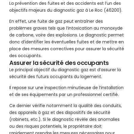
La prévention des fuites et des accidents est l’un des
objectifs majeurs du diagnostic gaz à Le Roc (46200).
En effet, une fuite de gaz peut entraîner des
problèmes graves tels que l’intoxication au monoxyde
de carbone, voire des explosions. Le diagnostic permet
donc d’identifier les éventuelles fuites et de mettre en
place des mesures correctives pour assurer la sécurité
des occupants.
Assurer la sécurité des occupants
Le principal objectif du diagnostic gaz est d’assurer la
sécurité des futurs occupants du logement.
Il repose sur une inspection minutieuse de l’installation
et de ses équipements par un professionnel certifié.
Ce dernier vérifie notamment la qualité des conduits,
des appareils à gaz et des dispositifs de sécurité
(robinets, etc.). Si le diagnostic révèle des anomalies
ou des risques potentiels, le propriétaire doit
rapidement prendre les mesures nécessaires pour