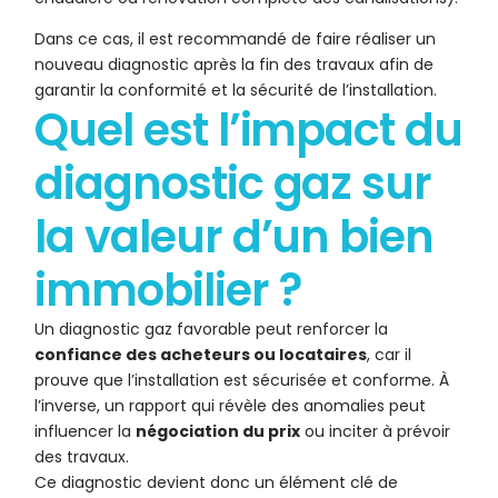
Dans ce cas, il est recommandé de faire réaliser un
nouveau diagnostic après la fin des travaux afin de
garantir la conformité et la sécurité de l’installation.
Quel est l’impact du
diagnostic gaz sur
la valeur d’un bien
immobilier ?
Un diagnostic gaz favorable peut renforcer la
confiance des acheteurs ou locataires
, car il
prouve que l’installation est sécurisée et conforme. À
l’inverse, un rapport qui révèle des anomalies peut
influencer la
négociation du prix
ou inciter à prévoir
des travaux.
Ce diagnostic devient donc un élément clé de