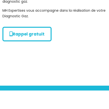
diagnostic gaz.
MH Expertises vous accompagne dans la réalisation de votre
Diagnostic Gaz.
Rappel gratuit