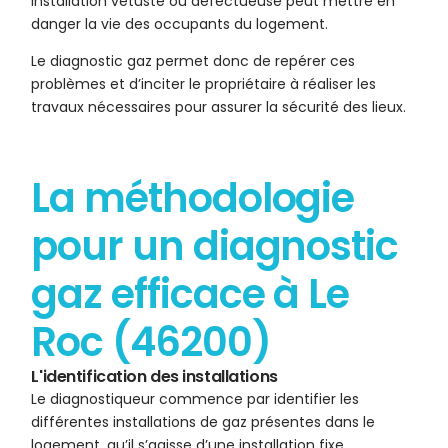
installation vétuste ou défectueuse peut mettre en
danger la vie des occupants du logement.
Le diagnostic gaz permet donc de repérer ces
problèmes et d’inciter le propriétaire à réaliser les
travaux nécessaires pour assurer la sécurité des lieux.
La méthodologie
pour un diagnostic
gaz efficace à Le
Roc (46200)
L'identification des installations
Le diagnostiqueur commence par identifier les
différentes installations de gaz présentes dans le
logement, qu’il s’agisse d’une installation fixe