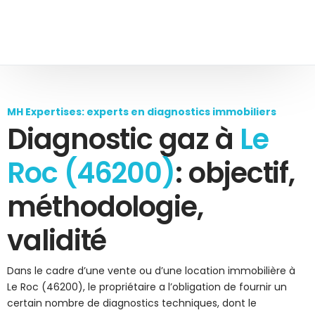
MH Expertises: experts en diagnostics immobiliers
Diagnostic gaz à
Le
Roc (46200)
: objectif,
méthodologie,
validité
Dans le cadre d’une vente ou d’une location immobilière à
Le Roc (46200), le propriétaire a l’obligation de fournir un
certain nombre de diagnostics techniques, dont le