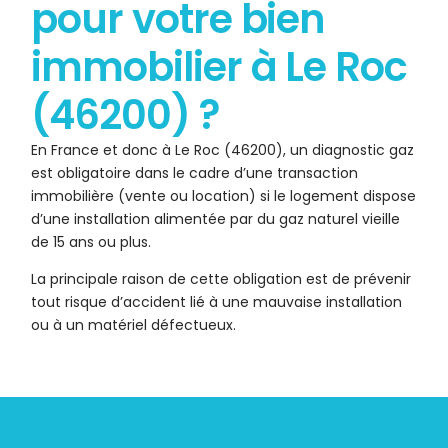
pour votre bien
immobilier à Le Roc
(46200) ?
En France et donc à Le Roc (46200), un diagnostic gaz
est obligatoire dans le cadre d’une transaction
immobilière (vente ou location) si le logement dispose
d’une installation alimentée par du gaz naturel vieille
de 15 ans ou plus.
La principale raison de cette obligation est de prévenir
tout risque d’accident lié à une mauvaise installation
ou à un matériel défectueux.