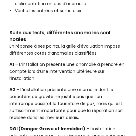
d’alimentation en cas d’anomalie
Vérifie les entrées et sortie d’air
Suite aux tests, différentes anomalies sont
notées
En réponse à ses points, la grille d’évaluation impose
différentes cotes d’anomalies classifiées :
A1
– L’installation présente une anomalie à prendre en
compte lors d’une intervention ultérieure sur
l’installation
A2
– L’installation présente une anomalie dont le
caractère de gravité ne justifie pas que l’on
interrompe aussitôt la fourniture de gaz, mais qui est
suffisamment importante pour que la réparation soit
réalisée dans les meilleurs délais.
DGI (Danger Grave et Immédiat)
– l’installation
présente une anomalie suffisamment grave pour que