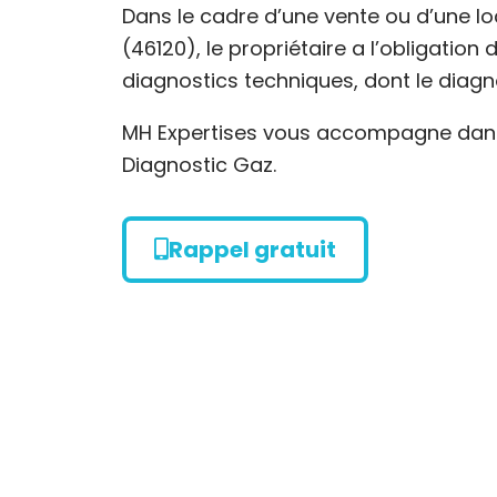
Dans le cadre d’une vente ou d’une lo
(46120), le propriétaire a l’obligation
diagnostics techniques, dont le diagn
MH Expertises vous accompagne dans 
Diagnostic Gaz.
Rappel gratuit