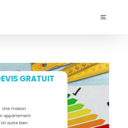
EVIS GRATUIT
Une maison
n appartement
Un autre bien