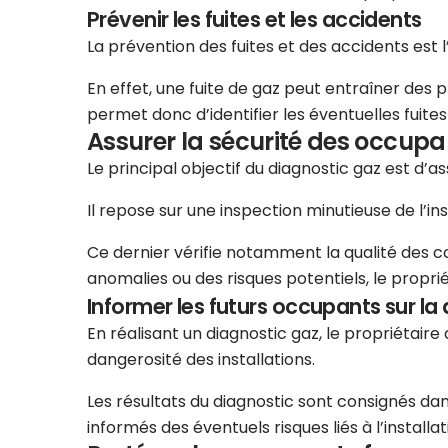
Prévenir les fuites et les accidents
La prévention des fuites et des accidents est 
En effet, une fuite de gaz peut entraîner des 
permet donc d’identifier les éventuelles fuit
Assurer la sécurité des occupa
Le principal objectif du diagnostic gaz est d’
Il repose sur une inspection minutieuse de l’in
Ce dernier vérifie notamment la qualité des cond
anomalies ou des risques potentiels, le propri
Informer les futurs occupants sur la 
En réalisant un diagnostic gaz, le propriétair
dangerosité des installations.
Les résultats du diagnostic sont consignés dans
informés des éventuels risques liés à l’instal