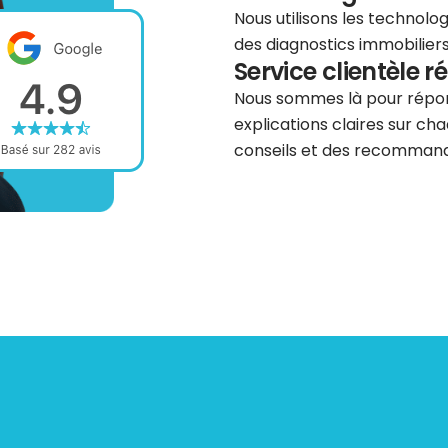
Nous utilisons les technolog
des diagnostics immobiliers 
Service clientèle r
Nous sommes là pour répond
explications claires sur cha
conseils et des recommanda