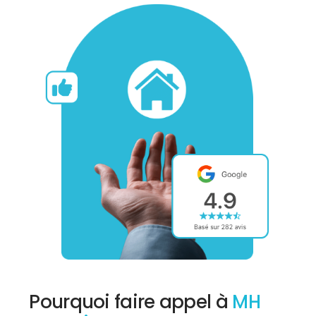
Pourquoi faire appel à
MH