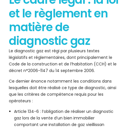
et le règlement en
matière de
diagnostic gaz
Le diagnostic gaz est régi par plusieurs textes
législatifs et réglementaires, dont principalement le
Code de la construction et de l’habitation (CCH) et le
décret n°2006-1147 du 14 septembre 2006.
Ce dernier énonce notamment les conditions dans
lesquelles doit être réalisé ce type de diagnostic, ainsi
que les critères de compétence requis pour les
opérateurs :
Article 134-6 : l’obligation de réaliser un diagnostic
gaz lors de la vente d’un bien immobilier
comportant une installation de gaz vieillissan