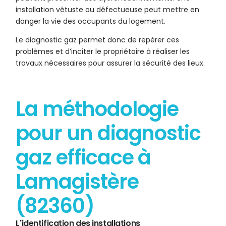
installation vétuste ou défectueuse peut mettre en
danger la vie des occupants du logement.
Le diagnostic gaz permet donc de repérer ces
problèmes et d’inciter le propriétaire à réaliser les
travaux nécessaires pour assurer la sécurité des lieux.
La méthodologie
pour un diagnostic
gaz efficace à
Lamagistère
(82360)
L'identification des installations