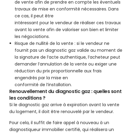
de vente afin de prendre en compte les éventuels
travaux de mise en conformité nécessaires. Dans
ce cas, il peut être
intéressant pour le vendeur de réaliser ces travaux
avant la vente afin de valoriser son bien et limiter
les négociations.
Risque de nullité de la vente : si le vendeur ne
fournit pas un diagnostic gaz valide au moment de
la signature de l’acte authentique, l’acheteur peut
demander l’annulation de la vente ou exiger une
réduction du prix proportionnelle aux frais
engendrés par la mise en
conformité de l’installation.
Renouvellement du diagnostic gaz : quelles sont
les conditions ?
Si le diagnostic gaz arrive à expiration avant la vente
du logement, il doit être renouvelé par le vendeur.
Pour cela, il suffit de faire appel à nouveau à un
diagnostiqueur immobilier certifié, qui réalisera un