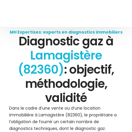
MH Expertises: experts en diagnostics immobiliers
Diagnostic gaz à
Lamagistère
(82360)
: objectif,
méthodologie,
validité
Dans le cadre d’une vente ou d’une location
immobilière à Lamagistère (82360), le propriétaire a
l’obligation de fournir un certain nombre de
diagnostics techniques, dont le diagnostic gaz.