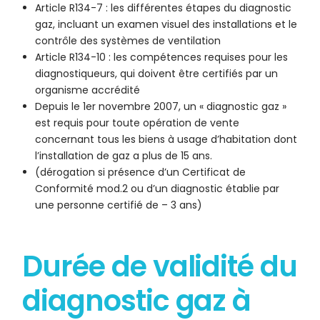
Article R134-7 : les différentes étapes du diagnostic
gaz, incluant un examen visuel des installations et le
contrôle des systèmes de ventilation
Article R134-10 : les compétences requises pour les
diagnostiqueurs, qui doivent être certifiés par un
organisme accrédité
Depuis le 1er novembre 2007, un « diagnostic gaz »
est requis pour toute opération de vente
concernant tous les biens à usage d’habitation dont
l’installation de gaz a plus de 15 ans.
(dérogation si présence d’un Certificat de
Conformité mod.2 ou d’un diagnostic établie par
une personne certifié de – 3 ans)
Durée de validité du
diagnostic gaz à