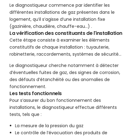
Le diagnostiqueur commence par identifier les
différentes installations de gaz présentes dans le
logement, qu’il s’agisse d’une installation fixe
(gazinière, chaudière, chauffe-eau…) .
La vérification des constituants de l'installation
Cette étape consiste à examiner les éléments
constitutifs de chaque installation : tuyauterie,
robinetterie, raccordements, systèmes de sécurité…
Le diagnostiqueur cherche notamment à détecter
d’éventuelles fuites de gaz, des signes de corrosion,
des défauts d’étanchéité ou des anomalies de
fonctionnement.
Les tests fonctionnels
Pour s’assurer du bon fonctionnement des
installations, le diagnostiqueur effectue différents
tests, tels que :
La mesure de la pression du gaz
Le contrôle de l’évacuation des produits de