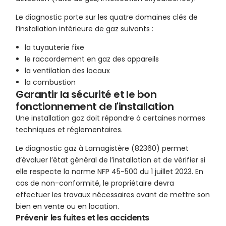
Le diagnostic porte sur les quatre domaines clés de
l’installation intérieure de gaz suivants :
la tuyauterie fixe
le raccordement en gaz des appareils
la ventilation des locaux
la combustion
Garantir la sécurité et le bon
fonctionnement de l'installation
Une installation gaz doit répondre à certaines normes
techniques et réglementaires.
Le diagnostic gaz à Lamagistère (82360) permet
d’évaluer l’état général de l’installation et de vérifier si
elle respecte la norme NFP 45-500 du 1 juillet 2023. En
cas de non-conformité, le propriétaire devra
effectuer les travaux nécessaires avant de mettre son
bien en vente ou en location.
Prévenir les fuites et les accidents