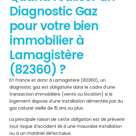
Diagnostic Gaz
pour votre bien
immobilier à
Lamagistère
(82360) ?
En France et donc à Lamagistère (82360), un
diagnostic gaz est obligatoire dans le cadre d’une
transaction immobilière (vente ou location) si le
logement dispose d’une installation alimentée par du
gaz naturel vieille de 15 ans ou plus.
La principale raison de cette obligation est de prévenir
tout risque d’accident lié à une mauvaise installation
ou à un matériel défectueux.