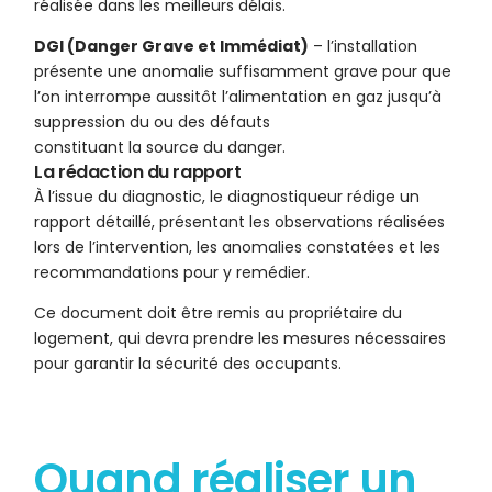
réalisée dans les meilleurs délais.
DGI (Danger Grave et Immédiat)
– l’installation
présente une anomalie suffisamment grave pour que
l’on interrompe aussitôt l’alimentation en gaz jusqu’à
suppression du ou des défauts
constituant la source du danger.
La rédaction du rapport
À l’issue du diagnostic, le diagnostiqueur rédige un
rapport détaillé, présentant les observations réalisées
lors de l’intervention, les anomalies constatées et les
recommandations pour y remédier.
Ce document doit être remis au propriétaire du
logement, qui devra prendre les mesures nécessaires
pour garantir la sécurité des occupants.
Quand réaliser un