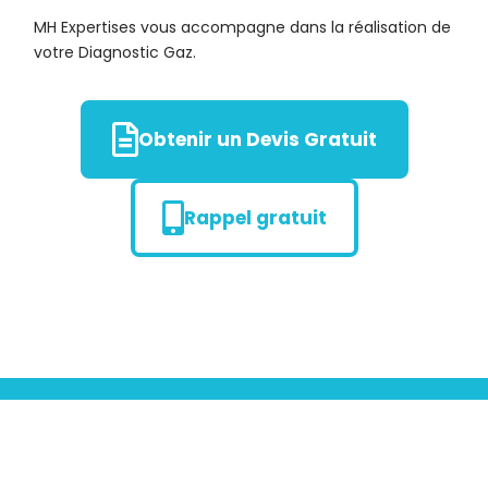
MH Expertises vous accompagne dans la réalisation de
votre Diagnostic Gaz.
Obtenir un Devis Gratuit
Rappel gratuit