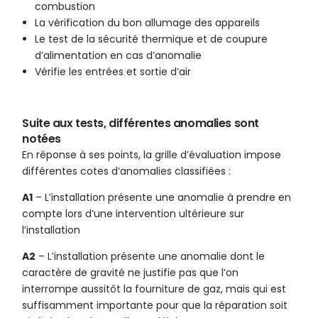
combustion
La vérification du bon allumage des appareils
Le test de la sécurité thermique et de coupure
d’alimentation en cas d’anomalie
Vérifie les entrées et sortie d’air
Suite aux tests, différentes anomalies sont
notées
En réponse à ses points, la grille d’évaluation impose
différentes cotes d’anomalies classifiées :
A1
– L’installation présente une anomalie à prendre en
compte lors d’une intervention ultérieure sur
l’installation
A2
– L’installation présente une anomalie dont le
caractère de gravité ne justifie pas que l’on
interrompe aussitôt la fourniture de gaz, mais qui est
suffisamment importante pour que la réparation soit