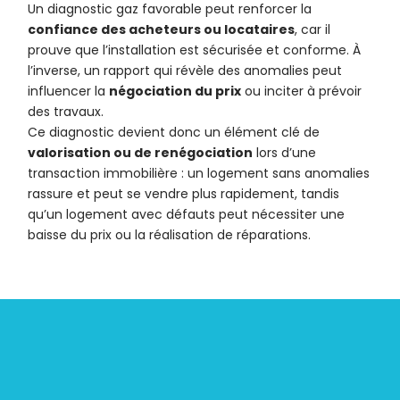
Un diagnostic gaz favorable peut renforcer la
confiance des acheteurs ou locataires
, car il
prouve que l’installation est sécurisée et conforme. À
l’inverse, un rapport qui révèle des anomalies peut
influencer la
négociation du prix
ou inciter à prévoir
des travaux.
Ce diagnostic devient donc un élément clé de
valorisation ou de renégociation
lors d’une
transaction immobilière : un logement sans anomalies
rassure et peut se vendre plus rapidement, tandis
qu’un logement avec défauts peut nécessiter une
baisse du prix ou la réalisation de réparations.