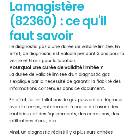
Lamagistère
(82360) : ce qu'il
faut savoir
Le diagnostic gaz a une durée de validité limitée. En
effet, ce diagnostic est valable pendant 3 ans pour la
vente et 6 ans pour la location.
Pourquoi une durée de validité limitée ?
La durée de validité limitée d’un diagnostic gaz
s’explique par la nécessité de garantir la fiabilité des
informations contenues dans ce document.
En effet, les installations de gaz peuvent se dégrader
avec le temps, notamment à cause de l’usure des
matériaux et des équipements, des corrosions, des
infiltrations d’eau, etc.
Ainsi, un diagnostic réalisé il y a plusieurs années