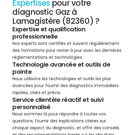
Expertises
pour votre
diagnostic Gaz à
Lamagistère (82360) ?
Expertise et qualification
professionnelle
Nos experts sont certifiés et suivent régulièrement
des formations pour rester à jour avec les dernières
réglementations et technologies.
Technologie avancée et outils de
pointe
Nous utilisons les technologies et outils les plus
avancées pour fournir des diagnostics immobiliers
rapides, clairs et précis.
Service clientèle réactif et suivi
personnalisé
Nous sommes là pour répondre à toutes vos
questions, fournir des explications claires sur
chaque aspect du diagnostic, et offrir des conseils
et des recommandations basés sur les résultats.