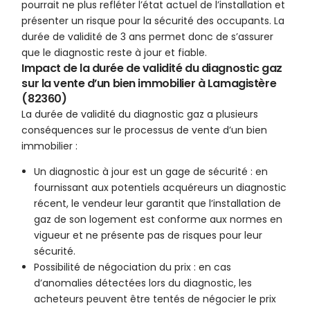
pourrait ne plus refléter l’état actuel de l’installation et
présenter un risque pour la sécurité des occupants. La
durée de validité de 3 ans permet donc de s’assurer
que le diagnostic reste à jour et fiable.
Impact de la durée de validité du diagnostic gaz
sur la vente d’un bien immobilier à Lamagistère
(82360)
La durée de validité du diagnostic gaz a plusieurs
conséquences sur le processus de vente d’un bien
immobilier :
Un diagnostic à jour est un gage de sécurité : en
fournissant aux potentiels acquéreurs un diagnostic
récent, le vendeur leur garantit que l’installation de
gaz de son logement est conforme aux normes en
vigueur et ne présente pas de risques pour leur
sécurité.
Possibilité de négociation du prix : en cas
d’anomalies détectées lors du diagnostic, les
acheteurs peuvent être tentés de négocier le prix