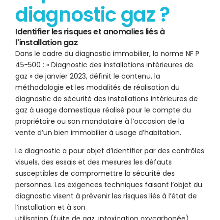
diagnostic gaz ?
Identifier les risques et anomalies liés à
l'installation gaz
Dans le cadre du diagnostic immobilier, la norme NF P
45-500 : « Diagnostic des installations intérieures de
gaz » de janvier 2023, définit le contenu, la
méthodologie et les modalités de réalisation du
diagnostic de sécurité des installations intérieures de
gaz à usage domestique réalisé pour le compte du
propriétaire ou son mandataire à l’occasion de la
vente d’un bien immobilier à usage d’habitation.
Le diagnostic a pour objet d’identifier par des contrôles
visuels, des essais et des mesures les défauts
susceptibles de compromettre la sécurité des
personnes. Les exigences techniques faisant l’objet du
diagnostic visent à prévenir les risques liés à l’état de
l’installation et à son
utilisation (fuite de gaz, intoxication oxycarbonée).