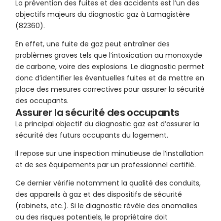
La prévention des fuites et des accidents est l’un des
objectifs majeurs du diagnostic gaz à Lamagistère
(82360).
En effet, une fuite de gaz peut entraîner des
problèmes graves tels que l’intoxication au monoxyde
de carbone, voire des explosions. Le diagnostic permet
donc d’identifier les éventuelles fuites et de mettre en
place des mesures correctives pour assurer la sécurité
des occupants.
Assurer la sécurité des occupants
Le principal objectif du diagnostic gaz est d’assurer la
sécurité des futurs occupants du logement.
Il repose sur une inspection minutieuse de l’installation
et de ses équipements par un professionnel certifié.
Ce dernier vérifie notamment la qualité des conduits,
des appareils à gaz et des dispositifs de sécurité
(robinets, etc.). Si le diagnostic révèle des anomalies
ou des risques potentiels, le propriétaire doit