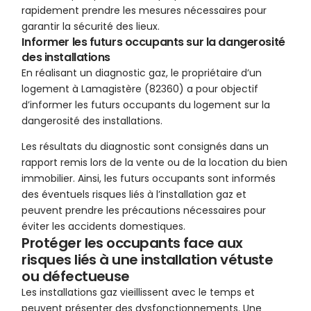
rapidement prendre les mesures nécessaires pour
garantir la sécurité des lieux.
Informer les futurs occupants sur la dangerosité
des installations
En réalisant un diagnostic gaz, le propriétaire d’un
logement à Lamagistère (82360) a pour objectif
d’informer les futurs occupants du logement sur la
dangerosité des installations.
Les résultats du diagnostic sont consignés dans un
rapport remis lors de la vente ou de la location du bien
immobilier. Ainsi, les futurs occupants sont informés
des éventuels risques liés à l’installation gaz et
peuvent prendre les précautions nécessaires pour
éviter les accidents domestiques.
Protéger les occupants face aux
risques liés à une installation vétuste
ou défectueuse
Les installations gaz vieillissent avec le temps et
peuvent présenter des dysfonctionnements. Une