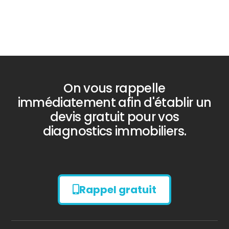
On vous rappelle
immédiatement afin d'établir un
devis gratuit pour vos
diagnostics immobiliers.
Rappel gratuit
Diagnostic
AMIANTE