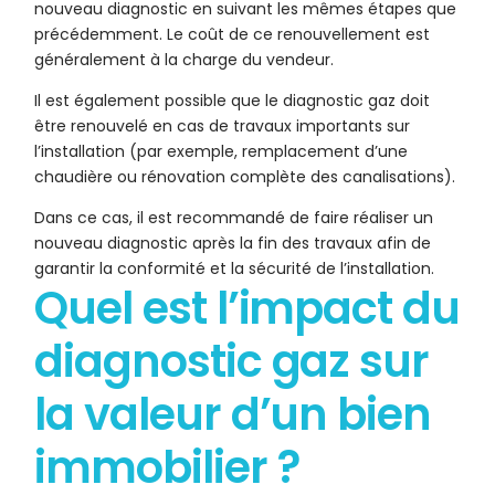
nouveau diagnostic en suivant les mêmes étapes que
précédemment. Le coût de ce renouvellement est
généralement à la charge du vendeur.
Il est également possible que le diagnostic gaz doit
être renouvelé en cas de travaux importants sur
l’installation (par exemple, remplacement d’une
chaudière ou rénovation complète des canalisations).
Dans ce cas, il est recommandé de faire réaliser un
nouveau diagnostic après la fin des travaux afin de
garantir la conformité et la sécurité de l’installation.
Quel est l’impact du
diagnostic gaz sur
la valeur d’un bien
immobilier ?