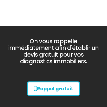
On vous rappelle
immédiatement afin d'établir un
devis gratuit pour vos
diagnostics immobiliers.
Rappel gratuit
Diagnostic
AMIANTE