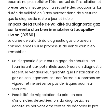
pourrait ne plus refléter l’état actuel de l’installation et
présenter un risque pour la sécurité des occupants. La
durée de validité de 3 ans permet donc de s’assurer
que le diagnostic reste à jour et fiable.
Impact de la durée de validité du diagnostic gaz
sur la vente d’un bien immobilier à Lacapelle-
Livron (82160)
La durée de validité du diagnostic gaz a plusieurs
conséquences sur le processus de vente d’un bien
immobilier :
Un diagnostic à jour est un gage de sécurité : en
fournissant aux potentiels acquéreurs un diagnostic
récent, le vendeur leur garantit que l’installation de
gaz de son logement est conforme aux normes en
vigueur et ne présente pas de risques pour leur
sécurité.
Possibilité de négociation du prix : en cas
d’anomalies détectées lors du diagnostic, les
acheteurs peuvent être tentés de négocier le prix