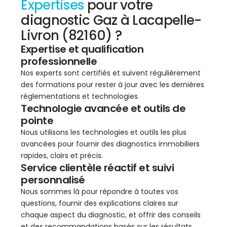
Expertises
pour votre
diagnostic Gaz à Lacapelle-
Livron (82160) ?
Expertise et qualification
professionnelle
Nos experts sont certifiés et suivent régulièrement
des formations pour rester à jour avec les dernières
réglementations et technologies.
Technologie avancée et outils de
pointe
Nous utilisons les technologies et outils les plus
avancées pour fournir des diagnostics immobiliers
rapides, clairs et précis.
Service clientèle réactif et suivi
personnalisé
Nous sommes là pour répondre à toutes vos
questions, fournir des explications claires sur
chaque aspect du diagnostic, et offrir des conseils
et des recommandations basés sur les résultats.