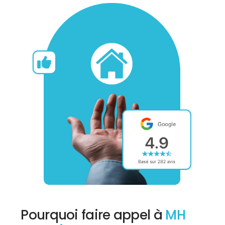
Pourquoi faire appel à
MH