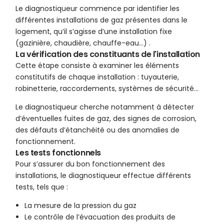
Le diagnostiqueur commence par identifier les
différentes installations de gaz présentes dans le
logement, qu’il s’agisse d’une installation fixe
(gazinière, chaudière, chauffe-eau…) .
La vérification des constituants de l'installation
Cette étape consiste à examiner les éléments
constitutifs de chaque installation : tuyauterie,
robinetterie, raccordements, systèmes de sécurité…
Le diagnostiqueur cherche notamment à détecter
d’éventuelles fuites de gaz, des signes de corrosion,
des défauts d’étanchéité ou des anomalies de
fonctionnement.
Les tests fonctionnels
Pour s’assurer du bon fonctionnement des
installations, le diagnostiqueur effectue différents
tests, tels que :
La mesure de la pression du gaz
Le contrôle de l’évacuation des produits de