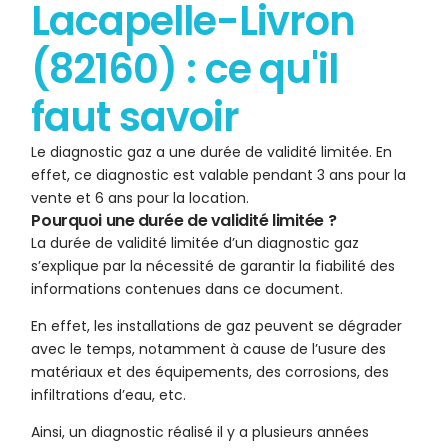
Lacapelle-Livron
(82160) : ce qu'il
faut savoir
Le diagnostic gaz a une durée de validité limitée. En
effet, ce diagnostic est valable pendant 3 ans pour la
vente et 6 ans pour la location.
Pourquoi une durée de validité limitée ?
La durée de validité limitée d’un diagnostic gaz
s’explique par la nécessité de garantir la fiabilité des
informations contenues dans ce document.
En effet, les installations de gaz peuvent se dégrader
avec le temps, notamment à cause de l’usure des
matériaux et des équipements, des corrosions, des
infiltrations d’eau, etc.
Ainsi, un diagnostic réalisé il y a plusieurs années