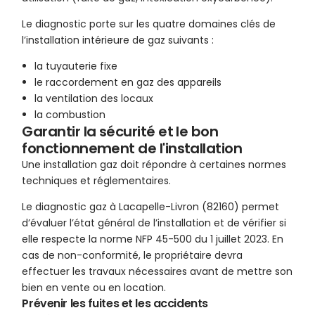
Le diagnostic porte sur les quatre domaines clés de
l’installation intérieure de gaz suivants :
la tuyauterie fixe
le raccordement en gaz des appareils
la ventilation des locaux
la combustion
Garantir la sécurité et le bon
fonctionnement de l'installation
Une installation gaz doit répondre à certaines normes
techniques et réglementaires.
Le diagnostic gaz à Lacapelle-Livron (82160) permet
d’évaluer l’état général de l’installation et de vérifier si
elle respecte la norme NFP 45-500 du 1 juillet 2023. En
cas de non-conformité, le propriétaire devra
effectuer les travaux nécessaires avant de mettre son
bien en vente ou en location.
Prévenir les fuites et les accidents