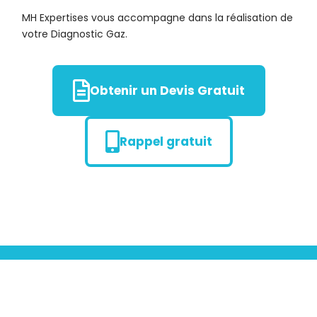
MH Expertises vous accompagne dans la réalisation de
votre Diagnostic Gaz.
Obtenir un Devis Gratuit
Rappel gratuit