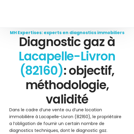
MH Expertises: experts en diagnostics immobiliers
Diagnostic gaz à
Lacapelle-Livron
(82160)
: objectif,
méthodologie,
validité
Dans le cadre d’une vente ou d’une location
immobilière à Lacapelle-Livron (82160), le propriétaire
a l’obligation de fournir un certain nombre de
diagnostics techniques, dont le diagnostic gaz.