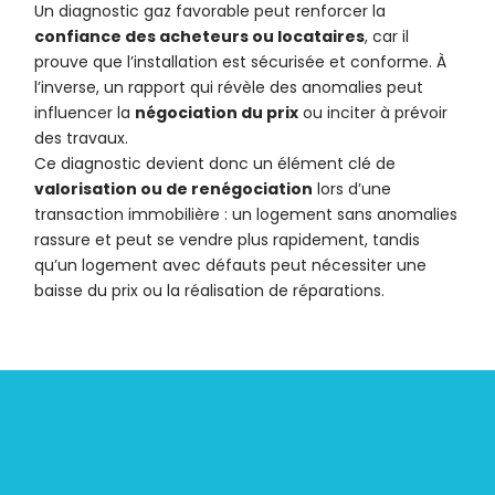
Un diagnostic gaz favorable peut renforcer la
confiance des acheteurs ou locataires
, car il
prouve que l’installation est sécurisée et conforme. À
l’inverse, un rapport qui révèle des anomalies peut
influencer la
négociation du prix
ou inciter à prévoir
des travaux.
Ce diagnostic devient donc un élément clé de
valorisation ou de renégociation
lors d’une
transaction immobilière : un logement sans anomalies
rassure et peut se vendre plus rapidement, tandis
qu’un logement avec défauts peut nécessiter une
baisse du prix ou la réalisation de réparations.