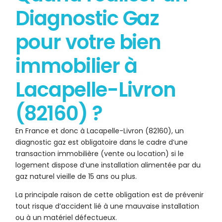
Diagnostic Gaz
pour votre bien
immobilier à
Lacapelle-Livron
(82160) ?
En France et donc à Lacapelle-Livron (82160), un
diagnostic gaz est obligatoire dans le cadre d’une
transaction immobilière (vente ou location) si le
logement dispose d’une installation alimentée par du
gaz naturel vieille de 15 ans ou plus.
La principale raison de cette obligation est de prévenir
tout risque d’accident lié à une mauvaise installation
ou à un matériel défectueux.