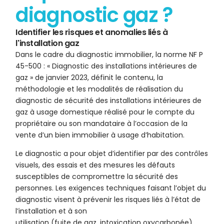
diagnostic gaz ?
Identifier les risques et anomalies liés à
l'installation gaz
Dans le cadre du diagnostic immobilier, la norme NF P
45-500 : « Diagnostic des installations intérieures de
gaz » de janvier 2023, définit le contenu, la
méthodologie et les modalités de réalisation du
diagnostic de sécurité des installations intérieures de
gaz à usage domestique réalisé pour le compte du
propriétaire ou son mandataire à l’occasion de la
vente d’un bien immobilier à usage d’habitation.
Le diagnostic a pour objet d’identifier par des contrôles
visuels, des essais et des mesures les défauts
susceptibles de compromettre la sécurité des
personnes. Les exigences techniques faisant l’objet du
diagnostic visent à prévenir les risques liés à l’état de
l’installation et à son
utilisation (fuite de gaz, intoxication oxycarbonée).