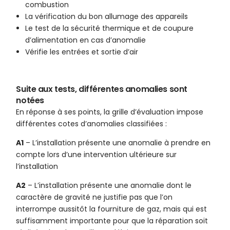
combustion
La vérification du bon allumage des appareils
Le test de la sécurité thermique et de coupure
d’alimentation en cas d’anomalie
Vérifie les entrées et sortie d’air
Suite aux tests, différentes anomalies sont
notées
En réponse à ses points, la grille d’évaluation impose
différentes cotes d’anomalies classifiées :
A1
– L’installation présente une anomalie à prendre en
compte lors d’une intervention ultérieure sur
l’installation
A2
– L’installation présente une anomalie dont le
caractère de gravité ne justifie pas que l’on
interrompe aussitôt la fourniture de gaz, mais qui est
suffisamment importante pour que la réparation soit