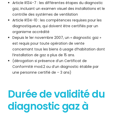
Article R134-7 : les différentes étapes du diagnostic
gaz, incluant un examen visuel des installations et le
contrôle des systèmes de ventilation
Article R134-10 : les compétences requises pour les
diagnostiqueurs, qui doivent être certifiés par un
organisme accrédité
Depuis le 1er novembre 2007, un « diagnostic gaz »
est requis pour toute opération de vente
concernant tous les biens à usage d’habitation dont
l’installation de gaz a plus de 15 ans.
(dérogation si présence d’un Certificat de
Conformité mod.2 ou d’un diagnostic établie par
une personne certifié de – 3 ans)
Durée de validité du
diagnostic gaz à