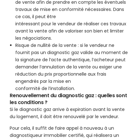
de vente afin de prendre en compte les éventuels
travaux de mise en conformité nécessaires. Dans
ce cas, il peut être
intéressant pour le vendeur de réaliser ces travaux
avant la vente afin de valoriser son bien et limiter
les négociations.
Risque de nullité de la vente : si le vendeur ne
fournit pas un diagnostic gaz valide au moment de
la signature de l’acte authentique, l’acheteur peut
demander l’annulation de la vente ou exiger une
réduction du prix proportionnelle aux frais
engendrés par la mise en
conformité de l’installation.
Renouvellement du diagnostic gaz : quelles sont
les conditions ?
Si le diagnostic gaz arrive à expiration avant la vente
du logement, il doit être renouvelé par le vendeur.
Pour cela, il suffit de faire appel à nouveau à un
diagnostiqueur immobilier certifié, qui réalisera un