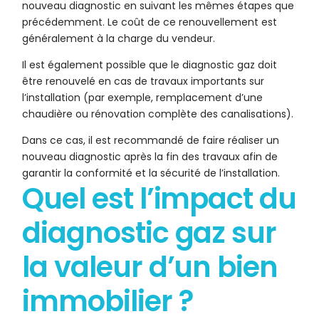
nouveau diagnostic en suivant les mêmes étapes que
précédemment. Le coût de ce renouvellement est
généralement à la charge du vendeur.
Il est également possible que le diagnostic gaz doit
être renouvelé en cas de travaux importants sur
l’installation (par exemple, remplacement d’une
chaudière ou rénovation complète des canalisations).
Dans ce cas, il est recommandé de faire réaliser un
nouveau diagnostic après la fin des travaux afin de
garantir la conformité et la sécurité de l’installation.
Quel est l’impact du
diagnostic gaz sur
la valeur d’un bien
immobilier ?