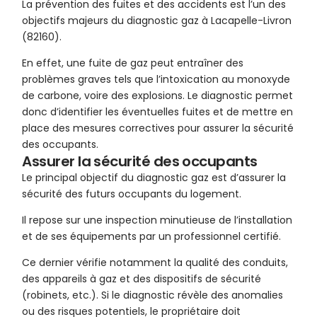
La prévention des fuites et des accidents est l’un des
objectifs majeurs du diagnostic gaz à Lacapelle-Livron
(82160).
En effet, une fuite de gaz peut entraîner des
problèmes graves tels que l’intoxication au monoxyde
de carbone, voire des explosions. Le diagnostic permet
donc d’identifier les éventuelles fuites et de mettre en
place des mesures correctives pour assurer la sécurité
des occupants.
Assurer la sécurité des occupants
Le principal objectif du diagnostic gaz est d’assurer la
sécurité des futurs occupants du logement.
Il repose sur une inspection minutieuse de l’installation
et de ses équipements par un professionnel certifié.
Ce dernier vérifie notamment la qualité des conduits,
des appareils à gaz et des dispositifs de sécurité
(robinets, etc.). Si le diagnostic révèle des anomalies
ou des risques potentiels, le propriétaire doit