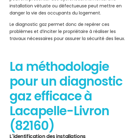
installation vétuste ou défectueuse peut mettre en
danger la vie des occupants du logement.
Le diagnostic gaz permet donc de repérer ces
problèmes et d’inciter le propriétaire à réaliser les
travaux nécessaires pour assurer la sécurité des lieux.
La méthodologie
pour un diagnostic
gaz efficace à
Lacapelle-Livron
(82160)
L'identification des installations