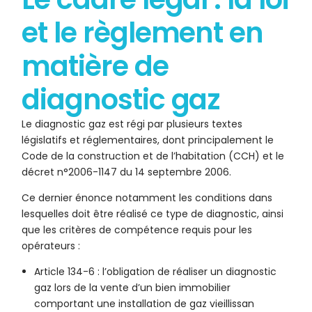
et le règlement en
matière de
diagnostic gaz
Le diagnostic gaz est régi par plusieurs textes
législatifs et réglementaires, dont principalement le
Code de la construction et de l’habitation (CCH) et le
décret n°2006-1147 du 14 septembre 2006.
Ce dernier énonce notamment les conditions dans
lesquelles doit être réalisé ce type de diagnostic, ainsi
que les critères de compétence requis pour les
opérateurs :
Article 134-6 : l’obligation de réaliser un diagnostic
gaz lors de la vente d’un bien immobilier
comportant une installation de gaz vieillissan