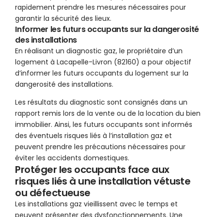
rapidement prendre les mesures nécessaires pour
garantir la sécurité des lieux.
Informer les futurs occupants sur la dangerosité
des installations
En réalisant un diagnostic gaz, le propriétaire d’un
logement à Lacapelle-Livron (82160) a pour objectif
d’informer les futurs occupants du logement sur la
dangerosité des installations.
Les résultats du diagnostic sont consignés dans un
rapport remis lors de la vente ou de la location du bien
immobilier. Ainsi, les futurs occupants sont informés
des éventuels risques liés à l’installation gaz et
peuvent prendre les précautions nécessaires pour
éviter les accidents domestiques.
Protéger les occupants face aux
risques liés à une installation vétuste
ou défectueuse
Les installations gaz vieillissent avec le temps et
peuvent présenter des dysfonctionnements. Une