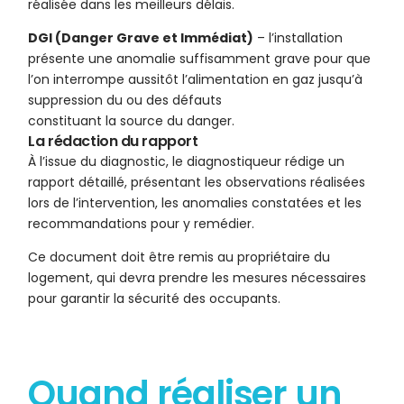
réalisée dans les meilleurs délais.
DGI (Danger Grave et Immédiat)
– l’installation
présente une anomalie suffisamment grave pour que
l’on interrompe aussitôt l’alimentation en gaz jusqu’à
suppression du ou des défauts
constituant la source du danger.
La rédaction du rapport
À l’issue du diagnostic, le diagnostiqueur rédige un
rapport détaillé, présentant les observations réalisées
lors de l’intervention, les anomalies constatées et les
recommandations pour y remédier.
Ce document doit être remis au propriétaire du
logement, qui devra prendre les mesures nécessaires
pour garantir la sécurité des occupants.
Quand réaliser un