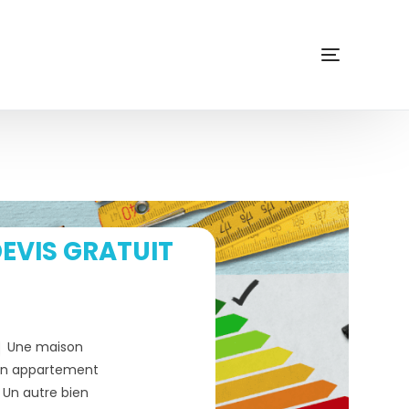
EVIS GRATUIT
Une maison
n appartement
Un autre bien