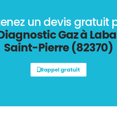
enez un devis gratuit 
Diagnostic Gaz à Laba
Saint-Pierre (82370)
Rappel gratuit