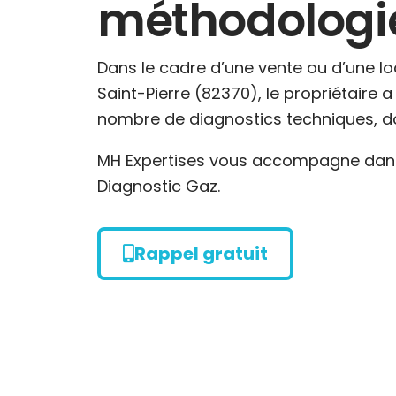
méthodologie,
Dans le cadre d’une vente ou d’une lo
Saint-Pierre (82370), le propriétaire a 
nombre de diagnostics techniques, do
MH Expertises vous accompagne dans 
Diagnostic Gaz.
Rappel gratuit