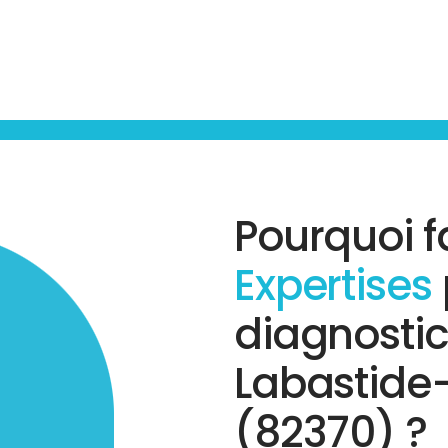
Pourquoi f
Expertises
diagnostic
Labastide-
(82370) ?