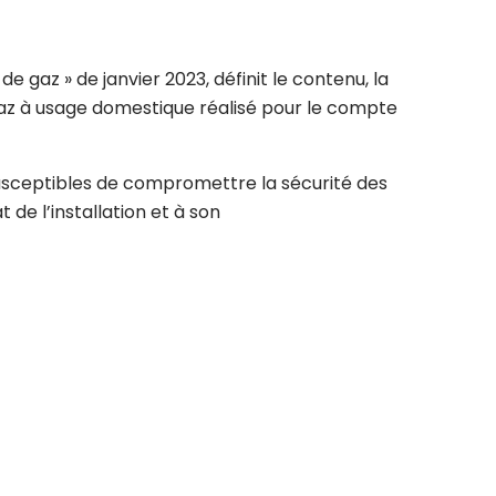
e gaz » de janvier 2023, définit le contenu, la
 gaz à usage domestique réalisé pour le compte
 susceptibles de compromettre la sécurité des
 de l’installation et à son