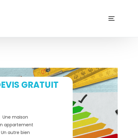
EVIS GRATUIT
Une maison
n appartement
Un autre bien