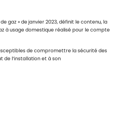
e gaz » de janvier 2023, définit le contenu, la
 gaz à usage domestique réalisé pour le compte
 susceptibles de compromettre la sécurité des
 de l’installation et à son