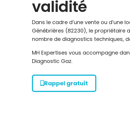
validité
Dans le cadre d’une vente ou d’une lo
Génébrières (82230), le propriétaire a 
nombre de diagnostics techniques, do
MH Expertises vous accompagne dans 
Diagnostic Gaz.
Rappel gratuit