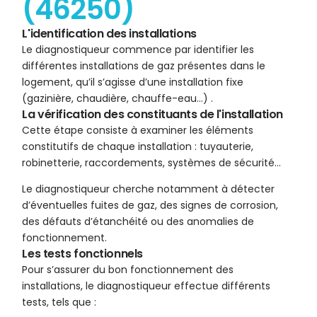
(46250)
L'identification des installations
Le diagnostiqueur commence par identifier les
différentes installations de gaz présentes dans le
logement, qu’il s’agisse d’une installation fixe
(gazinière, chaudière, chauffe-eau…) .
La vérification des constituants de l'installation
Cette étape consiste à examiner les éléments
constitutifs de chaque installation : tuyauterie,
robinetterie, raccordements, systèmes de sécurité…
Le diagnostiqueur cherche notamment à détecter
d’éventuelles fuites de gaz, des signes de corrosion,
des défauts d’étanchéité ou des anomalies de
fonctionnement.
Les tests fonctionnels
Pour s’assurer du bon fonctionnement des
installations, le diagnostiqueur effectue différents
tests, tels que :