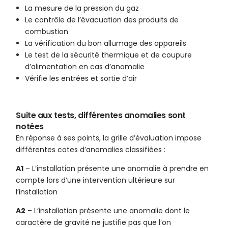
La mesure de la pression du gaz
Le contrôle de l’évacuation des produits de
combustion
La vérification du bon allumage des appareils
Le test de la sécurité thermique et de coupure
d’alimentation en cas d’anomalie
Vérifie les entrées et sortie d’air
Suite aux tests, différentes anomalies sont
notées
En réponse à ses points, la grille d’évaluation impose
différentes cotes d’anomalies classifiées :
A1
– L’installation présente une anomalie à prendre en
compte lors d’une intervention ultérieure sur
l’installation
A2
– L’installation présente une anomalie dont le
caractère de gravité ne justifie pas que l’on