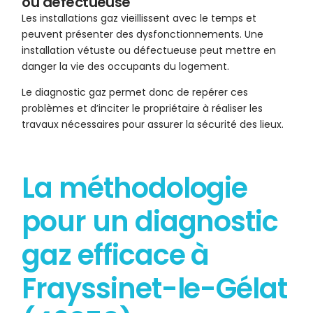
ou défectueuse
Les installations gaz vieillissent avec le temps et
peuvent présenter des dysfonctionnements. Une
installation vétuste ou défectueuse peut mettre en
danger la vie des occupants du logement.
Le diagnostic gaz permet donc de repérer ces
problèmes et d’inciter le propriétaire à réaliser les
travaux nécessaires pour assurer la sécurité des lieux.
La méthodologie
pour un diagnostic
gaz efficace à
Frayssinet-le-Gélat