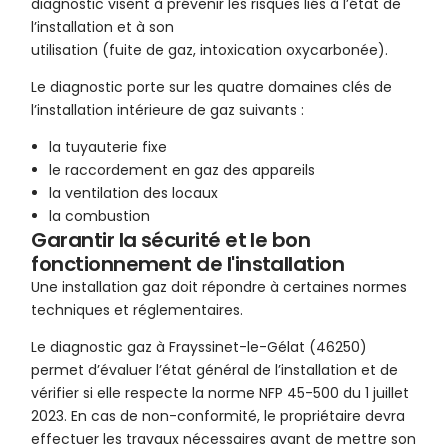
diagnostic visent à prévenir les risques liés à l’état de
l’installation et à son
utilisation (fuite de gaz, intoxication oxycarbonée).
Le diagnostic porte sur les quatre domaines clés de
l’installation intérieure de gaz suivants :
la tuyauterie fixe
le raccordement en gaz des appareils
la ventilation des locaux
la combustion
Garantir la sécurité et le bon
fonctionnement de l'installation
Une installation gaz doit répondre à certaines normes
techniques et réglementaires.
Le diagnostic gaz à Frayssinet-le-Gélat (46250)
permet d’évaluer l’état général de l’installation et de
vérifier si elle respecte la norme NFP 45-500 du 1 juillet
2023. En cas de non-conformité, le propriétaire devra
effectuer les travaux nécessaires avant de mettre son