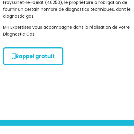
Frayssinet-le-Gélat (46250), le propriétaire a l’obligation de
fournir un certain nombre de diagnostics techniques, dont le
diagnostic gaz.
MH Expertises vous accompagne dans la réalisation de votre
Diagnostic Gaz.
Rappel gratuit