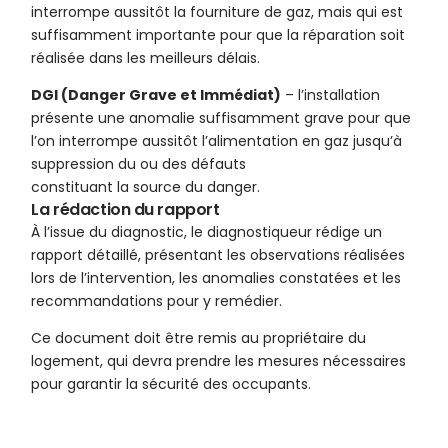
interrompe aussitôt la fourniture de gaz, mais qui est
suffisamment importante pour que la réparation soit
réalisée dans les meilleurs délais.
DGI (Danger Grave et Immédiat)
– l’installation
présente une anomalie suffisamment grave pour que
l’on interrompe aussitôt l’alimentation en gaz jusqu’à
suppression du ou des défauts
constituant la source du danger.
La rédaction du rapport
À l’issue du diagnostic, le diagnostiqueur rédige un
rapport détaillé, présentant les observations réalisées
lors de l’intervention, les anomalies constatées et les
recommandations pour y remédier.
Ce document doit être remis au propriétaire du
logement, qui devra prendre les mesures nécessaires
pour garantir la sécurité des occupants.