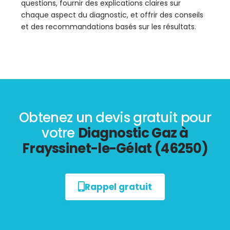
questions, fournir des explications claires sur
chaque aspect du diagnostic, et offrir des conseils
et des recommandations basés sur les résultats.
Obtenez un devis gratuit pour
votre
Diagnostic Gaz à
Frayssinet-le-Gélat (46250)
Rappel gratuit