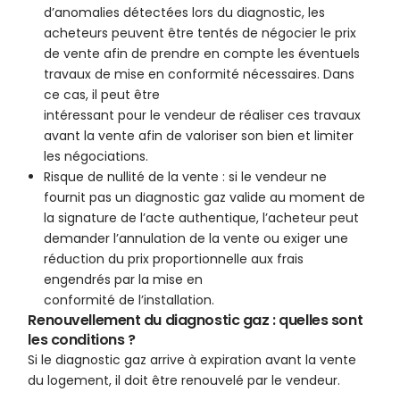
d’anomalies détectées lors du diagnostic, les
acheteurs peuvent être tentés de négocier le prix
de vente afin de prendre en compte les éventuels
travaux de mise en conformité nécessaires. Dans
ce cas, il peut être
intéressant pour le vendeur de réaliser ces travaux
avant la vente afin de valoriser son bien et limiter
les négociations.
Risque de nullité de la vente : si le vendeur ne
fournit pas un diagnostic gaz valide au moment de
la signature de l’acte authentique, l’acheteur peut
demander l’annulation de la vente ou exiger une
réduction du prix proportionnelle aux frais
engendrés par la mise en
conformité de l’installation.
Renouvellement du diagnostic gaz : quelles sont
les conditions ?
Si le diagnostic gaz arrive à expiration avant la vente
du logement, il doit être renouvelé par le vendeur.