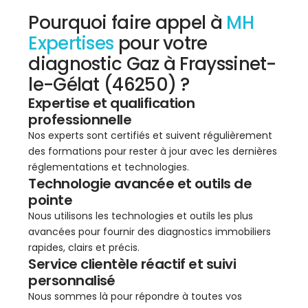
Pourquoi faire appel à
MH
Expertises
pour votre
diagnostic Gaz à Frayssinet-
le-Gélat (46250) ?
Expertise et qualification
professionnelle
Nos experts sont certifiés et suivent régulièrement
des formations pour rester à jour avec les dernières
réglementations et technologies.
Technologie avancée et outils de
pointe
Nous utilisons les technologies et outils les plus
avancées pour fournir des diagnostics immobiliers
rapides, clairs et précis.
Service clientèle réactif et suivi
personnalisé
Nous sommes là pour répondre à toutes vos