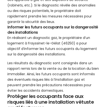
(robinets, etc.). Si le diagnostic révèle des anomalies
ou des risques potentiels, le propriétaire doit
rapidement prendre les mesures nécessaires pour
garantir la sécurité des lieux.
Informer les futurs occupants sur la dangerosité
des installations
En réalisant un diagnostic gaz, le propriétaire d’un
logement à Frayssinet-le-Gélat (46250) a pour
objectif d’informer les futurs occupants du logement
sur la dangerosité des installations.
Les résultats du diagnostic sont consignés dans un
rapport remis lors de la vente ou de la location du bien
immobilier. Ainsi, les futurs occupants sont informés
des éventuels risques liés à l’installation gaz et
peuvent prendre les précautions nécessaires pour
éviter les accidents domestiques.
Protéger les occupants face aux
risques liés à une installation vétuste