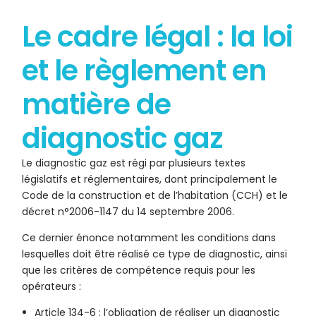
Le cadre légal : la loi
et le règlement en
matière de
diagnostic gaz
Le diagnostic gaz est régi par plusieurs textes
législatifs et réglementaires, dont principalement le
Code de la construction et de l’habitation (CCH) et le
décret n°2006-1147 du 14 septembre 2006.
Ce dernier énonce notamment les conditions dans
lesquelles doit être réalisé ce type de diagnostic, ainsi
que les critères de compétence requis pour les
opérateurs :
Article 134-6 : l’obligation de réaliser un diagnostic