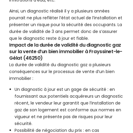
infiltrations d’eau, etc.
Ainsi, un diagnostic réalisé il y a plusieurs années
pourrait ne plus refléter l’état actuel de l’installation et
présenter un risque pour la sécurité des occupants. La
durée de validité de 3 ans permet donc de s’assurer
que le diagnostic reste à jour et fiable.
Impact de la durée de validité du diagnostic gaz
sur la vente d’un bien immobilier à Frayssinet-le-
Gélat (46250)
La durée de validité du diagnostic gaz a plusieurs
conséquences sur le processus de vente d’un bien
immobilier :
Un diagnostic à jour est un gage de sécurité : en
fournissant aux potentiels acquéreurs un diagnostic
récent, le vendeur leur garantit que l’installation de
gaz de son logement est conforme aux normes en
vigueur et ne présente pas de risques pour leur
sécurité.
Possibilité de négociation du prix : en cas