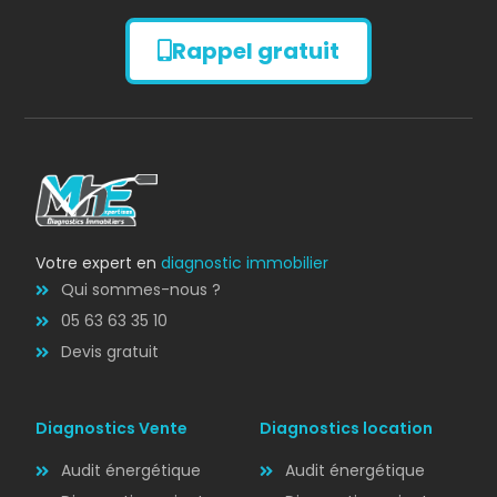
Rappel gratuit
Diagnostic
AMIANTE
Bilan énergétique
DPE
Votre expert en
diagnostic immobilier
Qui sommes-nous ?
05 63 63 35 10
Devis gratuit
Diagnostics Vente
Diagnostics location
Audit énergétique
Audit énergétique