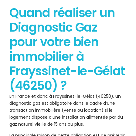
Quand réaliser un
Diagnostic Gaz
pour votre bien
immobilier à
Frayssinet-le-Gélat
(46250) ?
En France et donc à Frayssinet-le-Gélat (46250), un
diagnostic gaz est obligatoire dans le cadre d’une
transaction immobilière (vente ou location) si le
logement dispose d’une installation alimentée par du
gaz naturel vieille de 15 ans ou plus.
La principale raison de cette obligation est de prévenir