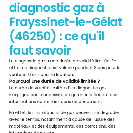
diagnostic gaz à
Frayssinet-le-Gélat
(46250) : ce qu'il
faut savoir
Le diagnostic gaz a une durée de validité limitée. En
effet, ce diagnostic est valable pendant 3 ans pour la
vente et 6 ans pour la location.
Pourquoi une durée de validité limitée ?
La durée de validité limitée d’un diagnostic gaz
s’explique par la nécessité de garantir la fiabilité des
informations contenues dans ce document.
En effet, les installations de gaz peuvent se dégrader
avec le temps, notamment à cause de l’usure des
matériaux et des équipements, des corrosions, des