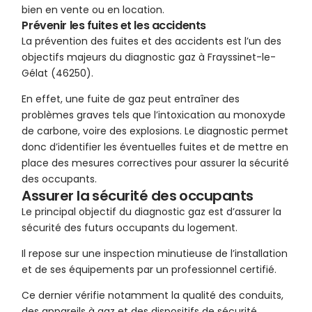
bien en vente ou en location.
Prévenir les fuites et les accidents
La prévention des fuites et des accidents est l’un des
objectifs majeurs du diagnostic gaz à Frayssinet-le-
Gélat (46250).
En effet, une fuite de gaz peut entraîner des
problèmes graves tels que l’intoxication au monoxyde
de carbone, voire des explosions. Le diagnostic permet
donc d’identifier les éventuelles fuites et de mettre en
place des mesures correctives pour assurer la sécurité
des occupants.
Assurer la sécurité des occupants
Le principal objectif du diagnostic gaz est d’assurer la
sécurité des futurs occupants du logement.
Il repose sur une inspection minutieuse de l’installation
et de ses équipements par un professionnel certifié.
Ce dernier vérifie notamment la qualité des conduits,
des appareils à gaz et des dispositifs de sécurité