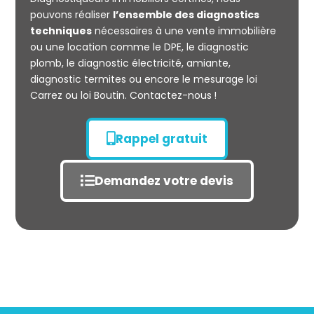
pouvons réaliser
l’ensemble des diagnostics
techniques
nécessaires à une vente immobilière
ou une location comme le DPE, le diagnostic
plomb, le diagnostic électricité, amiante,
diagnostic termites ou encore le mesurage loi
Carrez ou loi Boutin. Contactez-nous !
Rappel gratuit
Demandez votre devis