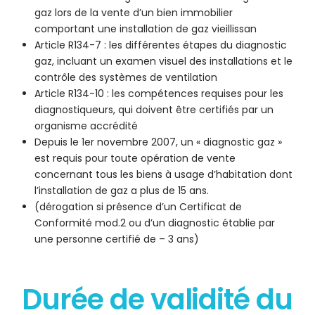
gaz lors de la vente d’un bien immobilier
comportant une installation de gaz vieillissan
Article R134-7 : les différentes étapes du diagnostic
gaz, incluant un examen visuel des installations et le
contrôle des systèmes de ventilation
Article R134-10 : les compétences requises pour les
diagnostiqueurs, qui doivent être certifiés par un
organisme accrédité
Depuis le 1er novembre 2007, un « diagnostic gaz »
est requis pour toute opération de vente
concernant tous les biens à usage d’habitation dont
l’installation de gaz a plus de 15 ans.
(dérogation si présence d’un Certificat de
Conformité mod.2 ou d’un diagnostic établie par
une personne certifié de – 3 ans)
Durée de validité du