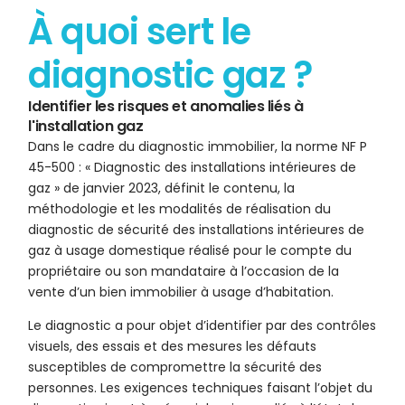
À quoi sert le
diagnostic gaz ?
Identifier les risques et anomalies liés à
l'installation gaz
Dans le cadre du diagnostic immobilier, la norme NF P
45-500 : « Diagnostic des installations intérieures de
gaz » de janvier 2023, définit le contenu, la
méthodologie et les modalités de réalisation du
diagnostic de sécurité des installations intérieures de
gaz à usage domestique réalisé pour le compte du
propriétaire ou son mandataire à l’occasion de la
vente d’un bien immobilier à usage d’habitation.
Le diagnostic a pour objet d’identifier par des contrôles
visuels, des essais et des mesures les défauts
susceptibles de compromettre la sécurité des
personnes. Les exigences techniques faisant l’objet du