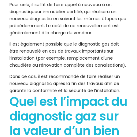
Pour cela, il suffit de faire appel à nouveau à un
diagnostiqueur immobilier certifié, qui réalisera un
nouveau diagnostic en suivant les mêmes étapes que
précédemment. Le coût de ce renouvellement est
généralement à la charge du vendeur.
Il est également possible que le diagnostic gaz doit
être renouvelé en cas de travaux importants sur
l’installation (par exemple, remplacement d’une
chaudière ou rénovation complète des canalisations).
Dans ce cas, il est recommandé de faire réaliser un
nouveau diagnostic après la fin des travaux afin de
garantir la conformité et la sécurité de l’installation.
Quel est l’impact du
diagnostic gaz sur
la valeur d’un bien