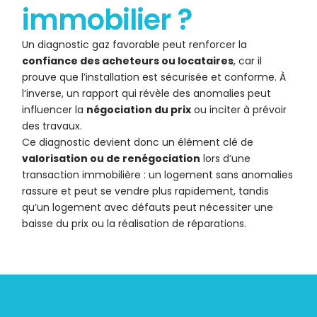
immobilier ?
Un diagnostic gaz favorable peut renforcer la
confiance des acheteurs ou locataires
, car il
prouve que l’installation est sécurisée et conforme. À
l’inverse, un rapport qui révèle des anomalies peut
influencer la
négociation du prix
ou inciter à prévoir
des travaux.
Ce diagnostic devient donc un élément clé de
valorisation ou de renégociation
lors d’une
transaction immobilière : un logement sans anomalies
rassure et peut se vendre plus rapidement, tandis
qu’un logement avec défauts peut nécessiter une
baisse du prix ou la réalisation de réparations.