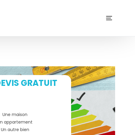
EVIS GRATUIT
Une maison
n appartement
Un autre bien