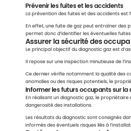
Prévenir les fuites et les accidents
La prévention des fuites et des accidents est 
En effet, une fuite de gaz peut entraîner des 
permet donc d’identifier les éventuelles fuit
Assurer la sécurité des occupa
Le principal objectif du diagnostic gaz est d’
Il repose sur une inspection minutieuse de l’in
Ce dernier vérifie notamment la qualité des cond
anomalies ou des risques potentiels, le propri
Informer les futurs occupants sur la 
En réalisant un diagnostic gaz, le propriétair
dangerosité des installations.
Les résultats du diagnostic sont consignés dans
informés des éventuels risques liés à l’instal