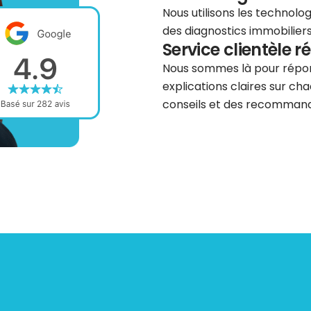
Nous utilisons les technolog
des diagnostics immobiliers 
Service clientèle r
Nous sommes là pour répond
explications claires sur cha
conseils et des recommanda