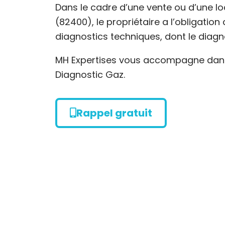
Dans le cadre d’une vente ou d’une lo
(82400), le propriétaire a l’obligatio
diagnostics techniques, dont le diagn
MH Expertises vous accompagne dans 
Diagnostic Gaz.
Rappel gratuit