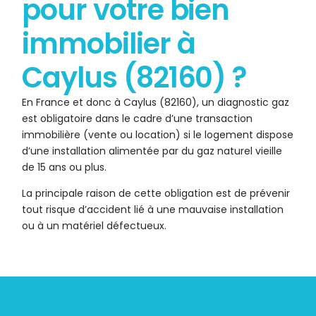
pour votre bien
immobilier à
Caylus (82160) ?
En France et donc à Caylus (82160), un diagnostic gaz
est obligatoire dans le cadre d’une transaction
immobilière (vente ou location) si le logement dispose
d’une installation alimentée par du gaz naturel vieille
de 15 ans ou plus.
La principale raison de cette obligation est de prévenir
tout risque d’accident lié à une mauvaise installation
ou à un matériel défectueux.