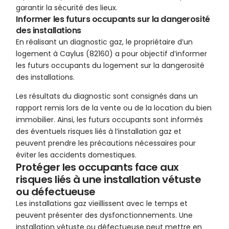
garantir la sécurité des lieux.
Informer les futurs occupants sur la dangerosité
des installations
En réalisant un diagnostic gaz, le propriétaire d’un
logement à Caylus (82160) a pour objectif d’informer
les futurs occupants du logement sur la dangerosité
des installations.
Les résultats du diagnostic sont consignés dans un
rapport remis lors de la vente ou de la location du bien
immobilier. Ainsi, les futurs occupants sont informés
des éventuels risques liés à l’installation gaz et
peuvent prendre les précautions nécessaires pour
éviter les accidents domestiques.
Protéger les occupants face aux
risques liés à une installation vétuste
ou défectueuse
Les installations gaz vieillissent avec le temps et
peuvent présenter des dysfonctionnements. Une
installation vétuste ou défectueuse peut mettre en