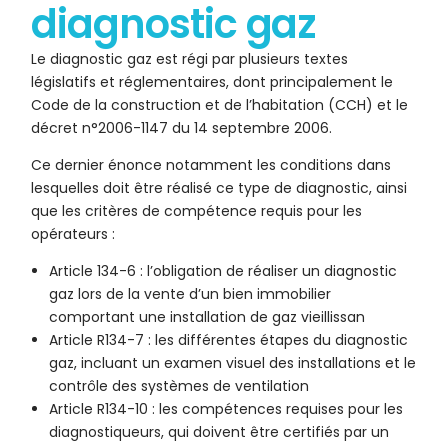
diagnostic gaz
Le diagnostic gaz est régi par plusieurs textes
législatifs et réglementaires, dont principalement le
Code de la construction et de l’habitation (CCH) et le
décret n°2006-1147 du 14 septembre 2006.
Ce dernier énonce notamment les conditions dans
lesquelles doit être réalisé ce type de diagnostic, ainsi
que les critères de compétence requis pour les
opérateurs :
Article 134-6 : l’obligation de réaliser un diagnostic
gaz lors de la vente d’un bien immobilier
comportant une installation de gaz vieillissan
Article R134-7 : les différentes étapes du diagnostic
gaz, incluant un examen visuel des installations et le
contrôle des systèmes de ventilation
Article R134-10 : les compétences requises pour les
diagnostiqueurs, qui doivent être certifiés par un