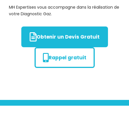
MH Expertises vous accompagne dans la réalisation de
votre Diagnostic Gaz.
Obtenir un Devis Gratuit
Rappel gratuit