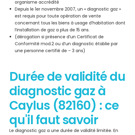
organisme accrédité
Depuis le 1er novembre 2007, un « diagnostic gaz »
est requis pour toute opération de vente
concernant tous les biens à usage d’habitation dont
l’installation de gaz a plus de 15 ans.
(dérogation si présence d’un Certificat de
Conformité mod.2 ou d’un diagnostic établie par
une personne certifié de – 3 ans)
Durée de validité du
diagnostic gaz à
Caylus (82160) : ce
qu'il faut savoir
Le diagnostic gaz a une durée de validité limitée. En