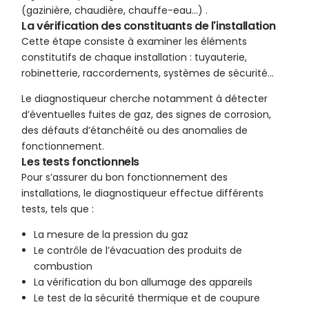
(gazinière, chaudière, chauffe-eau…) .
La vérification des constituants de l'installation
Cette étape consiste à examiner les éléments
constitutifs de chaque installation : tuyauterie,
robinetterie, raccordements, systèmes de sécurité…
Le diagnostiqueur cherche notamment à détecter
d’éventuelles fuites de gaz, des signes de corrosion,
des défauts d’étanchéité ou des anomalies de
fonctionnement.
Les tests fonctionnels
Pour s’assurer du bon fonctionnement des
installations, le diagnostiqueur effectue différents
tests, tels que :
La mesure de la pression du gaz
Le contrôle de l’évacuation des produits de
combustion
La vérification du bon allumage des appareils
Le test de la sécurité thermique et de coupure