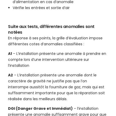
d’alimentation en cas d’anomalie
Vérifie les entrées et sortie d’air
Suite aux tests, différentes anomalies sont
notées
En réponse à ses points, la grille d’évaluation impose
différentes cotes d’anomalies classifiées :
A1
– L’installation présente une anomalie à prendre en
compte lors d’une intervention ultérieure sur
l’installation
A2
– L’installation présente une anomalie dont le
caractère de gravité ne justifie pas que l’on
interrompe aussitôt la fourniture de gaz, mais qui est
suffisamment importante pour que la réparation soit
réalisée dans les meilleurs délais.
DGI (Danger Grave et Immédiat)
– l’installation
présente une anomalie suffisamment grave pour que