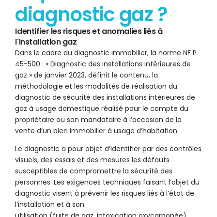
diagnostic gaz ?
Identifier les risques et anomalies liés à
l'installation gaz
Dans le cadre du diagnostic immobilier, la norme NF P
45-500 : « Diagnostic des installations intérieures de
gaz » de janvier 2023, définit le contenu, la
méthodologie et les modalités de réalisation du
diagnostic de sécurité des installations intérieures de
gaz à usage domestique réalisé pour le compte du
propriétaire ou son mandataire à l’occasion de la
vente d’un bien immobilier à usage d’habitation.
Le diagnostic a pour objet d’identifier par des contrôles
visuels, des essais et des mesures les défauts
susceptibles de compromettre la sécurité des
personnes. Les exigences techniques faisant l’objet du
diagnostic visent à prévenir les risques liés à l’état de
l’installation et à son
utilisation (fuite de gaz, intoxication oxycarbonée).