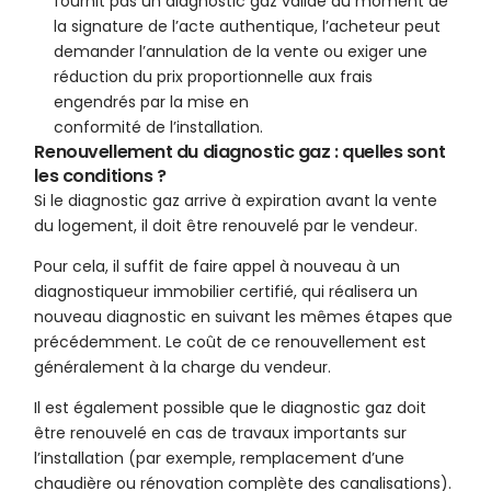
fournit pas un diagnostic gaz valide au moment de
la signature de l’acte authentique, l’acheteur peut
demander l’annulation de la vente ou exiger une
réduction du prix proportionnelle aux frais
engendrés par la mise en
conformité de l’installation.
Renouvellement du diagnostic gaz : quelles sont
les conditions ?
Si le diagnostic gaz arrive à expiration avant la vente
du logement, il doit être renouvelé par le vendeur.
Pour cela, il suffit de faire appel à nouveau à un
diagnostiqueur immobilier certifié, qui réalisera un
nouveau diagnostic en suivant les mêmes étapes que
précédemment. Le coût de ce renouvellement est
généralement à la charge du vendeur.
Il est également possible que le diagnostic gaz doit
être renouvelé en cas de travaux importants sur
l’installation (par exemple, remplacement d’une
chaudière ou rénovation complète des canalisations).