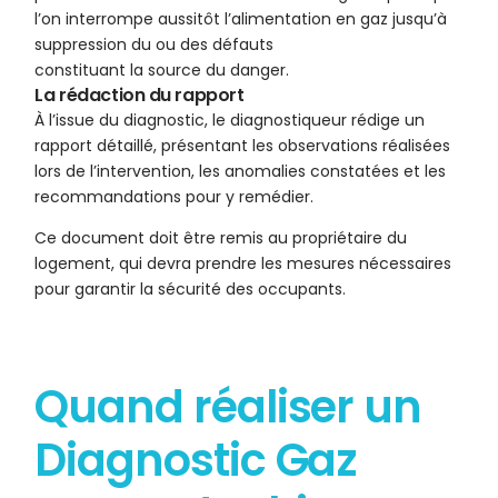
l’on interrompe aussitôt l’alimentation en gaz jusqu’à
suppression du ou des défauts
constituant la source du danger.
La rédaction du rapport
À l’issue du diagnostic, le diagnostiqueur rédige un
rapport détaillé, présentant les observations réalisées
lors de l’intervention, les anomalies constatées et les
recommandations pour y remédier.
Ce document doit être remis au propriétaire du
logement, qui devra prendre les mesures nécessaires
pour garantir la sécurité des occupants.
Quand réaliser un
Diagnostic Gaz