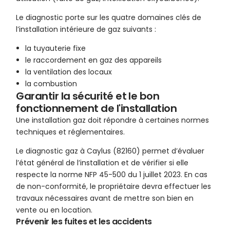
Le diagnostic porte sur les quatre domaines clés de
l’installation intérieure de gaz suivants :
la tuyauterie fixe
le raccordement en gaz des appareils
la ventilation des locaux
la combustion
Garantir la sécurité et le bon
fonctionnement de l'installation
Une installation gaz doit répondre à certaines normes
techniques et réglementaires.
Le diagnostic gaz à Caylus (82160) permet d’évaluer
l’état général de l’installation et de vérifier si elle
respecte la norme NFP 45-500 du 1 juillet 2023. En cas
de non-conformité, le propriétaire devra effectuer les
travaux nécessaires avant de mettre son bien en
vente ou en location.
Prévenir les fuites et les accidents