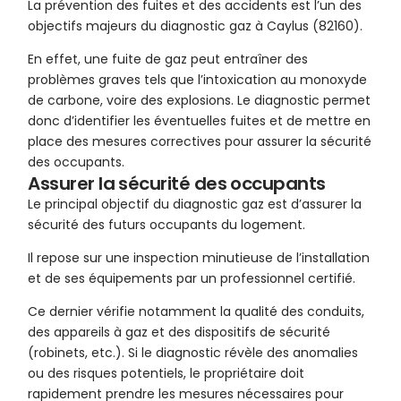
La prévention des fuites et des accidents est l’un des
objectifs majeurs du diagnostic gaz à Caylus (82160).
En effet, une fuite de gaz peut entraîner des
problèmes graves tels que l’intoxication au monoxyde
de carbone, voire des explosions. Le diagnostic permet
donc d’identifier les éventuelles fuites et de mettre en
place des mesures correctives pour assurer la sécurité
des occupants.
Assurer la sécurité des occupants
Le principal objectif du diagnostic gaz est d’assurer la
sécurité des futurs occupants du logement.
Il repose sur une inspection minutieuse de l’installation
et de ses équipements par un professionnel certifié.
Ce dernier vérifie notamment la qualité des conduits,
des appareils à gaz et des dispositifs de sécurité
(robinets, etc.). Si le diagnostic révèle des anomalies
ou des risques potentiels, le propriétaire doit
rapidement prendre les mesures nécessaires pour