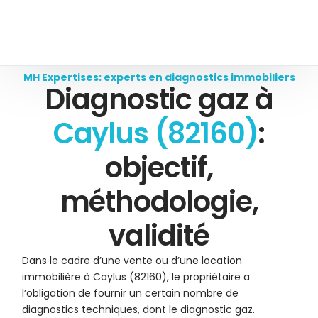
MH Expertises: experts en diagnostics immobiliers
Diagnostic gaz à
Caylus (82160)
:
objectif,
méthodologie,
validité
Dans le cadre d’une vente ou d’une location
immobilière à Caylus (82160), le propriétaire a
l’obligation de fournir un certain nombre de
diagnostics techniques, dont le diagnostic gaz.