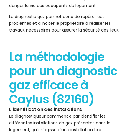
danger la vie des occupants du logement.
Le diagnostic gaz permet donc de repérer ces
problèmes et d’inciter le propriétaire à réaliser les
travaux nécessaires pour assurer la sécurité des lieux.
La méthodologie
pour un diagnostic
gaz efficace à
Caylus (82160)
L'identification des installations
Le diagnostiqueur commence par identifier les
différentes installations de gaz présentes dans le
logement, qu’il s’agisse d’une installation fixe