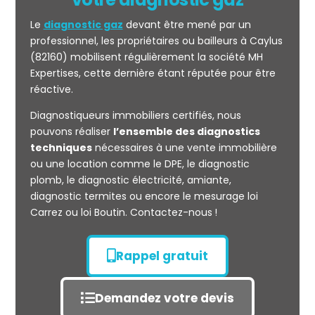
Le
diagnostic gaz
devant être mené par un
professionnel, les propriétaires ou bailleurs à Caylus
(82160) mobilisent régulièrement la société MH
Expertises, cette dernière étant réputée pour être
réactive.
Mesurage
Diagnostiqueurs immobiliers certifiés, nous
CARREZ
pouvons réaliser
l’ensemble des diagnostics
techniques
nécessaires à une vente immobilière
ou une location comme le DPE, le diagnostic
plomb, le diagnostic électricité, amiante,
diagnostic termites ou encore le mesurage loi
Carrez ou loi Boutin. Contactez-nous !
Rappel gratuit
Demandez votre devis