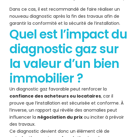
Dans ce cas, il est recommandé de faire réaliser un
nouveau diagnostic après la fin des travaux afin de
garantir la conformité et la sécurité de l’installation.
Quel est l’impact du
diagnostic gaz sur
la valeur d’un bien
immobilier ?
Un diagnostic gaz favorable peut renforcer la
confiance des acheteurs ou locataires
, car il
prouve que l’installation est sécurisée et conforme. À
l’inverse, un rapport qui révèle des anomalies peut
influencer la
négociation du prix
ou inciter à prévoir
des travaux.
Ce diagnostic devient donc un élément clé de