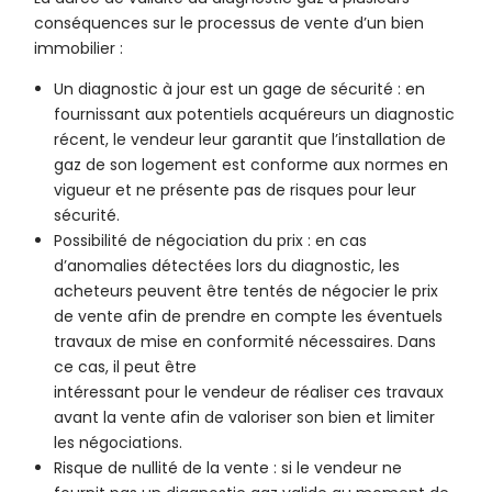
conséquences sur le processus de vente d’un bien
immobilier :
Un diagnostic à jour est un gage de sécurité : en
fournissant aux potentiels acquéreurs un diagnostic
récent, le vendeur leur garantit que l’installation de
gaz de son logement est conforme aux normes en
vigueur et ne présente pas de risques pour leur
sécurité.
Possibilité de négociation du prix : en cas
d’anomalies détectées lors du diagnostic, les
acheteurs peuvent être tentés de négocier le prix
de vente afin de prendre en compte les éventuels
travaux de mise en conformité nécessaires. Dans
ce cas, il peut être
intéressant pour le vendeur de réaliser ces travaux
avant la vente afin de valoriser son bien et limiter
les négociations.
Risque de nullité de la vente : si le vendeur ne