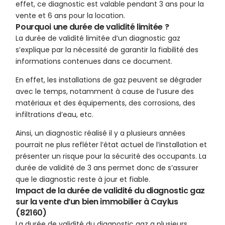
effet, ce diagnostic est valable pendant 3 ans pour la
vente et 6 ans pour la location.
Pourquoi une durée de validité limitée ?
La durée de validité limitée d’un diagnostic gaz
s’explique par la nécessité de garantir la fiabilité des
informations contenues dans ce document.
En effet, les installations de gaz peuvent se dégrader
avec le temps, notamment à cause de l’usure des
matériaux et des équipements, des corrosions, des
infiltrations d’eau, etc.
Ainsi, un diagnostic réalisé il y a plusieurs années
pourrait ne plus refléter l’état actuel de l’installation et
présenter un risque pour la sécurité des occupants. La
durée de validité de 3 ans permet donc de s’assurer
que le diagnostic reste à jour et fiable.
Impact de la durée de validité du diagnostic gaz
sur la vente d’un bien immobilier à Caylus
(82160)
La durée de validité du diagnostic gaz a plusieurs