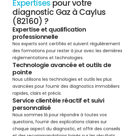
Expertises
pour votre
diagnostic Gaz à Caylus
(82160) ?
Expertise et qualification
professionnelle
Nos experts sont certifiés et suivent régulièrement
des formations pour rester à jour avec les dernières
réglementations et technologies.
Technologie avancée et outils de
pointe
Nous utilisons les technologies et outils les plus
avancées pour fournir des diagnostics immobiliers
rapides, clairs et précis.
Service clientèle réactif et suivi
personnalisé
Nous sommes là pour répondre à toutes vos
questions, fournir des explications claires sur
chaque aspect du diagnostic, et offrir des conseils
et des recommandations basés sur les résultats.