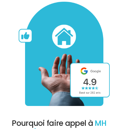
Pourquoi faire appel à
MH