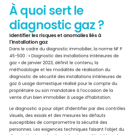
À quoi sert le
diagnostic gaz ?
Identifier les risques et anomalies liés à
l'installation gaz
Dans le cadre du diagnostic immobilier, la norme NF P
45-500 : « Diagnostic des installations intérieures de
gaz » de janvier 2023, définit le contenu, la
méthodologie et les modalités de réalisation du
diagnostic de sécurité des installations intérieures de
gaz à usage domestique réalisé pour le compte du
propriétaire ou son mandataire à l’occasion de la
vente d’un bien immobilier à usage d’habitation.
Le diagnostic a pour objet d’identifier par des contrôles
visuels, des essais et des mesures les défauts
susceptibles de compromettre la sécurité des
personnes. Les exigences techniques faisant l’objet du