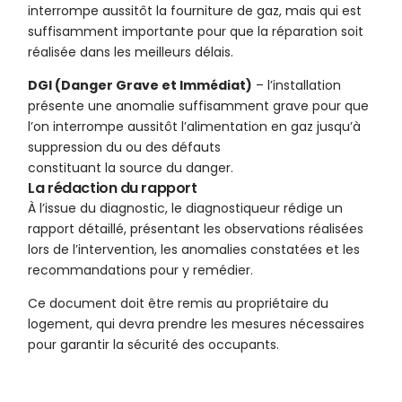
interrompe aussitôt la fourniture de gaz, mais qui est
suffisamment importante pour que la réparation soit
réalisée dans les meilleurs délais.
DGI (Danger Grave et Immédiat)
– l’installation
présente une anomalie suffisamment grave pour que
l’on interrompe aussitôt l’alimentation en gaz jusqu’à
suppression du ou des défauts
constituant la source du danger.
La rédaction du rapport
À l’issue du diagnostic, le diagnostiqueur rédige un
rapport détaillé, présentant les observations réalisées
lors de l’intervention, les anomalies constatées et les
recommandations pour y remédier.
Ce document doit être remis au propriétaire du
logement, qui devra prendre les mesures nécessaires
pour garantir la sécurité des occupants.