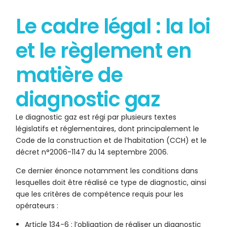
Le cadre légal : la loi
et le règlement en
matière de
diagnostic gaz
Le diagnostic gaz est régi par plusieurs textes
législatifs et réglementaires, dont principalement le
Code de la construction et de l’habitation (CCH) et le
décret n°2006-1147 du 14 septembre 2006.
Ce dernier énonce notamment les conditions dans
lesquelles doit être réalisé ce type de diagnostic, ainsi
que les critères de compétence requis pour les
opérateurs :
Article 134-6 : l’obligation de réaliser un diagnostic