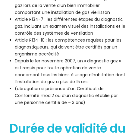
gaz lors de la vente d’un bien immobilier
comportant une installation de gaz vieillissan
Article R134-7 : les différentes étapes du diagnostic
gaz, incluant un examen visuel des installations et le
contrôle des systèmes de ventilation
Article R134-10 : les compétences requises pour les
diagnostiqueurs, qui doivent être certifiés par un
organisme accrédité
Depuis le 1er novembre 2007, un « diagnostic gaz »
est requis pour toute opération de vente
concernant tous les biens à usage d’habitation dont
l’installation de gaz a plus de 15 ans.
(dérogation si présence d’un Certificat de
Conformité mod.2 ou d’un diagnostic établie par
une personne certifié de – 3 ans)
Durée de validité du