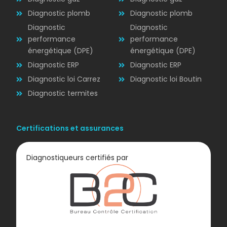
ÉLECTRICITÉ
Diagnostic plomb
Diagnostic plomb
Diagnostic
Diagnostic
performance
performance
énergétique (DPE)
énergétique (DPE)
Diagnostic ERP
Diagnostic ERP
Diagnostic loi Carrez
Diagnostic loi Boutin
Diagnostic termites
Certifications et assurances
Diagnostiqueurs certifiés par