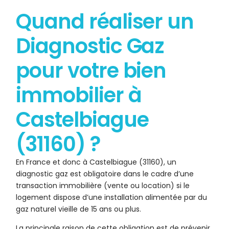
Quand réaliser un
Diagnostic Gaz
pour votre bien
immobilier à
Castelbiague
(31160) ?
En France et donc à Castelbiague (31160), un
diagnostic gaz est obligatoire dans le cadre d’une
transaction immobilière (vente ou location) si le
logement dispose d’une installation alimentée par du
gaz naturel vieille de 15 ans ou plus.
La principale raison de cette obligation est de prévenir