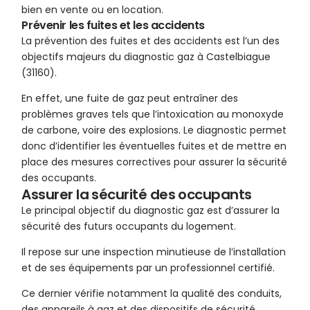
bien en vente ou en location.
Prévenir les fuites et les accidents
La prévention des fuites et des accidents est l’un des
objectifs majeurs du diagnostic gaz à Castelbiague
(31160).
En effet, une fuite de gaz peut entraîner des
problèmes graves tels que l’intoxication au monoxyde
de carbone, voire des explosions. Le diagnostic permet
donc d’identifier les éventuelles fuites et de mettre en
place des mesures correctives pour assurer la sécurité
des occupants.
Assurer la sécurité des occupants
Le principal objectif du diagnostic gaz est d’assurer la
sécurité des futurs occupants du logement.
Il repose sur une inspection minutieuse de l’installation
et de ses équipements par un professionnel certifié.
Ce dernier vérifie notamment la qualité des conduits,
des appareils à gaz et des dispositifs de sécurité