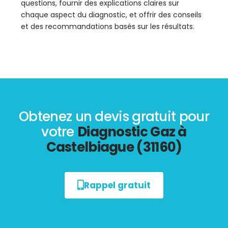
questions, fournir des explications claires sur
chaque aspect du diagnostic, et offrir des conseils
et des recommandations basés sur les résultats.
Obtenez un devis gratuit pour
votre
Diagnostic Gaz à
Castelbiague (31160)
Rappel gratuit