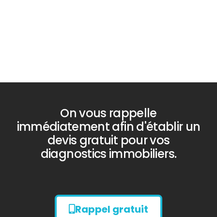
PLOMB
Diagnostic
TERMITES
On vous rappelle
immédiatement afin d'établir un
devis gratuit pour vos
diagnostics immobiliers.
Rappel gratuit
Diagnostic