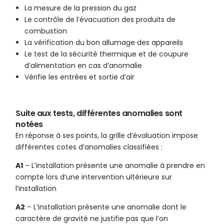
La mesure de la pression du gaz
Le contrôle de l’évacuation des produits de
combustion
La vérification du bon allumage des appareils
Le test de la sécurité thermique et de coupure
d’alimentation en cas d’anomalie
Vérifie les entrées et sortie d’air
Suite aux tests, différentes anomalies sont
notées
En réponse à ses points, la grille d’évaluation impose
différentes cotes d’anomalies classifiées :
A1
– L’installation présente une anomalie à prendre en
compte lors d’une intervention ultérieure sur
l’installation
A2
– L’installation présente une anomalie dont le
caractère de gravité ne justifie pas que l’on