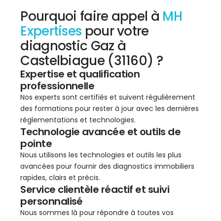
Pourquoi faire appel à
MH
Expertises
pour votre
diagnostic Gaz à
Castelbiague (31160) ?
Expertise et qualification
professionnelle
Nos experts sont certifiés et suivent régulièrement
des formations pour rester à jour avec les dernières
réglementations et technologies.
Technologie avancée et outils de
pointe
Nous utilisons les technologies et outils les plus
avancées pour fournir des diagnostics immobiliers
rapides, clairs et précis.
Service clientèle réactif et suivi
personnalisé
Nous sommes là pour répondre à toutes vos