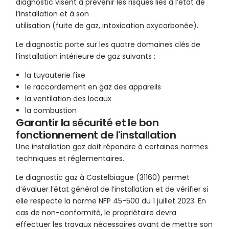
diagnostic visent à prévenir les risques liés à l’état de
l’installation et à son
utilisation (fuite de gaz, intoxication oxycarbonée).
Le diagnostic porte sur les quatre domaines clés de
l’installation intérieure de gaz suivants :
la tuyauterie fixe
le raccordement en gaz des appareils
la ventilation des locaux
la combustion
Garantir la sécurité et le bon
fonctionnement de l'installation
Une installation gaz doit répondre à certaines normes
techniques et réglementaires.
Le diagnostic gaz à Castelbiague (31160) permet
d’évaluer l’état général de l’installation et de vérifier si
elle respecte la norme NFP 45-500 du 1 juillet 2023. En
cas de non-conformité, le propriétaire devra
effectuer les travaux nécessaires avant de mettre son