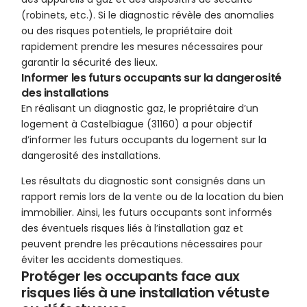
(robinets, etc.). Si le diagnostic révèle des anomalies
ou des risques potentiels, le propriétaire doit
rapidement prendre les mesures nécessaires pour
garantir la sécurité des lieux.
Informer les futurs occupants sur la dangerosité
des installations
En réalisant un diagnostic gaz, le propriétaire d’un
logement à Castelbiague (31160) a pour objectif
d’informer les futurs occupants du logement sur la
dangerosité des installations.
Les résultats du diagnostic sont consignés dans un
rapport remis lors de la vente ou de la location du bien
immobilier. Ainsi, les futurs occupants sont informés
des éventuels risques liés à l’installation gaz et
peuvent prendre les précautions nécessaires pour
éviter les accidents domestiques.
Protéger les occupants face aux
risques liés à une installation vétuste