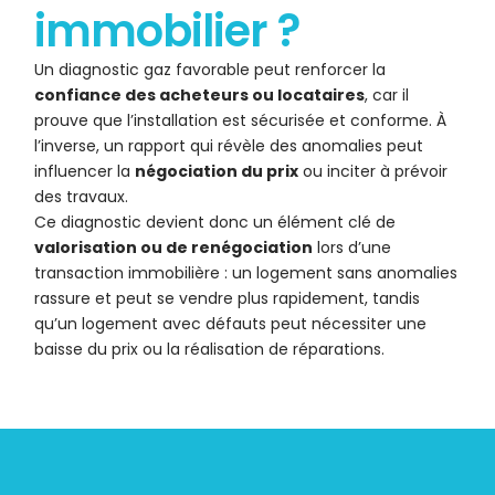
immobilier ?
Un diagnostic gaz favorable peut renforcer la
confiance des acheteurs ou locataires
, car il
prouve que l’installation est sécurisée et conforme. À
l’inverse, un rapport qui révèle des anomalies peut
influencer la
négociation du prix
ou inciter à prévoir
des travaux.
Ce diagnostic devient donc un élément clé de
valorisation ou de renégociation
lors d’une
transaction immobilière : un logement sans anomalies
rassure et peut se vendre plus rapidement, tandis
qu’un logement avec défauts peut nécessiter une
baisse du prix ou la réalisation de réparations.