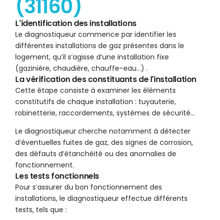
(31160)
L'identification des installations
Le diagnostiqueur commence par identifier les
différentes installations de gaz présentes dans le
logement, qu’il s’agisse d’une installation fixe
(gazinière, chaudière, chauffe-eau…) .
La vérification des constituants de l'installation
Cette étape consiste à examiner les éléments
constitutifs de chaque installation : tuyauterie,
robinetterie, raccordements, systèmes de sécurité…
Le diagnostiqueur cherche notamment à détecter
d’éventuelles fuites de gaz, des signes de corrosion,
des défauts d’étanchéité ou des anomalies de
fonctionnement.
Les tests fonctionnels
Pour s’assurer du bon fonctionnement des
installations, le diagnostiqueur effectue différents
tests, tels que :