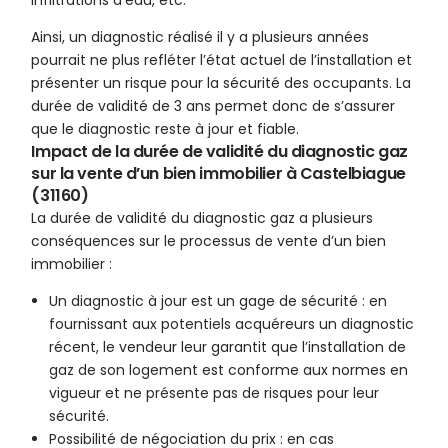
infiltrations d’eau, etc.
Ainsi, un diagnostic réalisé il y a plusieurs années
pourrait ne plus refléter l’état actuel de l’installation et
présenter un risque pour la sécurité des occupants. La
durée de validité de 3 ans permet donc de s’assurer
que le diagnostic reste à jour et fiable.
Impact de la durée de validité du diagnostic gaz
sur la vente d’un bien immobilier à Castelbiague
(31160)
La durée de validité du diagnostic gaz a plusieurs
conséquences sur le processus de vente d’un bien
immobilier :
Un diagnostic à jour est un gage de sécurité : en
fournissant aux potentiels acquéreurs un diagnostic
récent, le vendeur leur garantit que l’installation de
gaz de son logement est conforme aux normes en
vigueur et ne présente pas de risques pour leur
sécurité.
Possibilité de négociation du prix : en cas