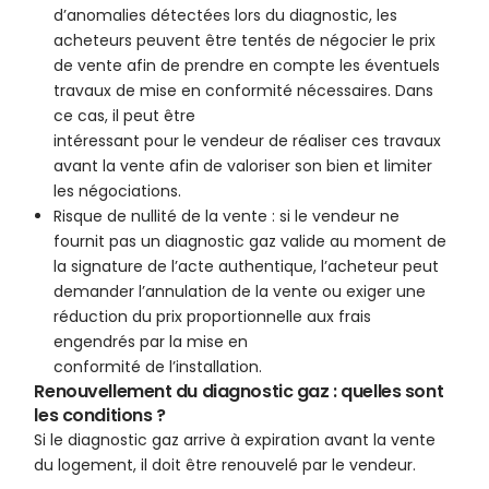
d’anomalies détectées lors du diagnostic, les
acheteurs peuvent être tentés de négocier le prix
de vente afin de prendre en compte les éventuels
travaux de mise en conformité nécessaires. Dans
ce cas, il peut être
intéressant pour le vendeur de réaliser ces travaux
avant la vente afin de valoriser son bien et limiter
les négociations.
Risque de nullité de la vente : si le vendeur ne
fournit pas un diagnostic gaz valide au moment de
la signature de l’acte authentique, l’acheteur peut
demander l’annulation de la vente ou exiger une
réduction du prix proportionnelle aux frais
engendrés par la mise en
conformité de l’installation.
Renouvellement du diagnostic gaz : quelles sont
les conditions ?
Si le diagnostic gaz arrive à expiration avant la vente
du logement, il doit être renouvelé par le vendeur.