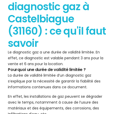
diagnostic gaz à
Castelbiague
(31160) : ce qu'il faut
savoir
Le diagnostic gaz a une durée de validité limitée. En
effet, ce diagnostic est valable pendant 3 ans pour la
vente et 6 ans pour la location.
Pourquoi une durée de validité limitée ?
La durée de validité limitée d’un diagnostic gaz
s’explique par la nécessité de garantir la fiabilité des
informations contenues dans ce document.
En effet, les installations de gaz peuvent se dégrader
avec le temps, notamment à cause de l’usure des
matériaux et des équipements, des corrosions, des