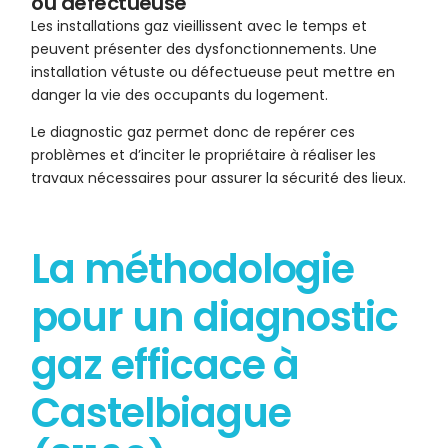
ou défectueuse
Les installations gaz vieillissent avec le temps et
peuvent présenter des dysfonctionnements. Une
installation vétuste ou défectueuse peut mettre en
danger la vie des occupants du logement.
Le diagnostic gaz permet donc de repérer ces
problèmes et d’inciter le propriétaire à réaliser les
travaux nécessaires pour assurer la sécurité des lieux.
La méthodologie
pour un diagnostic
gaz efficace à
Castelbiague