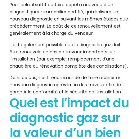
Pour cela, il suffit de faire appel à nouveau à un
diagnostiqueur immobilier certifié, qui réalisera un
nouveau diagnostic en suivant les mêmes étapes que
précédemment. Le coût de ce renouvellement est
généralement à la charge du vendeur.
Il est également possible que le diagnostic gaz doit
être renouvelé en cas de travaux importants sur
l’installation (par exemple, remplacement d’une
chaudière ou rénovation complète des canalisations).
Dans ce cas, il est recommandé de faire réaliser un
nouveau diagnostic après la fin des travaux afin de
garantir la conformité et la sécurité de l’installation.
Quel est l’impact du
diagnostic gaz sur
la valeur d’un bien