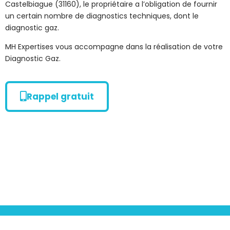
Castelbiague (31160), le propriétaire a l’obligation de fournir
un certain nombre de diagnostics techniques, dont le
diagnostic gaz.
MH Expertises vous accompagne dans la réalisation de votre
Diagnostic Gaz.
Rappel gratuit