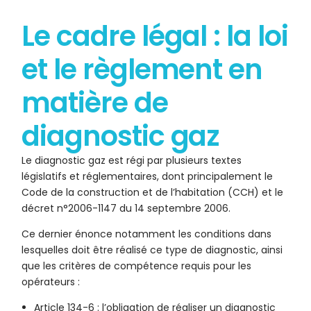
Le cadre légal : la loi
et le règlement en
matière de
diagnostic gaz
Le diagnostic gaz est régi par plusieurs textes
législatifs et réglementaires, dont principalement le
Code de la construction et de l’habitation (CCH) et le
décret n°2006-1147 du 14 septembre 2006.
Ce dernier énonce notamment les conditions dans
lesquelles doit être réalisé ce type de diagnostic, ainsi
que les critères de compétence requis pour les
opérateurs :
Article 134-6 : l’obligation de réaliser un diagnostic