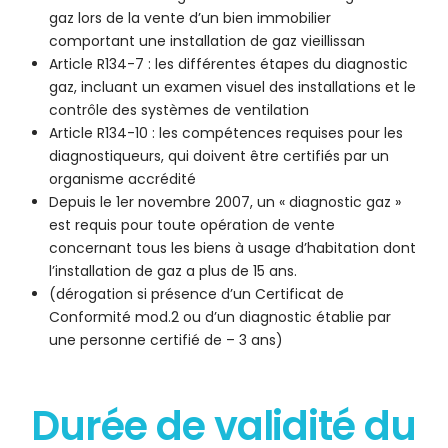
gaz lors de la vente d’un bien immobilier
comportant une installation de gaz vieillissan
Article R134-7 : les différentes étapes du diagnostic
gaz, incluant un examen visuel des installations et le
contrôle des systèmes de ventilation
Article R134-10 : les compétences requises pour les
diagnostiqueurs, qui doivent être certifiés par un
organisme accrédité
Depuis le 1er novembre 2007, un « diagnostic gaz »
est requis pour toute opération de vente
concernant tous les biens à usage d’habitation dont
l’installation de gaz a plus de 15 ans.
(dérogation si présence d’un Certificat de
Conformité mod.2 ou d’un diagnostic établie par
une personne certifié de – 3 ans)
Durée de validité du