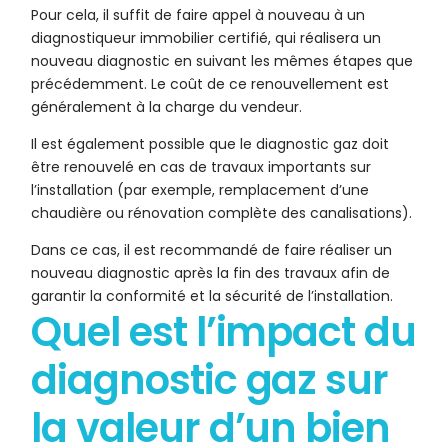
Pour cela, il suffit de faire appel à nouveau à un
diagnostiqueur immobilier certifié, qui réalisera un
nouveau diagnostic en suivant les mêmes étapes que
précédemment. Le coût de ce renouvellement est
généralement à la charge du vendeur.
Il est également possible que le diagnostic gaz doit
être renouvelé en cas de travaux importants sur
l’installation (par exemple, remplacement d’une
chaudière ou rénovation complète des canalisations).
Dans ce cas, il est recommandé de faire réaliser un
nouveau diagnostic après la fin des travaux afin de
garantir la conformité et la sécurité de l’installation.
Quel est l’impact du
diagnostic gaz sur
la valeur d’un bien