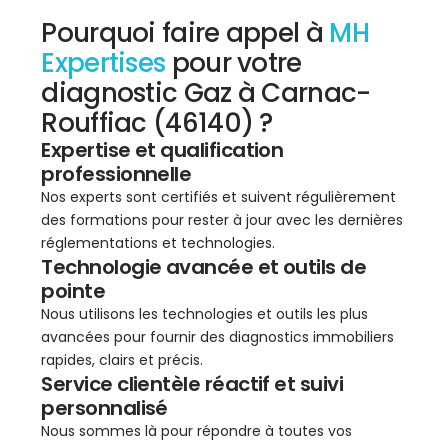
Pourquoi faire appel à
MH
Expertises
pour votre
diagnostic Gaz à Carnac-
Rouffiac (46140) ?
Expertise et qualification
professionnelle
Nos experts sont certifiés et suivent régulièrement
des formations pour rester à jour avec les dernières
réglementations et technologies.
Technologie avancée et outils de
pointe
Nous utilisons les technologies et outils les plus
avancées pour fournir des diagnostics immobiliers
rapides, clairs et précis.
Service clientèle réactif et suivi
personnalisé
Nous sommes là pour répondre à toutes vos