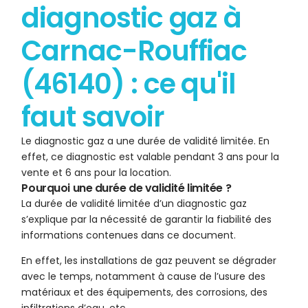
diagnostic gaz à
Carnac-Rouffiac
(46140) : ce qu'il
faut savoir
Le diagnostic gaz a une durée de validité limitée. En
effet, ce diagnostic est valable pendant 3 ans pour la
vente et 6 ans pour la location.
Pourquoi une durée de validité limitée ?
La durée de validité limitée d’un diagnostic gaz
s’explique par la nécessité de garantir la fiabilité des
informations contenues dans ce document.
En effet, les installations de gaz peuvent se dégrader
avec le temps, notamment à cause de l’usure des
matériaux et des équipements, des corrosions, des