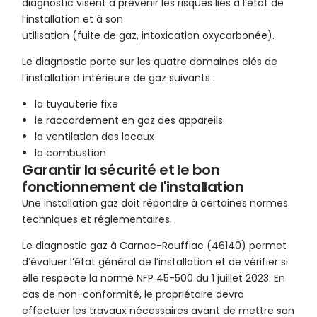
diagnostic visent à prévenir les risques liés à l’état de
l’installation et à son
utilisation (fuite de gaz, intoxication oxycarbonée).
Le diagnostic porte sur les quatre domaines clés de
l’installation intérieure de gaz suivants :
la tuyauterie fixe
le raccordement en gaz des appareils
la ventilation des locaux
la combustion
Garantir la sécurité et le bon
fonctionnement de l'installation
Une installation gaz doit répondre à certaines normes
techniques et réglementaires.
Le diagnostic gaz à Carnac-Rouffiac (46140) permet
d’évaluer l’état général de l’installation et de vérifier si
elle respecte la norme NFP 45-500 du 1 juillet 2023. En
cas de non-conformité, le propriétaire devra
effectuer les travaux nécessaires avant de mettre son