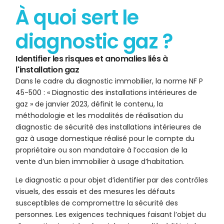
À quoi sert le
diagnostic gaz ?
Identifier les risques et anomalies liés à
l'installation gaz
Dans le cadre du diagnostic immobilier, la norme NF P
45-500 : « Diagnostic des installations intérieures de
gaz » de janvier 2023, définit le contenu, la
méthodologie et les modalités de réalisation du
diagnostic de sécurité des installations intérieures de
gaz à usage domestique réalisé pour le compte du
propriétaire ou son mandataire à l’occasion de la
vente d’un bien immobilier à usage d’habitation.
Le diagnostic a pour objet d’identifier par des contrôles
visuels, des essais et des mesures les défauts
susceptibles de compromettre la sécurité des
personnes. Les exigences techniques faisant l’objet du