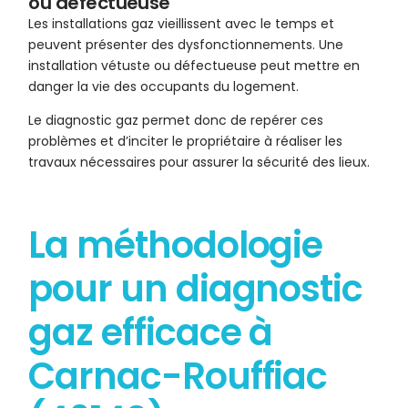
ou défectueuse
Les installations gaz vieillissent avec le temps et
peuvent présenter des dysfonctionnements. Une
installation vétuste ou défectueuse peut mettre en
danger la vie des occupants du logement.
Le diagnostic gaz permet donc de repérer ces
problèmes et d’inciter le propriétaire à réaliser les
travaux nécessaires pour assurer la sécurité des lieux.
La méthodologie
pour un diagnostic
gaz efficace à
Carnac-Rouffiac