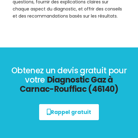
questions, fournir des explications claires sur
chaque aspect du diagnostic, et offrir des conseils
et des recommandations basés sur les résultats.
Obtenez un devis gratuit pour
votre
Diagnostic Gaz à
Carnac-Rouffiac (46140)
Rappel gratuit