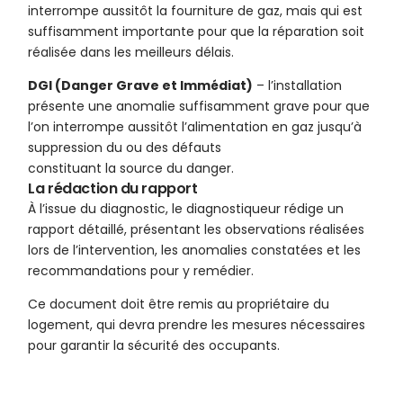
interrompe aussitôt la fourniture de gaz, mais qui est
suffisamment importante pour que la réparation soit
réalisée dans les meilleurs délais.
DGI (Danger Grave et Immédiat)
– l’installation
présente une anomalie suffisamment grave pour que
l’on interrompe aussitôt l’alimentation en gaz jusqu’à
suppression du ou des défauts
constituant la source du danger.
La rédaction du rapport
À l’issue du diagnostic, le diagnostiqueur rédige un
rapport détaillé, présentant les observations réalisées
lors de l’intervention, les anomalies constatées et les
recommandations pour y remédier.
Ce document doit être remis au propriétaire du
logement, qui devra prendre les mesures nécessaires
pour garantir la sécurité des occupants.