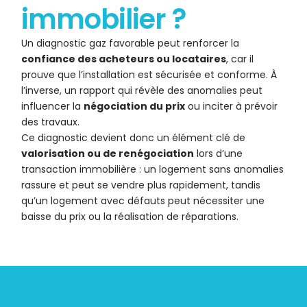
immobilier ?
Un diagnostic gaz favorable peut renforcer la
confiance des acheteurs ou locataires
, car il
prouve que l’installation est sécurisée et conforme. À
l’inverse, un rapport qui révèle des anomalies peut
influencer la
négociation du prix
ou inciter à prévoir
des travaux.
Ce diagnostic devient donc un élément clé de
valorisation ou de renégociation
lors d’une
transaction immobilière : un logement sans anomalies
rassure et peut se vendre plus rapidement, tandis
qu’un logement avec défauts peut nécessiter une
baisse du prix ou la réalisation de réparations.