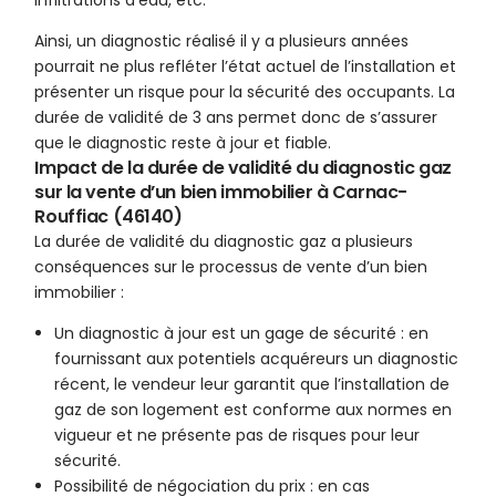
infiltrations d’eau, etc.
Ainsi, un diagnostic réalisé il y a plusieurs années
pourrait ne plus refléter l’état actuel de l’installation et
présenter un risque pour la sécurité des occupants. La
durée de validité de 3 ans permet donc de s’assurer
que le diagnostic reste à jour et fiable.
Impact de la durée de validité du diagnostic gaz
sur la vente d’un bien immobilier à Carnac-
Rouffiac (46140)
La durée de validité du diagnostic gaz a plusieurs
conséquences sur le processus de vente d’un bien
immobilier :
Un diagnostic à jour est un gage de sécurité : en
fournissant aux potentiels acquéreurs un diagnostic
récent, le vendeur leur garantit que l’installation de
gaz de son logement est conforme aux normes en
vigueur et ne présente pas de risques pour leur
sécurité.
Possibilité de négociation du prix : en cas