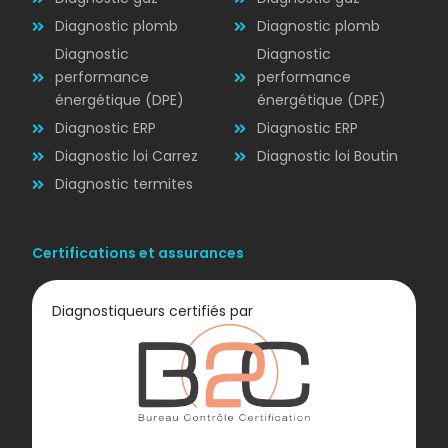
ÉLECTRICITÉ
Diagnostic plomb
Diagnostic plomb
Diagnostic
Diagnostic
performance
performance
énergétique (DPE)
énergétique (DPE)
Diagnostic ERP
Diagnostic ERP
Diagnostic loi Carrez
Diagnostic loi Boutin
Diagnostic termites
Certifications et assurances
Diagnostiqueurs certifiés par