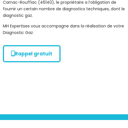
Carnac-Rouffiac (46140), le propriétaire a l’obligation de
fournir un certain nombre de diagnostics techniques, dont le
diagnostic gaz.
MH Expertises vous accompagne dans la réalisation de votre
Diagnostic Gaz.
Rappel gratuit