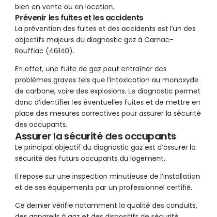
bien en vente ou en location.
Prévenir les fuites et les accidents
La prévention des fuites et des accidents est l’un des
objectifs majeurs du diagnostic gaz à Carnac-
Rouffiac (46140).
En effet, une fuite de gaz peut entraîner des
problèmes graves tels que l’intoxication au monoxyde
de carbone, voire des explosions. Le diagnostic permet
donc d’identifier les éventuelles fuites et de mettre en
place des mesures correctives pour assurer la sécurité
des occupants.
Assurer la sécurité des occupants
Le principal objectif du diagnostic gaz est d’assurer la
sécurité des futurs occupants du logement.
Il repose sur une inspection minutieuse de l’installation
et de ses équipements par un professionnel certifié.
Ce dernier vérifie notamment la qualité des conduits,
des appareils à gaz et des dispositifs de sécurité