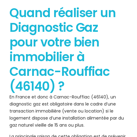
Quand réaliser un
Diagnostic Gaz
pour votre bien
immobilier à
Carnac-Rouffiac
(46140) ?
En France et donc à Carnac-Rouffiac (46140), un
diagnostic gaz est obligatoire dans le cadre d’une
transaction immobilière (vente ou location) si le
logement dispose d’une installation alimentée par du
gaz naturel vieille de 15 ans ou plus.
La principale raison de cette obligation est de prévenir