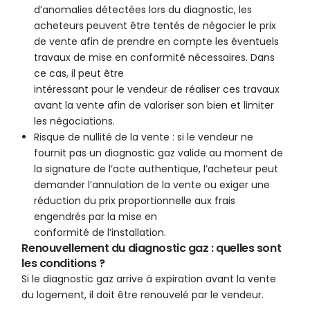
d’anomalies détectées lors du diagnostic, les
acheteurs peuvent être tentés de négocier le prix
de vente afin de prendre en compte les éventuels
travaux de mise en conformité nécessaires. Dans
ce cas, il peut être
intéressant pour le vendeur de réaliser ces travaux
avant la vente afin de valoriser son bien et limiter
les négociations.
Risque de nullité de la vente : si le vendeur ne
fournit pas un diagnostic gaz valide au moment de
la signature de l’acte authentique, l’acheteur peut
demander l’annulation de la vente ou exiger une
réduction du prix proportionnelle aux frais
engendrés par la mise en
conformité de l’installation.
Renouvellement du diagnostic gaz : quelles sont
les conditions ?
Si le diagnostic gaz arrive à expiration avant la vente
du logement, il doit être renouvelé par le vendeur.