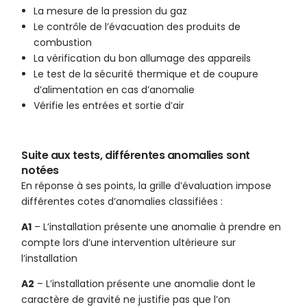
La mesure de la pression du gaz
Le contrôle de l’évacuation des produits de
combustion
La vérification du bon allumage des appareils
Le test de la sécurité thermique et de coupure
d’alimentation en cas d’anomalie
Vérifie les entrées et sortie d’air
Suite aux tests, différentes anomalies sont
notées
En réponse à ses points, la grille d’évaluation impose
différentes cotes d’anomalies classifiées :
A1
– L’installation présente une anomalie à prendre en
compte lors d’une intervention ultérieure sur
l’installation
A2
– L’installation présente une anomalie dont le
caractère de gravité ne justifie pas que l’on