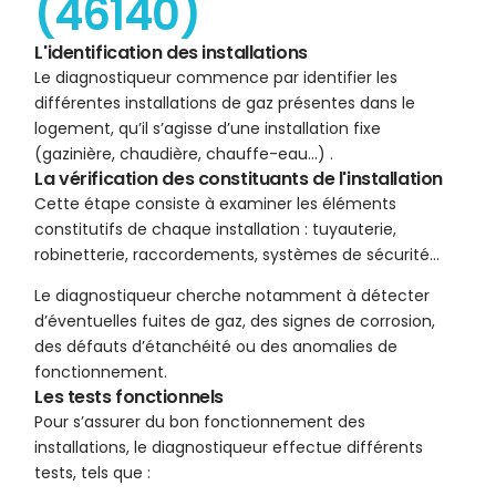
(46140)
L'identification des installations
Le diagnostiqueur commence par identifier les
différentes installations de gaz présentes dans le
logement, qu’il s’agisse d’une installation fixe
(gazinière, chaudière, chauffe-eau…) .
La vérification des constituants de l'installation
Cette étape consiste à examiner les éléments
constitutifs de chaque installation : tuyauterie,
robinetterie, raccordements, systèmes de sécurité…
Le diagnostiqueur cherche notamment à détecter
d’éventuelles fuites de gaz, des signes de corrosion,
des défauts d’étanchéité ou des anomalies de
fonctionnement.
Les tests fonctionnels
Pour s’assurer du bon fonctionnement des
installations, le diagnostiqueur effectue différents
tests, tels que :