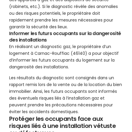
(robinets, etc.). Si le diagnostic révèle des anomalies
ou des risques potentiels, le propriétaire doit
rapidement prendre les mesures nécessaires pour
garantir la sécurité des lieux.
Informer les futurs occupants sur la dangerosité
des installations
En réalisant un diagnostic gaz, le propriétaire d’un
logement à Carnac-Rouffiac (46140) a pour objectif
d’informer les futurs occupants du logement sur la
dangerosité des installations.
Les résultats du diagnostic sont consignés dans un
rapport remis lors de la vente ou de la location du bien
immobilier. Ainsi, les futurs occupants sont informés
des éventuels risques liés à l’installation gaz et
peuvent prendre les précautions nécessaires pour
éviter les accidents domestiques.
Protéger les occupants face aux
risques liés à une installation vétuste