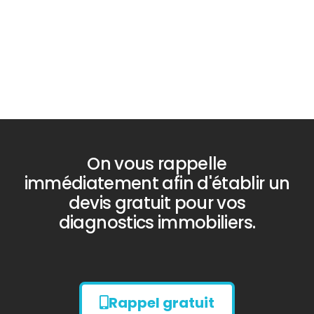
PLOMB
Diagnostic
TERMITES
On vous rappelle
immédiatement afin d'établir un
devis gratuit pour vos
diagnostics immobiliers.
Rappel gratuit
Diagnostic