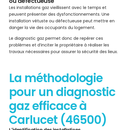
ou défectueuse
Les installations gaz vieillissent avec le temps et
peuvent présenter des dysfonctionnements. Une
installation vétuste ou défectueuse peut mettre en
danger la vie des occupants du logement.
Le diagnostic gaz permet donc de repérer ces
problèmes et d’inciter le propriétaire à réaliser les
travaux nécessaires pour assurer la sécurité des lieux.
La méthodologie
pour un diagnostic
gaz efficace à
Carlucet (46500)
L'identification des installations