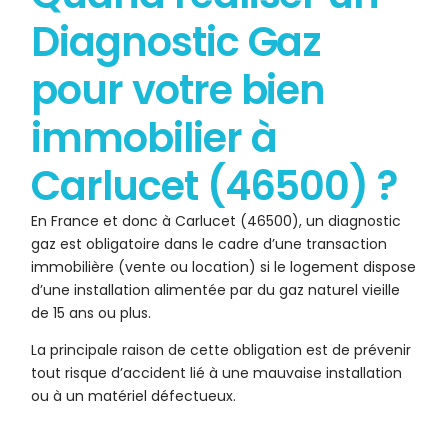
Diagnostic Gaz
pour votre bien
immobilier à
Carlucet (46500) ?
En France et donc à Carlucet (46500), un diagnostic
gaz est obligatoire dans le cadre d’une transaction
immobilière (vente ou location) si le logement dispose
d’une installation alimentée par du gaz naturel vieille
de 15 ans ou plus.
La principale raison de cette obligation est de prévenir
tout risque d’accident lié à une mauvaise installation
ou à un matériel défectueux.