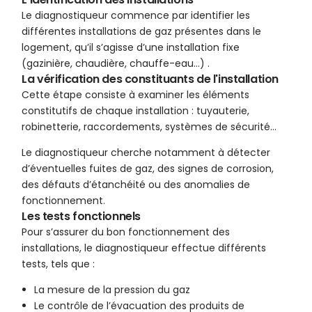
Le diagnostiqueur commence par identifier les
différentes installations de gaz présentes dans le
logement, qu’il s’agisse d’une installation fixe
(gazinière, chaudière, chauffe-eau…) .
La vérification des constituants de l'installation
Cette étape consiste à examiner les éléments
constitutifs de chaque installation : tuyauterie,
robinetterie, raccordements, systèmes de sécurité…
Le diagnostiqueur cherche notamment à détecter
d’éventuelles fuites de gaz, des signes de corrosion,
des défauts d’étanchéité ou des anomalies de
fonctionnement.
Les tests fonctionnels
Pour s’assurer du bon fonctionnement des
installations, le diagnostiqueur effectue différents
tests, tels que :
La mesure de la pression du gaz
Le contrôle de l’évacuation des produits de