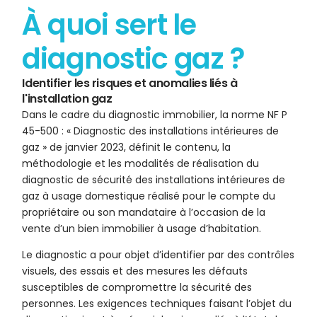
À quoi sert le
diagnostic gaz ?
Identifier les risques et anomalies liés à
l'installation gaz
Dans le cadre du diagnostic immobilier, la norme NF P
45-500 : « Diagnostic des installations intérieures de
gaz » de janvier 2023, définit le contenu, la
méthodologie et les modalités de réalisation du
diagnostic de sécurité des installations intérieures de
gaz à usage domestique réalisé pour le compte du
propriétaire ou son mandataire à l’occasion de la
vente d’un bien immobilier à usage d’habitation.
Le diagnostic a pour objet d’identifier par des contrôles
visuels, des essais et des mesures les défauts
susceptibles de compromettre la sécurité des
personnes. Les exigences techniques faisant l’objet du