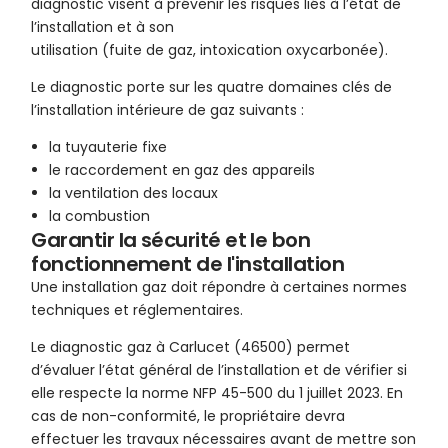
diagnostic visent à prévenir les risques liés à l’état de
l’installation et à son
utilisation (fuite de gaz, intoxication oxycarbonée).
Le diagnostic porte sur les quatre domaines clés de
l’installation intérieure de gaz suivants :
la tuyauterie fixe
le raccordement en gaz des appareils
la ventilation des locaux
la combustion
Garantir la sécurité et le bon
fonctionnement de l'installation
Une installation gaz doit répondre à certaines normes
techniques et réglementaires.
Le diagnostic gaz à Carlucet (46500) permet
d’évaluer l’état général de l’installation et de vérifier si
elle respecte la norme NFP 45-500 du 1 juillet 2023. En
cas de non-conformité, le propriétaire devra
effectuer les travaux nécessaires avant de mettre son