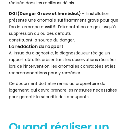
réalisée dans les meilleurs délais.
DGI (Danger Grave et Immédiat)
– l’installation
présente une anomalie suffisamment grave pour que
l’on interrompe aussitôt l’alimentation en gaz jusqu’à
suppression du ou des défauts
constituant la source du danger.
La rédaction du rapport
À l’issue du diagnostic, le diagnostiqueur rédige un
rapport détaillé, présentant les observations réalisées
lors de l’intervention, les anomalies constatées et les
recommandations pour y remédier.
Ce document doit être remis au propriétaire du
logement, qui devra prendre les mesures nécessaires
pour garantir la sécurité des occupants.
Quand réaliser un