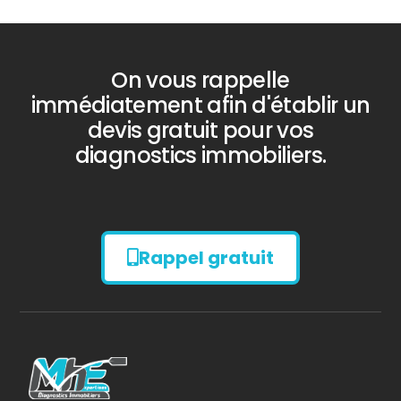
On vous rappelle
immédiatement afin d'établir un
devis gratuit pour vos
diagnostics immobiliers.
Rappel gratuit
Diagnostic
AMIANTE
Bilan énergétique
DPE