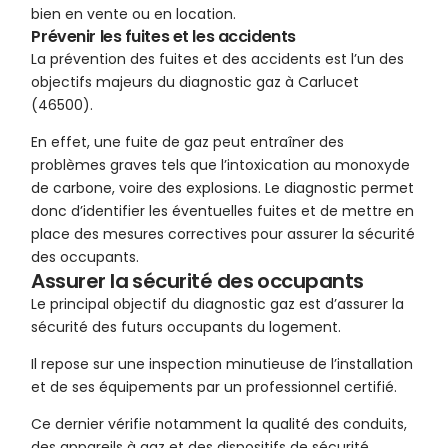
bien en vente ou en location.
Prévenir les fuites et les accidents
La prévention des fuites et des accidents est l’un des
objectifs majeurs du diagnostic gaz à Carlucet
(46500).
En effet, une fuite de gaz peut entraîner des
problèmes graves tels que l’intoxication au monoxyde
de carbone, voire des explosions. Le diagnostic permet
donc d’identifier les éventuelles fuites et de mettre en
place des mesures correctives pour assurer la sécurité
des occupants.
Assurer la sécurité des occupants
Le principal objectif du diagnostic gaz est d’assurer la
sécurité des futurs occupants du logement.
Il repose sur une inspection minutieuse de l’installation
et de ses équipements par un professionnel certifié.
Ce dernier vérifie notamment la qualité des conduits,
des appareils à gaz et des dispositifs de sécurité