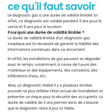
ce qu'il faut savoir
Le diagnostic gaz a une durée de validité limitée. En
effet, ce diagnostic est valable pendant 3 ans pour la
vente et 6 ans pour la location.
Pourquoi une durée de validité limitée ?
La durée de validité limitée d’un diagnostic gaz
s’explique par la nécessité de garantir la fiabilité des
informations contenues dans ce document.
En effet, les installations de gaz peuvent se dégrader
avec le temps, notamment à cause de l’usure des
matériaux et des équipements, des corrosions, des
infiltrations d’eau, etc.
Ainsi, un diagnostic réalisé il y a plusieurs années
pourrait ne plus refléter l’état actuel de l’installation et
présenter un risque pour la sécurité des occupants. La
durée de validité de 3 ans permet donc de s’assurer
que le diagnostic reste à jour et fiable.