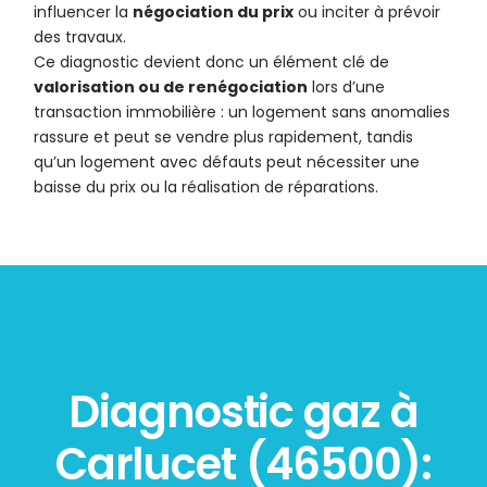
influencer la
négociation du prix
ou inciter à prévoir
des travaux.
Ce diagnostic devient donc un élément clé de
valorisation ou de renégociation
lors d’une
transaction immobilière : un logement sans anomalies
rassure et peut se vendre plus rapidement, tandis
qu’un logement avec défauts peut nécessiter une
baisse du prix ou la réalisation de réparations.
Diagnostic gaz à
Carlucet (46500):