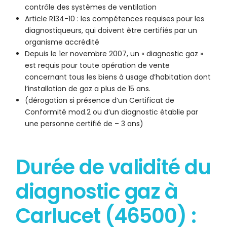
contrôle des systèmes de ventilation
Article R134-10 : les compétences requises pour les
diagnostiqueurs, qui doivent être certifiés par un
organisme accrédité
Depuis le 1er novembre 2007, un « diagnostic gaz »
est requis pour toute opération de vente
concernant tous les biens à usage d’habitation dont
l’installation de gaz a plus de 15 ans.
(dérogation si présence d’un Certificat de
Conformité mod.2 ou d’un diagnostic établie par
une personne certifié de – 3 ans)
Durée de validité du
diagnostic gaz à
Carlucet (46500) :