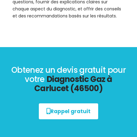
questions, fournir des explications claires sur
chaque aspect du diagnostic, et offrir des conseils
et des recommandations basés sur les résultats.
Obtenez un devis gratuit pour
votre
Diagnostic Gaz à
Carlucet (46500)
Rappel gratuit