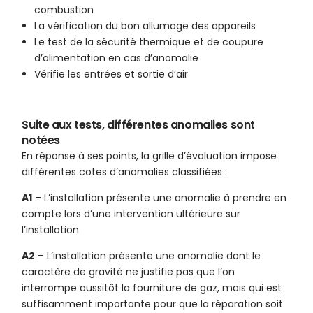
combustion
La vérification du bon allumage des appareils
Le test de la sécurité thermique et de coupure
d’alimentation en cas d’anomalie
Vérifie les entrées et sortie d’air
Suite aux tests, différentes anomalies sont
notées
En réponse à ses points, la grille d’évaluation impose
différentes cotes d’anomalies classifiées :
A1
– L’installation présente une anomalie à prendre en
compte lors d’une intervention ultérieure sur
l’installation
A2
– L’installation présente une anomalie dont le
caractère de gravité ne justifie pas que l’on
interrompe aussitôt la fourniture de gaz, mais qui est
suffisamment importante pour que la réparation soit