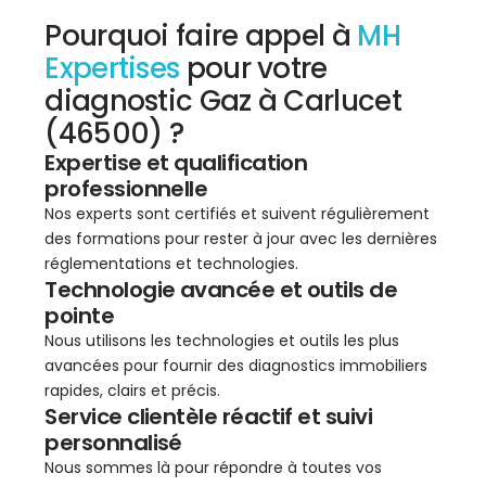
Pourquoi faire appel à
MH
Expertises
pour votre
diagnostic Gaz à Carlucet
(46500) ?
Expertise et qualification
professionnelle
Nos experts sont certifiés et suivent régulièrement
des formations pour rester à jour avec les dernières
réglementations et technologies.
Technologie avancée et outils de
pointe
Nous utilisons les technologies et outils les plus
avancées pour fournir des diagnostics immobiliers
rapides, clairs et précis.
Service clientèle réactif et suivi
personnalisé
Nous sommes là pour répondre à toutes vos