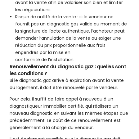
avant la vente afin de valoriser son bien et limiter
les négociations.
Risque de nullité de la vente : si le vendeur ne
fournit pas un diagnostic gaz valide au moment de
la signature de l’acte authentique, l’acheteur peut
demander l’annulation de la vente ou exiger une
réduction du prix proportionnelle aux frais
engendrés par la mise en
conformité de l’installation.
Renouvellement du diagnostic gaz : quelles sont
les conditions ?
Si le diagnostic gaz arrive à expiration avant la vente
du logement, il doit être renouvelé par le vendeur.
Pour cela, il suffit de faire appel à nouveau à un
diagnostiqueur immobilier certifié, qui réalisera un
nouveau diagnostic en suivant les mêmes étapes que
précédemment. Le coût de ce renouvellement est
généralement à la charge du vendeur.