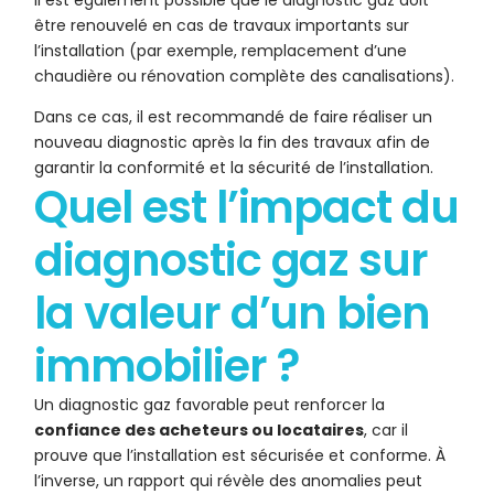
Il est également possible que le diagnostic gaz doit
être renouvelé en cas de travaux importants sur
l’installation (par exemple, remplacement d’une
chaudière ou rénovation complète des canalisations).
Dans ce cas, il est recommandé de faire réaliser un
nouveau diagnostic après la fin des travaux afin de
garantir la conformité et la sécurité de l’installation.
Quel est l’impact du
diagnostic gaz sur
la valeur d’un bien
immobilier ?
Un diagnostic gaz favorable peut renforcer la
confiance des acheteurs ou locataires
, car il
prouve que l’installation est sécurisée et conforme. À
l’inverse, un rapport qui révèle des anomalies peut