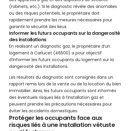
(robinets, etc.). Si le diagnostic révèle des anomalies
ou des risques potentiels, le propriétaire doit
rapidement prendre les mesures nécessaires pour
garantir la sécurité des lieux.
Informer les futurs occupants sur la dangerosité
des installations
En réalisant un diagnostic gaz, le propriétaire d’un
logement à Carlucet (46500) a pour objectif
d’informer les futurs occupants du logement sur la
dangerosité des installations.
Les résultats du diagnostic sont consignés dans un
rapport remis lors de la vente ou de la location du bien
immobilier. Ainsi, les futurs occupants sont informés
des éventuels risques liés à l’installation gaz et
peuvent prendre les précautions nécessaires pour
éviter les accidents domestiques.
Protéger les occupants face aux
risques liés à une installation vétuste