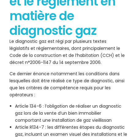
et le règlement en
matière de
diagnostic gaz
Le diagnostic gaz est régi par plusieurs textes
législatifs et réglementaires, dont principalement le
Code de la construction et de l’habitation (CCH) et le
décret n°2006-1147 du 14 septembre 2006.
Ce dernier énonce notamment les conditions dans
lesquelles doit être réalisé ce type de diagnostic, ainsi
que les critères de compétence requis pour les
opérateurs :
Article 134-6 : l’obligation de réaliser un diagnostic
gaz lors de la vente d’un bien immobilier
comportant une installation de gaz vieillissan
Article R134-7 : les différentes étapes du diagnostic
gaz, incluant un examen visuel des installations et le