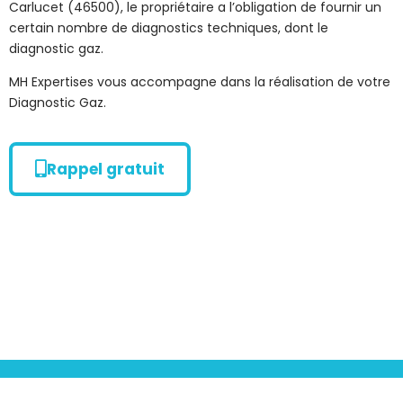
Carlucet (46500), le propriétaire a l’obligation de fournir un
certain nombre de diagnostics techniques, dont le
diagnostic gaz.
MH Expertises vous accompagne dans la réalisation de votre
Diagnostic Gaz.
Rappel gratuit