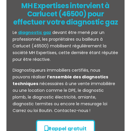
MH Expertises intervient à
Carlucet (46500) pour
effectuer votre diagnostic gaz
Le
diagnostic gaz
devant être mené par un
professionnel, les propriétaires ou bailleurs à
Carlucet (46500) mobilisent régulièrement la
société MH Expertises, cette dernière étant réputée
pour être réactive.
Mesurage
Diagnostiqueurs immobiliers certifiés, nous
CARREZ
pouvons réaliser
l’ensemble des diagnostics
techniques
nécessaires à une vente immobilière
ou une location comme le DPE, le diagnostic
plomb, le diagnostic électricité, amiante,
diagnostic termites ou encore le mesurage loi
Carrez ou loi Boutin. Contactez-nous !
Rappel gratuit