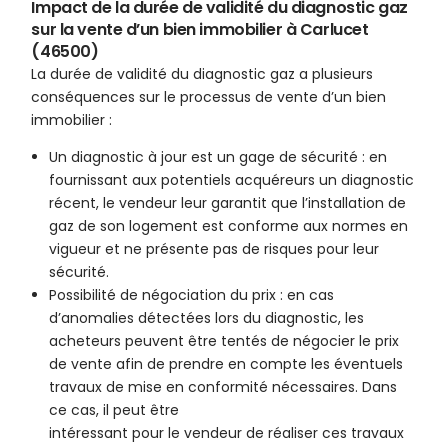
Impact de la durée de validité du diagnostic gaz
sur la vente d’un bien immobilier à Carlucet
(46500)
La durée de validité du diagnostic gaz a plusieurs
conséquences sur le processus de vente d’un bien
immobilier :
Un diagnostic à jour est un gage de sécurité : en
fournissant aux potentiels acquéreurs un diagnostic
récent, le vendeur leur garantit que l’installation de
gaz de son logement est conforme aux normes en
vigueur et ne présente pas de risques pour leur
sécurité.
Possibilité de négociation du prix : en cas
d’anomalies détectées lors du diagnostic, les
acheteurs peuvent être tentés de négocier le prix
de vente afin de prendre en compte les éventuels
travaux de mise en conformité nécessaires. Dans
ce cas, il peut être
intéressant pour le vendeur de réaliser ces travaux