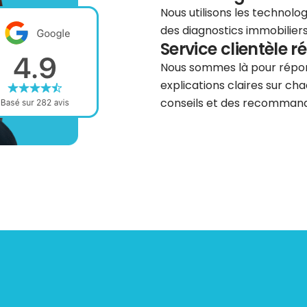
Nous utilisons les technolog
des diagnostics immobiliers 
Service clientèle r
Nous sommes là pour répond
explications claires sur cha
conseils et des recommanda