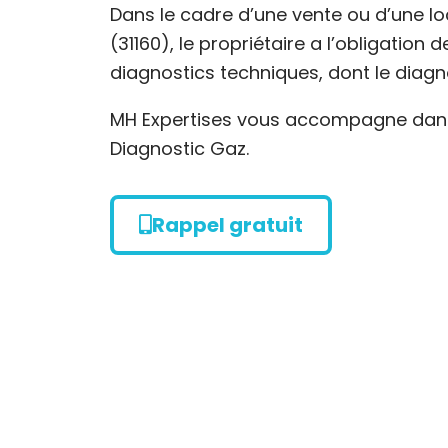
Dans le cadre d’une vente ou d’une lo
(31160), le propriétaire a l’obligation
diagnostics techniques, dont le diagn
MH Expertises vous accompagne dans 
Diagnostic Gaz.
Rappel gratuit