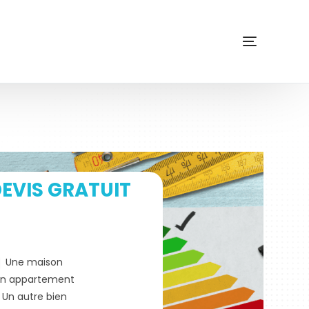
EVIS GRATUIT
Une maison
n appartement
Un autre bien