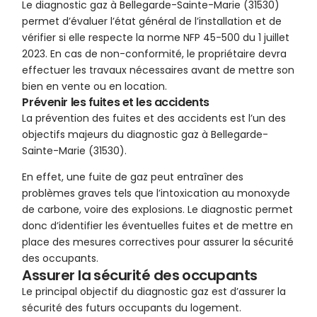
Le diagnostic gaz à Bellegarde-Sainte-Marie (31530)
permet d’évaluer l’état général de l’installation et de
vérifier si elle respecte la norme NFP 45-500 du 1 juillet
2023. En cas de non-conformité, le propriétaire devra
effectuer les travaux nécessaires avant de mettre son
bien en vente ou en location.
Prévenir les fuites et les accidents
La prévention des fuites et des accidents est l’un des
objectifs majeurs du diagnostic gaz à Bellegarde-
Sainte-Marie (31530).
En effet, une fuite de gaz peut entraîner des
problèmes graves tels que l’intoxication au monoxyde
de carbone, voire des explosions. Le diagnostic permet
donc d’identifier les éventuelles fuites et de mettre en
place des mesures correctives pour assurer la sécurité
des occupants.
Assurer la sécurité des occupants
Le principal objectif du diagnostic gaz est d’assurer la
sécurité des futurs occupants du logement.