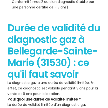
Conformité mod.2 ou d’un diagnostic établie par
une personne certifié de – 3 ans)
Durée de validité du
diagnostic gaz à
Bellegarde-Sainte-
Marie (31530) : ce
qu'il faut savoir
Le diagnostic gaz a une durée de validité limitée. En
effet, ce diagnostic est valable pendant 3 ans pour la
vente et 6 ans pour la location.
Pourquoi une durée de validité limitée ?
La durée de validité limitée d’un diagnostic gaz