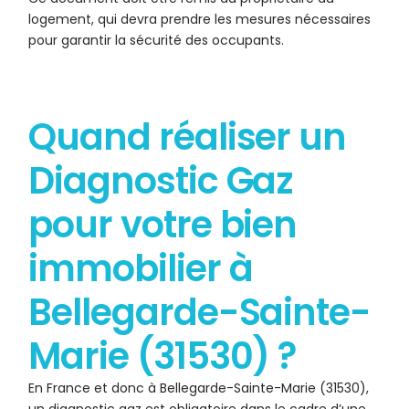
logement, qui devra prendre les mesures nécessaires
pour garantir la sécurité des occupants.
Quand réaliser un
Diagnostic Gaz
pour votre bien
immobilier à
Bellegarde-Sainte-
Marie (31530) ?
En France et donc à Bellegarde-Sainte-Marie (31530),