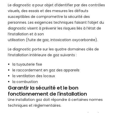
Le diagnostic a pour objet d’identifier par des contrôles
visuels, des essais et des mesures les défauts
susceptibles de compromettre la sécurité des
personnes. Les exigences techniques faisant l’objet du
diagnostic visent à prévenir les risques liés à l’état de
l’installation et à son
utilisation (fuite de gaz, intoxication oxycarbonée).
Le diagnostic porte sur les quatre domaines clés de
l’installation intérieure de gaz suivants :
la tuyauterie fixe
le raccordement en gaz des appareils
la ventilation des locaux
la combustion
Garantir la sécurité et le bon
fonctionnement de l'installation
Une installation gaz doit répondre à certaines normes
techniques et réglementaires.