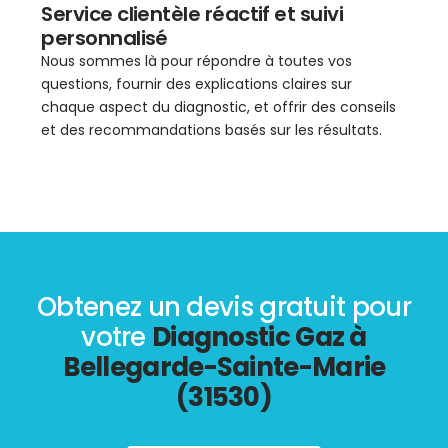
Service clientèle réactif et suivi
personnalisé
Nous sommes là pour répondre à toutes vos
questions, fournir des explications claires sur
chaque aspect du diagnostic, et offrir des conseils
et des recommandations basés sur les résultats.
Obtenez un devis gratuit pour
votre
Diagnostic Gaz à
Bellegarde-Sainte-Marie
(31530)