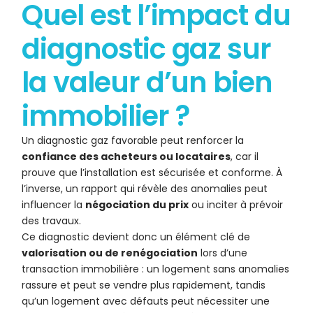
Quel est l’impact du
diagnostic gaz sur
la valeur d’un bien
immobilier ?
Un diagnostic gaz favorable peut renforcer la
confiance des acheteurs ou locataires
, car il
prouve que l’installation est sécurisée et conforme. À
l’inverse, un rapport qui révèle des anomalies peut
influencer la
négociation du prix
ou inciter à prévoir
des travaux.
Ce diagnostic devient donc un élément clé de
valorisation ou de renégociation
lors d’une
transaction immobilière : un logement sans anomalies
rassure et peut se vendre plus rapidement, tandis
qu’un logement avec défauts peut nécessiter une