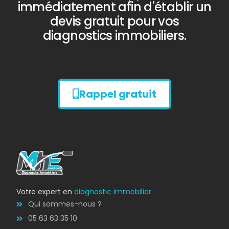
immédiatement afin d'établir un
devis gratuit pour vos
diagnostics immobiliers.
Rappel gratuit
Diagnostic
AMIANTE
Bilan énergétique
DPE
Votre expert en
diagnostic immobilier
Qui sommes-nous ?
05 63 63 35 10