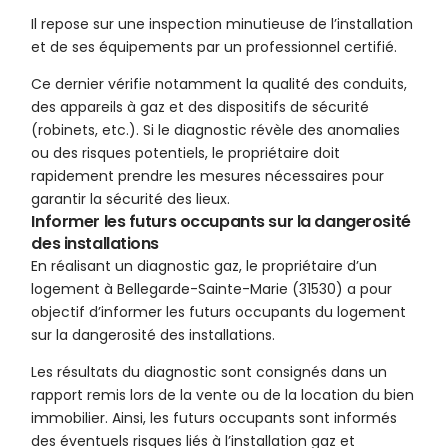
Il repose sur une inspection minutieuse de l’installation
et de ses équipements par un professionnel certifié.
Ce dernier vérifie notamment la qualité des conduits,
des appareils à gaz et des dispositifs de sécurité
(robinets, etc.). Si le diagnostic révèle des anomalies
ou des risques potentiels, le propriétaire doit
rapidement prendre les mesures nécessaires pour
garantir la sécurité des lieux.
Informer les futurs occupants sur la dangerosité
des installations
En réalisant un diagnostic gaz, le propriétaire d’un
logement à Bellegarde-Sainte-Marie (31530) a pour
objectif d’informer les futurs occupants du logement
sur la dangerosité des installations.
Les résultats du diagnostic sont consignés dans un
rapport remis lors de la vente ou de la location du bien
immobilier. Ainsi, les futurs occupants sont informés
des éventuels risques liés à l’installation gaz et