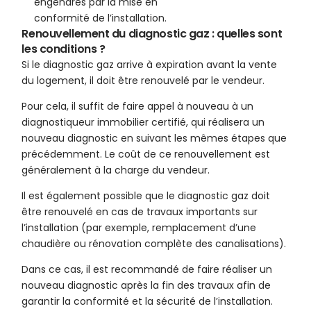
engendrés par la mise en
conformité de l’installation.
Renouvellement du diagnostic gaz : quelles sont
les conditions ?
Si le diagnostic gaz arrive à expiration avant la vente
du logement, il doit être renouvelé par le vendeur.
Pour cela, il suffit de faire appel à nouveau à un
diagnostiqueur immobilier certifié, qui réalisera un
nouveau diagnostic en suivant les mêmes étapes que
précédemment. Le coût de ce renouvellement est
généralement à la charge du vendeur.
Il est également possible que le diagnostic gaz doit
être renouvelé en cas de travaux importants sur
l’installation (par exemple, remplacement d’une
chaudière ou rénovation complète des canalisations).
Dans ce cas, il est recommandé de faire réaliser un
nouveau diagnostic après la fin des travaux afin de
garantir la conformité et la sécurité de l’installation.