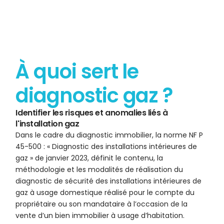
À quoi sert le
diagnostic gaz ?
Identifier les risques et anomalies liés à
l'installation gaz
Dans le cadre du diagnostic immobilier, la norme NF P
45-500 : « Diagnostic des installations intérieures de
gaz » de janvier 2023, définit le contenu, la
méthodologie et les modalités de réalisation du
diagnostic de sécurité des installations intérieures de
gaz à usage domestique réalisé pour le compte du
propriétaire ou son mandataire à l’occasion de la
vente d’un bien immobilier à usage d’habitation.