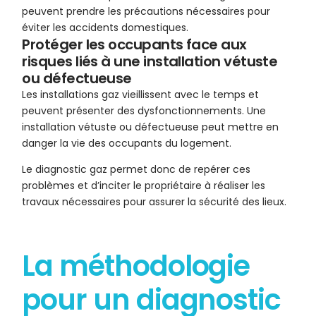
peuvent prendre les précautions nécessaires pour
éviter les accidents domestiques.
Protéger les occupants face aux
risques liés à une installation vétuste
ou défectueuse
Les installations gaz vieillissent avec le temps et
peuvent présenter des dysfonctionnements. Une
installation vétuste ou défectueuse peut mettre en
danger la vie des occupants du logement.
Le diagnostic gaz permet donc de repérer ces
problèmes et d’inciter le propriétaire à réaliser les
travaux nécessaires pour assurer la sécurité des lieux.
La méthodologie
pour un diagnostic