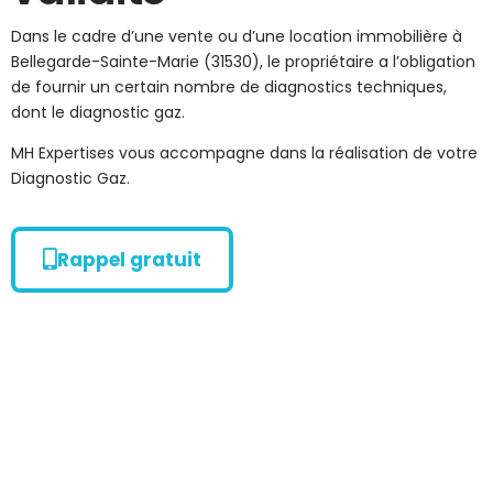
Dans le cadre d’une vente ou d’une location immobilière à
Bellegarde-Sainte-Marie (31530), le propriétaire a l’obligation
de fournir un certain nombre de diagnostics techniques,
dont le diagnostic gaz.
MH Expertises vous accompagne dans la réalisation de votre
Diagnostic Gaz.
Rappel gratuit