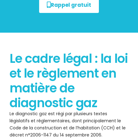
Rappel gratuit
Le cadre légal : la loi
et le règlement en
matière de
diagnostic gaz
Le diagnostic gaz est régi par plusieurs textes
législatifs et réglementaires, dont principalement le
Code de la construction et de l’habitation (CCH) et le
décret n°2006-1147 du 14 septembre 2006.