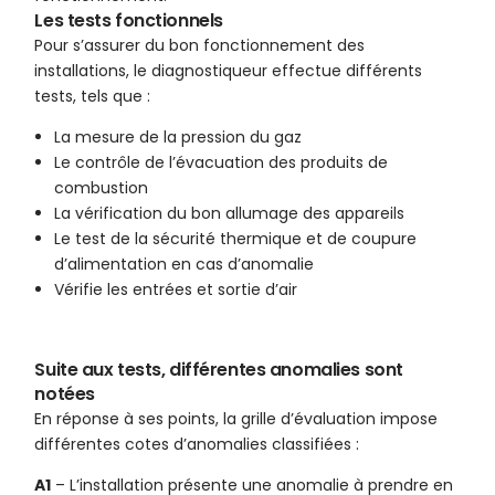
Les tests fonctionnels
Pour s’assurer du bon fonctionnement des
installations, le diagnostiqueur effectue différents
tests, tels que :
La mesure de la pression du gaz
Le contrôle de l’évacuation des produits de
combustion
La vérification du bon allumage des appareils
Le test de la sécurité thermique et de coupure
d’alimentation en cas d’anomalie
Vérifie les entrées et sortie d’air
Suite aux tests, différentes anomalies sont
notées
En réponse à ses points, la grille d’évaluation impose
différentes cotes d’anomalies classifiées :
A1
– L’installation présente une anomalie à prendre en