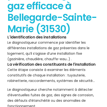
gaz efficace à
Bellegarde-Sainte-
Marie (31530)
L'identification des installations
Le diagnostiqueur commence par identifier les
différentes installations de gaz présentes dans le
logement, qu’il s’agisse d’une installation fixe
(gazinière, chaudière, chauffe-eau…) .
La vérification des constituants de l'installation
Cette étape consiste à examiner les éléments
constitutifs de chaque installation : tuyauterie,
robinetterie, raccordements, systèmes de sécurité…
Le diagnostiqueur cherche notamment à détecter
d’éventuelles fuites de gaz, des signes de corrosion,
des défauts d’étanchéité ou des anomalies de
fonctionnement.