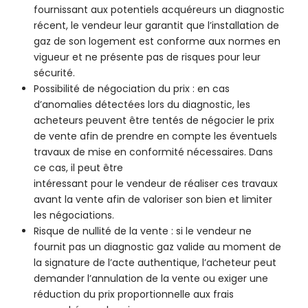
fournissant aux potentiels acquéreurs un diagnostic
récent, le vendeur leur garantit que l’installation de
gaz de son logement est conforme aux normes en
vigueur et ne présente pas de risques pour leur
sécurité.
Possibilité de négociation du prix : en cas
d’anomalies détectées lors du diagnostic, les
acheteurs peuvent être tentés de négocier le prix
de vente afin de prendre en compte les éventuels
travaux de mise en conformité nécessaires. Dans
ce cas, il peut être
intéressant pour le vendeur de réaliser ces travaux
avant la vente afin de valoriser son bien et limiter
les négociations.
Risque de nullité de la vente : si le vendeur ne
fournit pas un diagnostic gaz valide au moment de
la signature de l’acte authentique, l’acheteur peut
demander l’annulation de la vente ou exiger une
réduction du prix proportionnelle aux frais