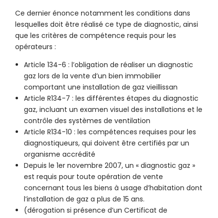
Ce dernier énonce notamment les conditions dans
lesquelles doit être réalisé ce type de diagnostic, ainsi
que les critères de compétence requis pour les
opérateurs :
Article 134-6 : l’obligation de réaliser un diagnostic
gaz lors de la vente d’un bien immobilier
comportant une installation de gaz vieillissan
Article R134-7 : les différentes étapes du diagnostic
gaz, incluant un examen visuel des installations et le
contrôle des systèmes de ventilation
Article R134-10 : les compétences requises pour les
diagnostiqueurs, qui doivent être certifiés par un
organisme accrédité
Depuis le 1er novembre 2007, un « diagnostic gaz »
est requis pour toute opération de vente
concernant tous les biens à usage d’habitation dont
l’installation de gaz a plus de 15 ans.
(dérogation si présence d’un Certificat de