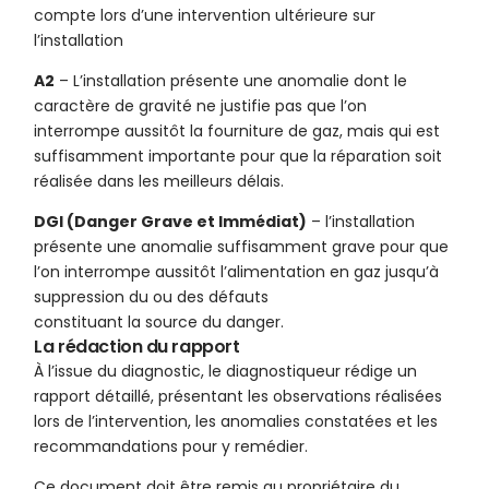
compte lors d’une intervention ultérieure sur
l’installation
A2
– L’installation présente une anomalie dont le
caractère de gravité ne justifie pas que l’on
interrompe aussitôt la fourniture de gaz, mais qui est
suffisamment importante pour que la réparation soit
réalisée dans les meilleurs délais.
DGI (Danger Grave et Immédiat)
– l’installation
présente une anomalie suffisamment grave pour que
l’on interrompe aussitôt l’alimentation en gaz jusqu’à
suppression du ou des défauts
constituant la source du danger.
La rédaction du rapport
À l’issue du diagnostic, le diagnostiqueur rédige un
rapport détaillé, présentant les observations réalisées
lors de l’intervention, les anomalies constatées et les
recommandations pour y remédier.
Ce document doit être remis au propriétaire du