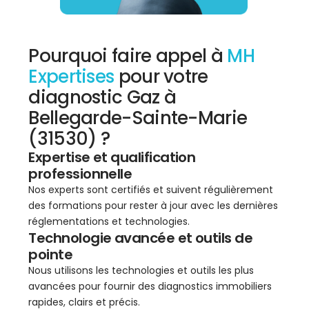
Pourquoi faire appel à
MH
Expertises
pour votre
diagnostic Gaz à
Bellegarde-Sainte-Marie
(31530) ?
Expertise et qualification
professionnelle
Nos experts sont certifiés et suivent régulièrement
des formations pour rester à jour avec les dernières
réglementations et technologies.
Technologie avancée et outils de
pointe
Nous utilisons les technologies et outils les plus
avancées pour fournir des diagnostics immobiliers
rapides, clairs et précis.