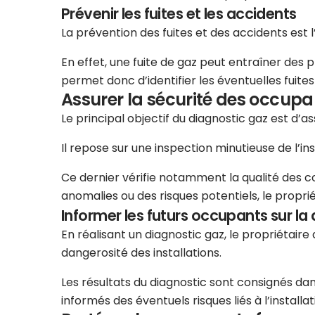
Prévenir les fuites et les accidents
La prévention des fuites et des accidents est 
En effet, une fuite de gaz peut entraîner des 
permet donc d’identifier les éventuelles fuit
Assurer la sécurité des occupa
Le principal objectif du diagnostic gaz est d’
Il repose sur une inspection minutieuse de l’in
Ce dernier vérifie notamment la qualité des cond
anomalies ou des risques potentiels, le propri
Informer les futurs occupants sur la 
En réalisant un diagnostic gaz, le propriétair
dangerosité des installations.
Les résultats du diagnostic sont consignés dans
informés des éventuels risques liés à l’instal