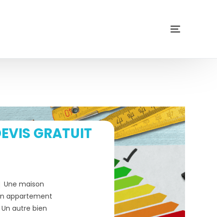
EVIS GRATUIT
Une maison
n appartement
Un autre bien