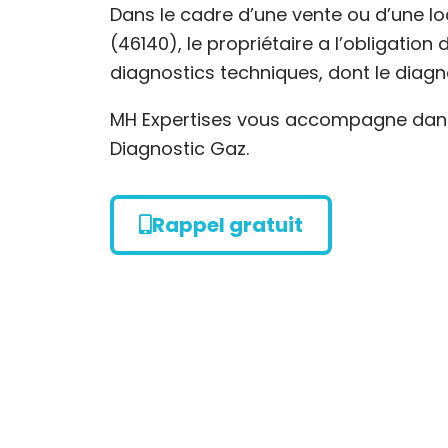
Dans le cadre d’une vente ou d’une lo
(46140), le propriétaire a l’obligation
diagnostics techniques, dont le diagn
MH Expertises vous accompagne dans 
Diagnostic Gaz.
Rappel gratuit