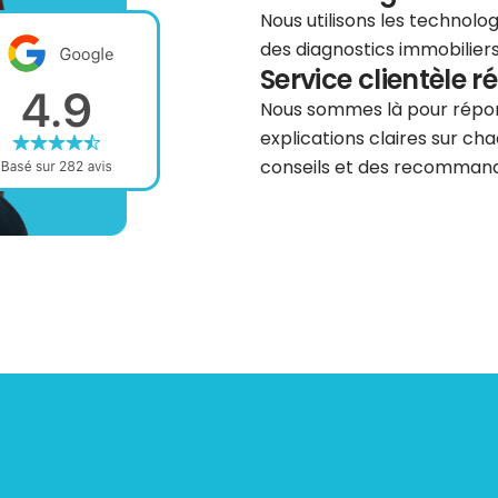
Nous utilisons les technolog
des diagnostics immobiliers 
Service clientèle r
Nous sommes là pour répond
explications claires sur cha
conseils et des recommanda