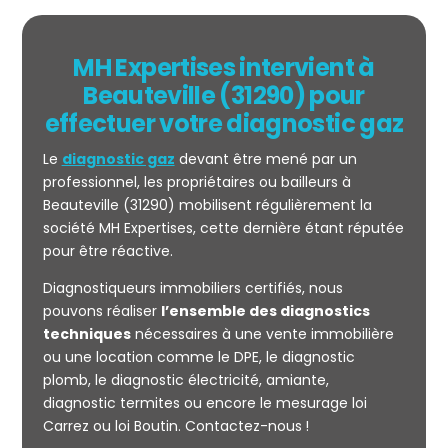
MH Expertises intervient à
Beauteville (31290) pour
effectuer votre diagnostic gaz
Le
diagnostic gaz
devant être mené par un
professionnel, les propriétaires ou bailleurs à
Beauteville (31290) mobilisent régulièrement la
société MH Expertises, cette dernière étant réputée
pour être réactive.
Mesurage
Diagnostiqueurs immobiliers certifiés, nous
CARREZ
pouvons réaliser
l’ensemble des diagnostics
techniques
nécessaires à une vente immobilière
ou une location comme le DPE, le diagnostic
plomb, le diagnostic électricité, amiante,
diagnostic termites ou encore le mesurage loi
Carrez ou loi Boutin. Contactez-nous !