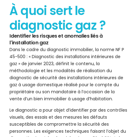
À quoi sert le
diagnostic gaz ?
Identifier les risques et anomalies liés à
l'installation gaz
Dans le cadre du diagnostic immobilier, la norme NF P
45-500 : « Diagnostic des installations intérieures de
gaz » de janvier 2023, définit le contenu, la
méthodologie et les modalités de réalisation du
diagnostic de sécurité des installations intérieures de
gaz à usage domestique réalisé pour le compte du
propriétaire ou son mandataire à l’occasion de la
vente d’un bien immobilier à usage d’habitation.
Le diagnostic a pour objet d’identifier par des contrôles
visuels, des essais et des mesures les défauts
susceptibles de compromettre la sécurité des
personnes. Les exigences techniques faisant l’objet du