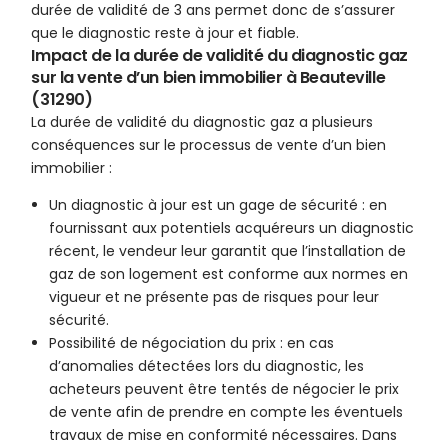
durée de validité de 3 ans permet donc de s’assurer
que le diagnostic reste à jour et fiable.
Impact de la durée de validité du diagnostic gaz
sur la vente d’un bien immobilier à Beauteville
(31290)
La durée de validité du diagnostic gaz a plusieurs
conséquences sur le processus de vente d’un bien
immobilier :
Un diagnostic à jour est un gage de sécurité : en
fournissant aux potentiels acquéreurs un diagnostic
récent, le vendeur leur garantit que l’installation de
gaz de son logement est conforme aux normes en
vigueur et ne présente pas de risques pour leur
sécurité.
Possibilité de négociation du prix : en cas
d’anomalies détectées lors du diagnostic, les
acheteurs peuvent être tentés de négocier le prix
de vente afin de prendre en compte les éventuels
travaux de mise en conformité nécessaires. Dans