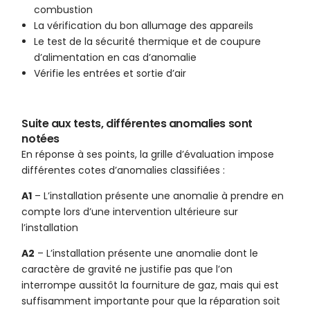
combustion
La vérification du bon allumage des appareils
Le test de la sécurité thermique et de coupure
d’alimentation en cas d’anomalie
Vérifie les entrées et sortie d’air
Suite aux tests, différentes anomalies sont
notées
En réponse à ses points, la grille d’évaluation impose
différentes cotes d’anomalies classifiées :
A1
– L’installation présente une anomalie à prendre en
compte lors d’une intervention ultérieure sur
l’installation
A2
– L’installation présente une anomalie dont le
caractère de gravité ne justifie pas que l’on
interrompe aussitôt la fourniture de gaz, mais qui est
suffisamment importante pour que la réparation soit