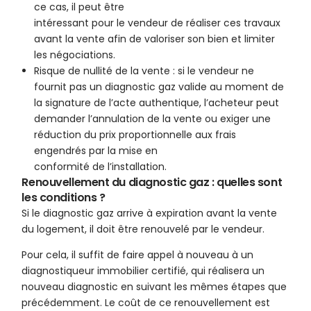
ce cas, il peut être
intéressant pour le vendeur de réaliser ces travaux
avant la vente afin de valoriser son bien et limiter
les négociations.
Risque de nullité de la vente : si le vendeur ne
fournit pas un diagnostic gaz valide au moment de
la signature de l’acte authentique, l’acheteur peut
demander l’annulation de la vente ou exiger une
réduction du prix proportionnelle aux frais
engendrés par la mise en
conformité de l’installation.
Renouvellement du diagnostic gaz : quelles sont
les conditions ?
Si le diagnostic gaz arrive à expiration avant la vente
du logement, il doit être renouvelé par le vendeur.
Pour cela, il suffit de faire appel à nouveau à un
diagnostiqueur immobilier certifié, qui réalisera un
nouveau diagnostic en suivant les mêmes étapes que
précédemment. Le coût de ce renouvellement est