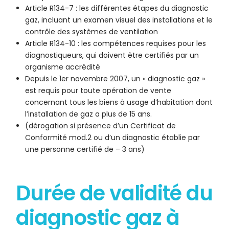
Article R134-7 : les différentes étapes du diagnostic
gaz, incluant un examen visuel des installations et le
contrôle des systèmes de ventilation
Article R134-10 : les compétences requises pour les
diagnostiqueurs, qui doivent être certifiés par un
organisme accrédité
Depuis le 1er novembre 2007, un « diagnostic gaz »
est requis pour toute opération de vente
concernant tous les biens à usage d’habitation dont
l’installation de gaz a plus de 15 ans.
(dérogation si présence d’un Certificat de
Conformité mod.2 ou d’un diagnostic établie par
une personne certifié de – 3 ans)
Durée de validité du
diagnostic gaz à