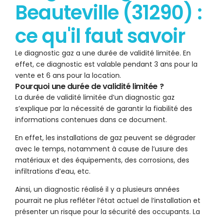
Beauteville (31290) :
ce qu'il faut savoir
Le diagnostic gaz a une durée de validité limitée. En
effet, ce diagnostic est valable pendant 3 ans pour la
vente et 6 ans pour la location.
Pourquoi une durée de validité limitée ?
La durée de validité limitée d’un diagnostic gaz
s’explique par la nécessité de garantir la fiabilité des
informations contenues dans ce document.
En effet, les installations de gaz peuvent se dégrader
avec le temps, notamment à cause de l’usure des
matériaux et des équipements, des corrosions, des
infiltrations d’eau, etc.
Ainsi, un diagnostic réalisé il y a plusieurs années
pourrait ne plus refléter l’état actuel de l’installation et
présenter un risque pour la sécurité des occupants. La