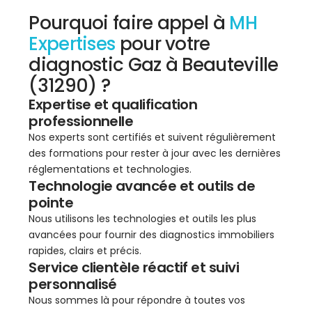
Pourquoi faire appel à
MH
Expertises
pour votre
diagnostic Gaz à Beauteville
(31290) ?
Expertise et qualification
professionnelle
Nos experts sont certifiés et suivent régulièrement
des formations pour rester à jour avec les dernières
réglementations et technologies.
Technologie avancée et outils de
pointe
Nous utilisons les technologies et outils les plus
avancées pour fournir des diagnostics immobiliers
rapides, clairs et précis.
Service clientèle réactif et suivi
personnalisé
Nous sommes là pour répondre à toutes vos