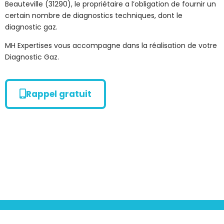
Beauteville (31290), le propriétaire a l’obligation de fournir un
certain nombre de diagnostics techniques, dont le
diagnostic gaz.
MH Expertises vous accompagne dans la réalisation de votre
Diagnostic Gaz.
Rappel gratuit