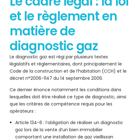
Le cadre légal : la loi
et le règlement en
matière de
diagnostic gaz
Le diagnostic gaz est régi par plusieurs textes
législatifs et réglementaires, dont principalement le
Code de la construction et de l’habitation (CCH) et le
décret n°2006-1147 du 14 septembre 2006.
Ce dernier énonce notamment les conditions dans
lesquelles doit être réalisé ce type de diagnostic, ainsi
que les critères de compétence requis pour les
opérateurs :
Article 134-6 : l’obligation de réaliser un diagnostic
gaz lors de la vente d’un bien immobilier
comportant une installation de gaz vieillissan