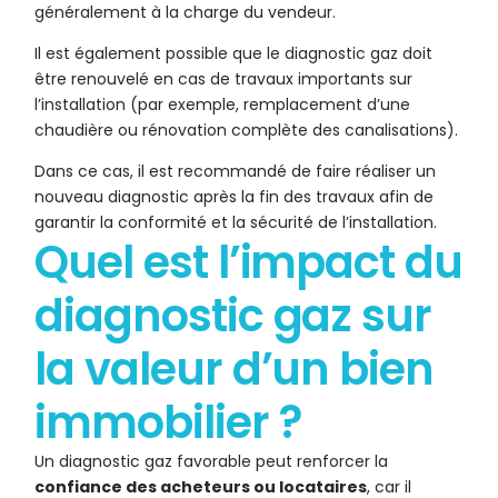
généralement à la charge du vendeur.
Il est également possible que le diagnostic gaz doit
être renouvelé en cas de travaux importants sur
l’installation (par exemple, remplacement d’une
chaudière ou rénovation complète des canalisations).
Dans ce cas, il est recommandé de faire réaliser un
nouveau diagnostic après la fin des travaux afin de
garantir la conformité et la sécurité de l’installation.
Quel est l’impact du
diagnostic gaz sur
la valeur d’un bien
immobilier ?
Un diagnostic gaz favorable peut renforcer la
confiance des acheteurs ou locataires
, car il