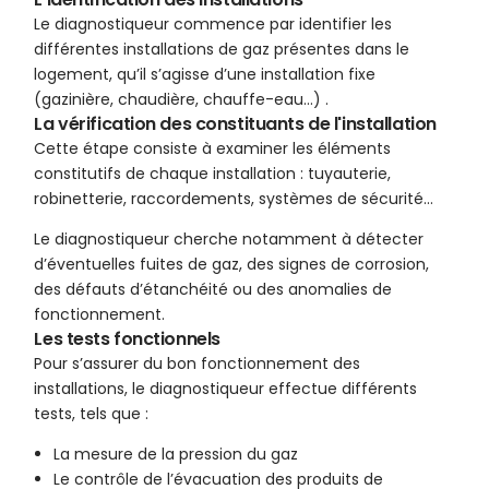
Le diagnostiqueur commence par identifier les
différentes installations de gaz présentes dans le
logement, qu’il s’agisse d’une installation fixe
(gazinière, chaudière, chauffe-eau…) .
La vérification des constituants de l'installation
Cette étape consiste à examiner les éléments
constitutifs de chaque installation : tuyauterie,
robinetterie, raccordements, systèmes de sécurité…
Le diagnostiqueur cherche notamment à détecter
d’éventuelles fuites de gaz, des signes de corrosion,
des défauts d’étanchéité ou des anomalies de
fonctionnement.
Les tests fonctionnels
Pour s’assurer du bon fonctionnement des
installations, le diagnostiqueur effectue différents
tests, tels que :
La mesure de la pression du gaz
Le contrôle de l’évacuation des produits de