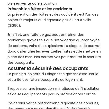
bien en vente ou en location.
Prévenir les fuites et les accidents
La prévention des fuites et des accidents est l’un des
objectifs majeurs du diagnostic gaz à Beauteville
(31290).
En effet, une fuite de gaz peut entraîner des
problèmes graves tels que l’intoxication au monoxyde
de carbone, voire des explosions. Le diagnostic permet
donc d’identifier les éventuelles fuites et de mettre en
place des mesures correctives pour assurer la sécurité
des occupants.
Assurer la sécurité des occupants
Le principal objectif du diagnostic gaz est d’assurer la
sécurité des futurs occupants du logement.
Il repose sur une inspection minutieuse de l’installation
et de ses équipements par un professionnel certifié.
Ce dernier vérifie notamment la qualité des conduits,
des appareils à gaz et des dispositifs de sécurité