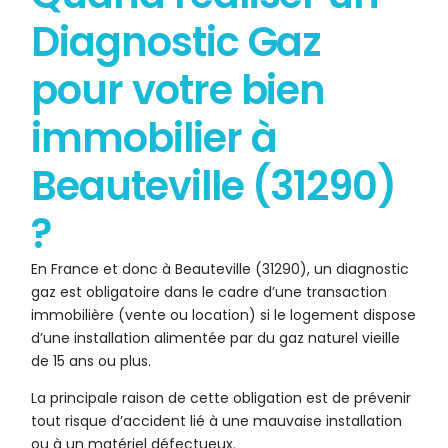
Diagnostic Gaz
pour votre bien
immobilier à
Beauteville (31290)
?
En France et donc à Beauteville (31290), un diagnostic
gaz est obligatoire dans le cadre d’une transaction
immobilière (vente ou location) si le logement dispose
d’une installation alimentée par du gaz naturel vieille
de 15 ans ou plus.
La principale raison de cette obligation est de prévenir
tout risque d’accident lié à une mauvaise installation
ou à un matériel défectueux.