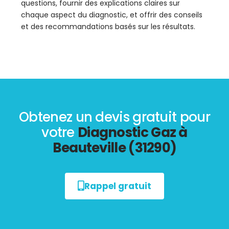
questions, fournir des explications claires sur
chaque aspect du diagnostic, et offrir des conseils
et des recommandations basés sur les résultats.
Obtenez un devis gratuit pour
votre
Diagnostic Gaz à
Beauteville (31290)
Rappel gratuit