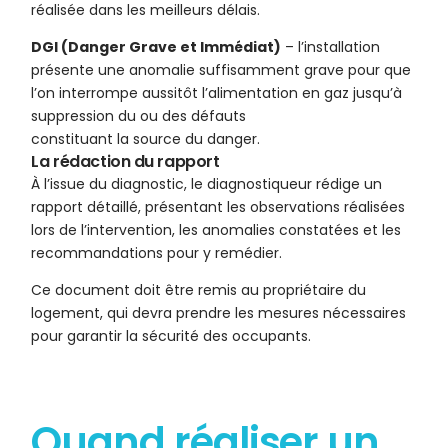
réalisée dans les meilleurs délais.
DGI (Danger Grave et Immédiat)
– l’installation
présente une anomalie suffisamment grave pour que
l’on interrompe aussitôt l’alimentation en gaz jusqu’à
suppression du ou des défauts
constituant la source du danger.
La rédaction du rapport
À l’issue du diagnostic, le diagnostiqueur rédige un
rapport détaillé, présentant les observations réalisées
lors de l’intervention, les anomalies constatées et les
recommandations pour y remédier.
Ce document doit être remis au propriétaire du
logement, qui devra prendre les mesures nécessaires
pour garantir la sécurité des occupants.
Quand réaliser un