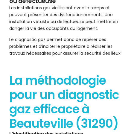
ou défectueuse
Les installations gaz vieillissent avec le temps et
peuvent présenter des dysfonctionnements. Une
installation vétuste ou défectueuse peut mettre en
danger la vie des occupants du logement.
Le diagnostic gaz permet donc de repérer ces
problèmes et d’inciter le propriétaire à réaliser les
travaux nécessaires pour assurer la sécurité des lieux.
La méthodologie
pour un diagnostic
gaz efficace à
Beauteville (31290)
L'identification des installations