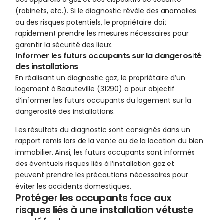
(robinets, etc.). Si le diagnostic révèle des anomalies
ou des risques potentiels, le propriétaire doit
rapidement prendre les mesures nécessaires pour
garantir la sécurité des lieux.
Informer les futurs occupants sur la dangerosité
des installations
En réalisant un diagnostic gaz, le propriétaire d’un
logement à Beauteville (31290) a pour objectif
d’informer les futurs occupants du logement sur la
dangerosité des installations.
Les résultats du diagnostic sont consignés dans un
rapport remis lors de la vente ou de la location du bien
immobilier. Ainsi, les futurs occupants sont informés
des éventuels risques liés à l’installation gaz et
peuvent prendre les précautions nécessaires pour
éviter les accidents domestiques.
Protéger les occupants face aux
risques liés à une installation vétuste