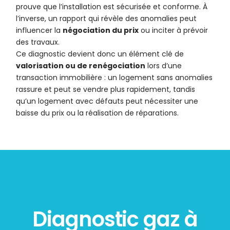
prouve que l’installation est sécurisée et conforme. À
l’inverse, un rapport qui révèle des anomalies peut
influencer la
négociation du prix
ou inciter à prévoir
des travaux.
Ce diagnostic devient donc un élément clé de
valorisation ou de renégociation
lors d’une
transaction immobilière : un logement sans anomalies
rassure et peut se vendre plus rapidement, tandis
qu’un logement avec défauts peut nécessiter une
baisse du prix ou la réalisation de réparations.
Diagnostic gaz à