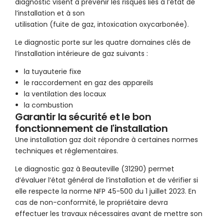
diagnostic visent à prévenir les risques liés à l’état de
l’installation et à son
utilisation (fuite de gaz, intoxication oxycarbonée).
Le diagnostic porte sur les quatre domaines clés de
l’installation intérieure de gaz suivants :
la tuyauterie fixe
le raccordement en gaz des appareils
la ventilation des locaux
la combustion
Garantir la sécurité et le bon
fonctionnement de l'installation
Une installation gaz doit répondre à certaines normes
techniques et réglementaires.
Le diagnostic gaz à Beauteville (31290) permet
d’évaluer l’état général de l’installation et de vérifier si
elle respecte la norme NFP 45-500 du 1 juillet 2023. En
cas de non-conformité, le propriétaire devra
effectuer les travaux nécessaires avant de mettre son