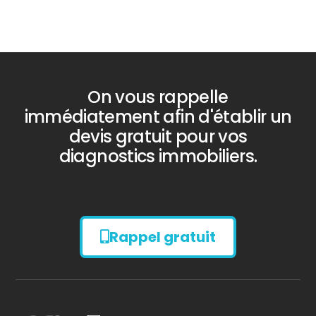
On vous rappelle
immédiatement afin d'établir un
devis gratuit pour vos
diagnostics immobiliers.
Rappel gratuit
Diagnostic
AMIANTE
Bilan énergétique