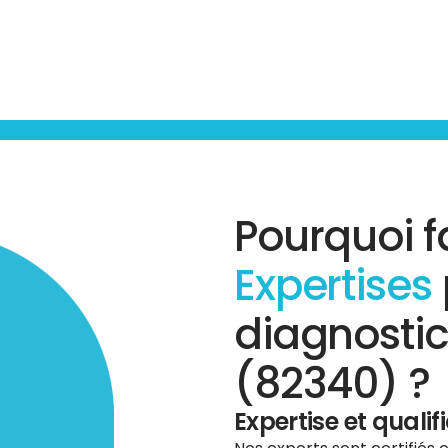
Pourquoi f
Expertises
diagnostic
(82340) ?
Expertise et qualif