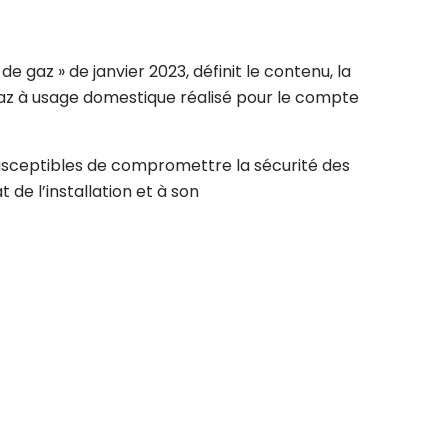
e gaz » de janvier 2023, définit le contenu, la
 gaz à usage domestique réalisé pour le compte
 susceptibles de compromettre la sécurité des
 de l’installation et à son