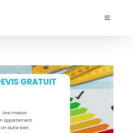
EVIS GRATUIT
Une maison
n appartement
Un autre bien