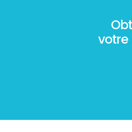
Obt
votre