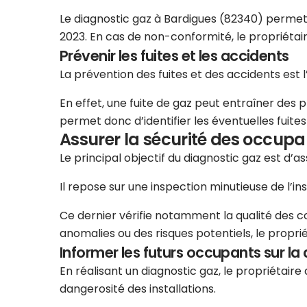
Le diagnostic gaz à Bardigues (82340) permet d’
2023. En cas de non-conformité, le propriétai
Prévenir les fuites et les accidents
La prévention des fuites et des accidents est 
En effet, une fuite de gaz peut entraîner des 
permet donc d’identifier les éventuelles fuit
Assurer la sécurité des occupa
Le principal objectif du diagnostic gaz est d’
Il repose sur une inspection minutieuse de l’in
Ce dernier vérifie notamment la qualité des cond
anomalies ou des risques potentiels, le propri
Informer les futurs occupants sur la 
En réalisant un diagnostic gaz, le propriétair
dangerosité des installations.