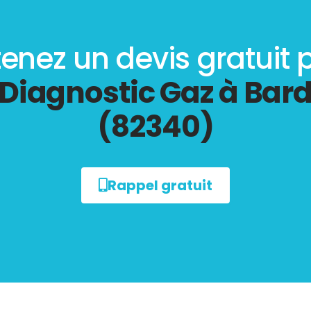
enez un devis gratuit 
Diagnostic Gaz à Bar
(82340)
Rappel gratuit