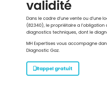
validité
Dans le cadre d’une vente ou d’une l
(82340), le propriétaire a l’obligatio
diagnostics techniques, dont le diagn
MH Expertises vous accompagne dans 
Diagnostic Gaz.
Rappel gratuit