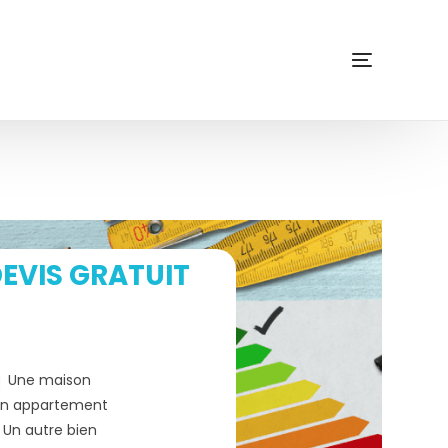
EVIS GRATUIT
Une maison
n appartement
Un autre bien