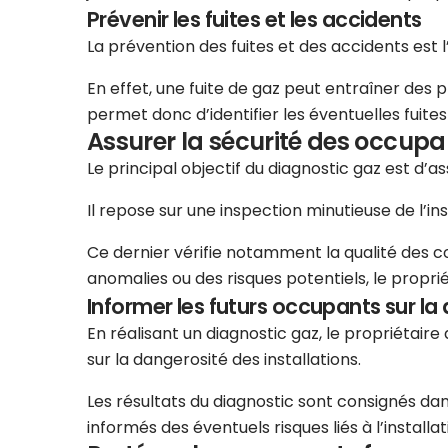
Prévenir les fuites et les accidents
La prévention des fuites et des accidents est 
En effet, une fuite de gaz peut entraîner des 
permet donc d’identifier les éventuelles fuit
Assurer la sécurité des occupa
Le principal objectif du diagnostic gaz est d’
Il repose sur une inspection minutieuse de l’in
Ce dernier vérifie notamment la qualité des cond
anomalies ou des risques potentiels, le propri
Informer les futurs occupants sur la 
En réalisant un diagnostic gaz, le propriétai
sur la dangerosité des installations.
Les résultats du diagnostic sont consignés dans
informés des éventuels risques liés à l’instal