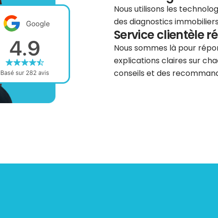
Nous utilisons les technolog
des diagnostics immobiliers 
Service clientèle r
Nous sommes là pour répond
explications claires sur cha
conseils et des recommanda