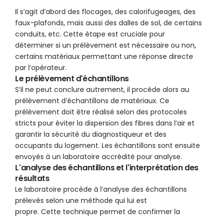
Il s’agit d’abord des flocages, des calorifugeages, des
faux-plafonds, mais aussi des dalles de sol, de certains
conduits, etc. Cette étape est cruciale pour
déterminer si un prélèvement est nécessaire ou non,
certains matériaux permettant une réponse directe
par l’opérateur.
Le prélèvement d'échantillons
S’il ne peut conclure autrement, il procède alors au
prélèvement d’échantillons de matériaux. Ce
prélèvement doit être réalisé selon des protocoles
stricts pour éviter la dispersion des fibres dans l’air et
garantir la sécurité du diagnostiqueur et des
occupants du logement. Les échantillons sont ensuite
envoyés à un laboratoire accrédité pour analyse.
L'analyse des échantillons et l'interprétation des
résultats
Le laboratoire procède à l’analyse des échantillons
prélevés selon une méthode qui lui est
propre. Cette technique permet de confirmer la