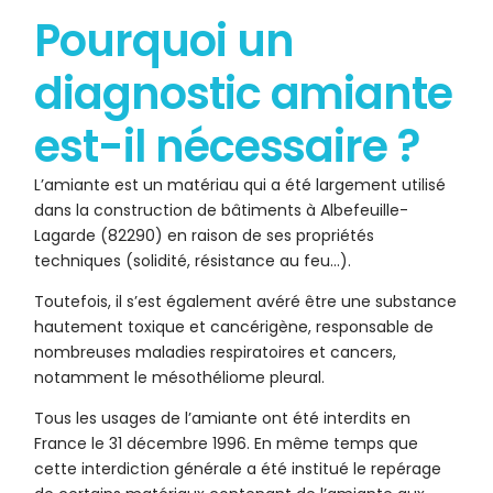
Pourquoi un
diagnostic amiante
est-il nécessaire ?
L’amiante est un matériau qui a été largement utilisé
dans la construction de bâtiments à Albefeuille-
Lagarde (82290) en raison de ses propriétés
techniques (solidité, résistance au feu…).
Toutefois, il s’est également avéré être une substance
hautement toxique et cancérigène, responsable de
nombreuses maladies respiratoires et cancers,
notamment le mésothéliome pleural.
Tous les usages de l’amiante ont été interdits en
France le 31 décembre 1996. En même temps que
cette interdiction générale a été institué le repérage