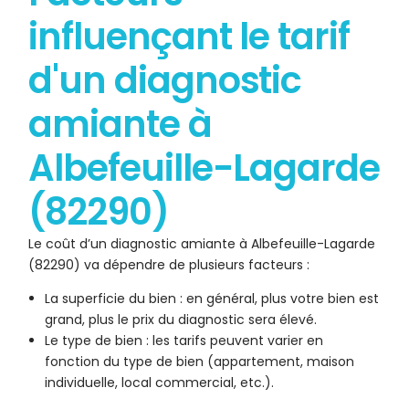
influençant le tarif
d'un diagnostic
amiante à
Albefeuille-Lagarde
(82290)
Le coût d’un diagnostic amiante à Albefeuille-Lagarde
(82290) va dépendre de plusieurs facteurs :
La superficie du bien : en général, plus votre bien est
grand, plus le prix du diagnostic sera élevé.
Le type de bien : les tarifs peuvent varier en
fonction du type de bien (appartement, maison
individuelle, local commercial, etc.).