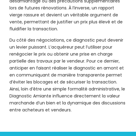
désamiantage ou des précautions supplémentaires
lors de futures rénovations. À l’inverse, un rapport
vierge rassure et devient un véritable argument de
vente, permettant de justifier un prix plus élevé et de
fluidifier la transaction.
Du côté des négociations, ce diagnostic peut devenir
un levier puissant. L’acquéreur peut l’utiliser pour
renégocier le prix ou obtenir une prise en charge
partielle des travaux par le vendeur. Pour ce dernier,
anticiper en faisant réaliser le diagnostic en amont et
en communiquant de manière transparente permet
d’éviter les blocages et de sécuriser la transaction.
Ainsi, loin d’être une simple formalité administrative, le
Diagnostic Amiante influence directement la valeur
marchande d’un bien et la dynamique des discussions
entre acheteurs et vendeurs.