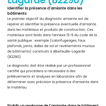
Lagarde (82290)
Identifier la présence d'amiante dans les
bâtiments
Le premier objectif du diagnostic amiante est de
repérer et identifier la présence éventuelle d’amiante
dans les matériaux et produits de construction. Ces
matériaux sont listés dans l’annexe 13-9 du code de la
santé publique : exemple (calorifugeages, faux
plafonds, joints, dalles de sol et revêtements muraux
de bâtiments) construits à Albefeuille-Lagarde
(82290).
Le diagnostic doit être réalisé par un professionnel
certifié qui procèdera si nécessaire à des
prélèvements et analyses en laboratoire afin de
déterminer avec précision la présence d’amiante dans
le matériau.
Etablir un repérage de l'amiante dans le bâtiment