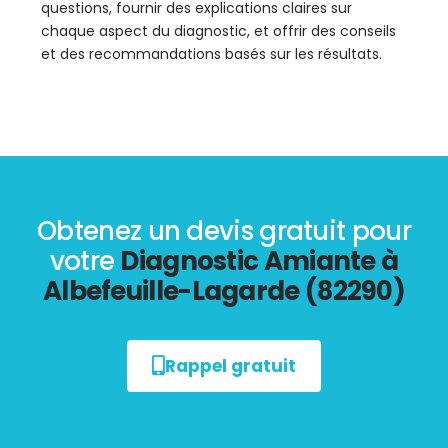
questions, fournir des explications claires sur
chaque aspect du diagnostic, et offrir des conseils
et des recommandations basés sur les résultats.
Obtenez un devis gratuit pour
votre
Diagnostic Amiante à
Albefeuille-Lagarde (82290)
Rappel gratuit