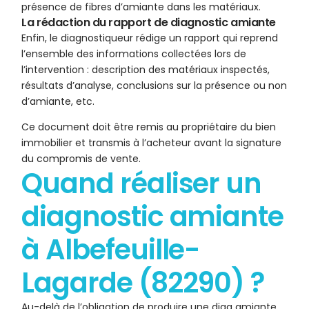
présence de fibres d’amiante dans les matériaux.
La rédaction du rapport de diagnostic amiante
Enfin, le diagnostiqueur rédige un rapport qui reprend
l’ensemble des informations collectées lors de
l’intervention : description des matériaux inspectés,
résultats d’analyse, conclusions sur la présence ou non
d’amiante, etc.
Ce document doit être remis au propriétaire du bien
immobilier et transmis à l’acheteur avant la signature
du compromis de vente.
Quand réaliser un
diagnostic amiante
à Albefeuille-
Lagarde (82290) ?
Au-delà de l’obligation de produire une diag amiante