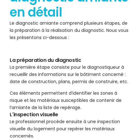
en détail
Le diagnostic amiante comprend plusieurs étapes, de
la préparation à la réalisation du diagnostic. Nous vous
les présentons ci-dessous :
La préparation du diagnostic
La première étape consiste pour le diagnostiqueur à
recueillir des informations sur le bâtiment concerné :
date de construction, plans, permis de construire, etc.
Ces éléments permettent d’identifier les zones à
risque et les matériaux susceptibles de contenir de
l’amiante de la liste de repérage.
L'inspection visuelle
Le professionnel procède ensuite à une inspection
visuelle du logement pour repérer les matériaux
concernés.