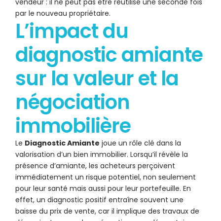
vendeur : il ne peut pas être réutilisé une seconde fois
par le nouveau propriétaire.
L’impact du
diagnostic amiante
sur la valeur et la
négociation
immobilière
Le
Diagnostic Amiante
joue un rôle clé dans la
valorisation d’un bien immobilier. Lorsqu’il révèle la
présence d’amiante, les acheteurs perçoivent
immédiatement un risque potentiel, non seulement
pour leur santé mais aussi pour leur portefeuille. En
effet, un diagnostic positif entraîne souvent une
baisse du prix de vente, car il implique des travaux de