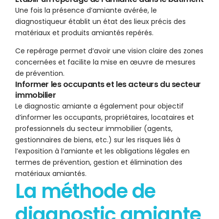
Une fois la présence d’amiante avérée, le
diagnostiqueur établit un état des lieux précis des
matériaux et produits amiantés repérés.
Ce repérage permet d’avoir une vision claire des zones
concernées et facilite la mise en œuvre de mesures
de prévention.
Informer les occupants et les acteurs du secteur
immobilier
Le diagnostic amiante a également pour objectif
d’informer les occupants, propriétaires, locataires et
professionnels du secteur immobilier (agents,
gestionnaires de biens, etc.) sur les risques liés à
l’exposition à l’amiante et les obligations légales en
termes de prévention, gestion et élimination des
matériaux amiantés.
La méthode de
diagnostic amiante