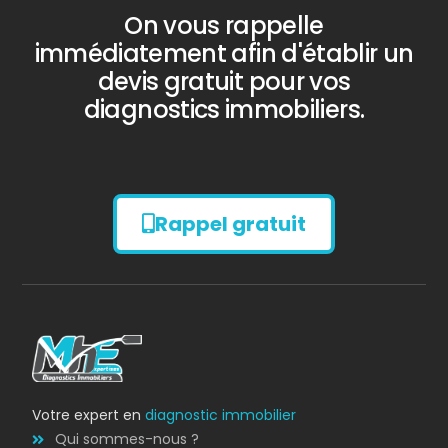
On vous rappelle
immédiatement afin d'établir un
devis gratuit pour vos
diagnostics immobiliers.
Rappel gratuit
Diagnostic
AMIANTE
Votre expert en
diagnostic immobilier
Qui sommes-nous ?