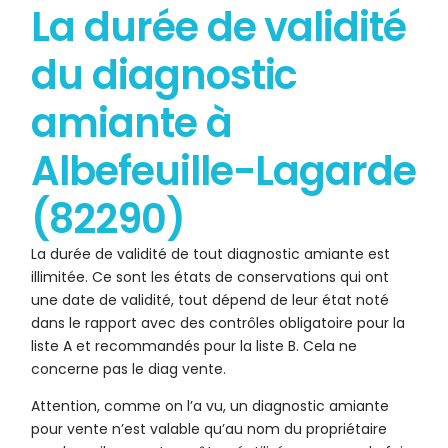
La durée de validité
du diagnostic
amiante à
Albefeuille-Lagarde
(82290)
La durée de validité de tout diagnostic amiante est
illimitée. Ce sont les états de conservations qui ont
une date de validité, tout dépend de leur état noté
dans le rapport avec des contrôles obligatoire pour la
liste A et recommandés pour la liste B. Cela ne
concerne pas le diag vente.
Attention, comme on l’a vu, un diagnostic amiante
pour vente n’est valable qu’au nom du propriétaire