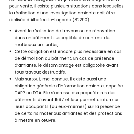
pour vente, il existe plusieurs situations dans lesquelles
la réalisation d’une investigation amiante doit être
réalisée à Albefeuille-Lagarde (82290) :
Avant la réalisation de travaux ou de rénovation
dans un bâtiment susceptible de contenir des
matériaux amiantés,
Cette obligation est encore plus nécessaire en cas
de démolition du bâtiment. En cas de présence
d’amiante, le désamiantage est obligatoire avant
tous travaux destructifs,
Mais surtout, mal connue, il existe aussi une
obligation générale d’information amiante, appelée
DAPP ou DTA. Elle s’adresse aux propriétaires des
bâtiments d’avant 1997 et leur permet d’informer
leurs occupants (ou eux-mêmes) sur la présence
de certains matériaux amiantés et des protections
à mettre en œuvre.