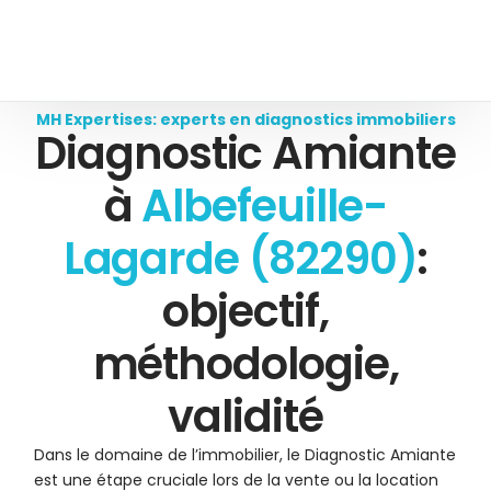
MH Expertises: experts en diagnostics immobiliers
Diagnostic Amiante
à
Albefeuille-
Lagarde (82290)
:
objectif,
méthodologie,
validité
Dans le domaine de l’immobilier, le Diagnostic Amiante
est une étape cruciale lors de la vente ou la location