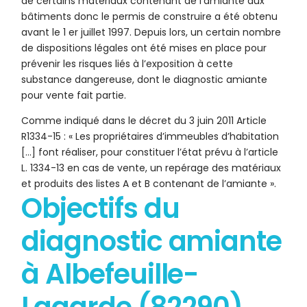
de certains matériaux contenant de l’amiante aux
bâtiments donc le permis de construire a été obtenu
avant le 1 er juillet 1997. Depuis lors, un certain nombre
de dispositions légales ont été mises en place pour
prévenir les risques liés à l’exposition à cette
substance dangereuse, dont le diagnostic amiante
pour vente fait partie.
Comme indiqué dans le décret du 3 juin 2011 Article
R1334-15 : « Les propriétaires d’immeubles d’habitation
[…] font réaliser, pour constituer l’état prévu à l’article
L. 1334-13 en cas de vente, un repérage des matériaux
et produits des listes A et B contenant de l’amiante ».
Objectifs du
diagnostic amiante
à Albefeuille-