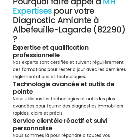
Pourquoi faire appel à
MH
Expertises
pour votre
Diagnostic Amiante à
Albefeuille-Lagarde (82290)
?
Expertise et qualification
professionnelle
Nos experts sont certifiés et suivent régulièrement
des formations pour rester à jour avec les dernières
réglementations et technologies.
Technologie avancée et outils de
pointe
Nous utilisons les technologies et outils les plus
avancées pour fournir des diagnostics immobiliers
rapides, clairs et précis.
Service clientèle réactif et suivi
personnalisé
Nous sommes là pour répondre à toutes vos