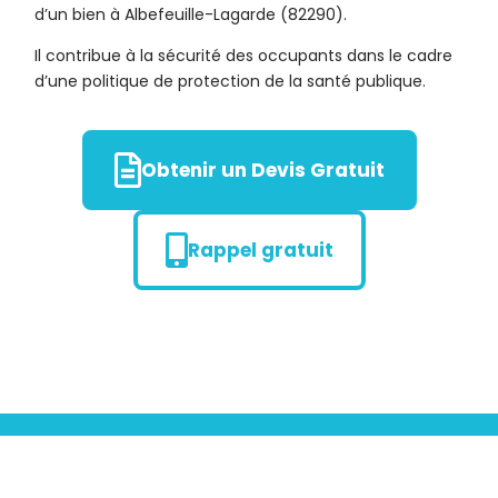
d’un bien à Albefeuille-Lagarde (82290).
Il contribue à la sécurité des occupants dans le cadre
d’une politique de protection de la santé publique.
Obtenir un Devis Gratuit
Rappel gratuit