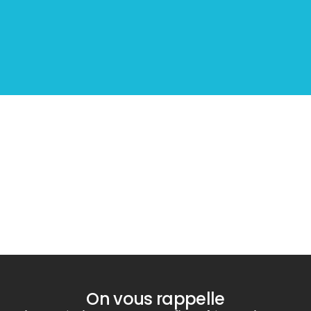
Diagnostic
PLOMB
On vous rappelle