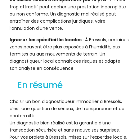
trop attractif peut cacher une prestation incomplète
ou non conforme. Un diagnostic mal réalisé peut
entraîner des complications juridiques, voire
l’annulation d’une vente.
Ignorer les spécificités locales
: À Bressols, certaines
zones peuvent être plus exposées à l’humidité, aux
termites ou aux mouvements de terrain. Un
diagnostiqueur local connaît ces risques et adapte
son analyse en conséquence.
En résumé
Choisir un bon diagnostiqueur immobilier à Bressols,
c’est une question de sérieux, de transparence et de
conformité.
Un diagnostic bien réalisé est la garantie d’une
transaction sécurisée et sans mauvaises surprises.
Pour vos projets à Bressols, misez sur l’expertise locale,