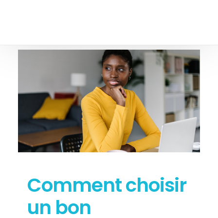
Comment choisir
un bon