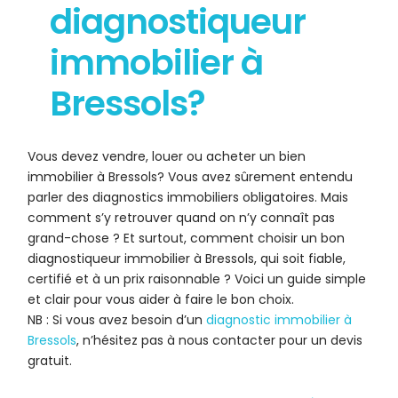
diagnostiqueur
immobilier à
Bressols?
Vous devez vendre, louer ou acheter un bien
immobilier à Bressols? Vous avez sûrement entendu
parler des diagnostics immobiliers obligatoires. Mais
comment s’y retrouver quand on n’y connaît pas
grand-chose ? Et surtout, comment choisir un bon
diagnostiqueur immobilier à Bressols, qui soit fiable,
certifié et à un prix raisonnable ? Voici un guide simple
et clair pour vous aider à faire le bon choix.
NB : Si vous avez besoin d’un
diagnostic immobilier à
Bressols
, n’hésitez pas à nous contacter pour un devis
gratuit.