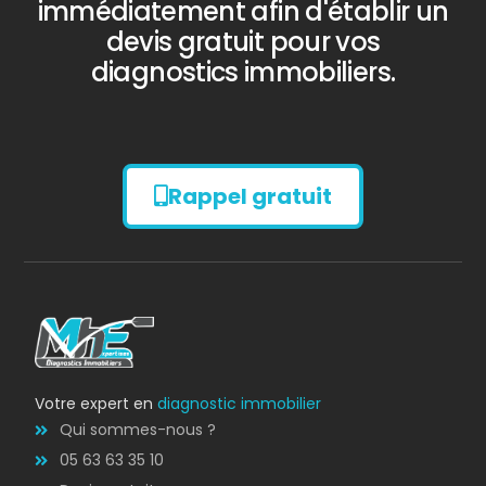
immédiatement afin d'établir un
devis gratuit pour vos
diagnostics immobiliers.
Rappel gratuit
Diagnostic
AMIANTE
Votre expert en
diagnostic immobilier
Qui sommes-nous ?
05 63 63 35 10