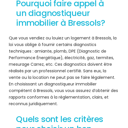
Pourquoi faire appel à
un diagnostiqueur
immobilier à Bressols?
Que vous vendiez ou louiez un logement à Bressols, la
loi vous oblige à fournir certains diagnostics
techniques : amiante, plomb, DPE (Diagnostic de
Performance Énergétique), électricité, gaz, termites,
mesurage Carrez, etc. Ces diagnostics doivent être
réalisés par un professionnel certifié. Sans eux, la
vente ou la location ne peut pas se faire légalement.
En choisissant un diagnostiqueur immobilier
compétent à Bressols, vous vous assurez d’obtenir des
rapports conformes à la réglementation, clairs, et
reconnus juridiquement.
Quels sont les critères