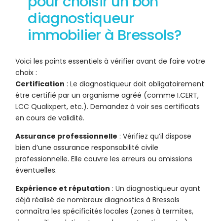
pour choisir un bon
diagnostiqueur
immobilier à Bressols?
Voici les points essentiels à vérifier avant de faire votre
choix :
Certification
: Le diagnostiqueur doit obligatoirement
être certifié par un organisme agréé (comme I.CERT,
LCC Qualixpert, etc.). Demandez à voir ses certificats
en cours de validité.
Assurance professionnelle
: Vérifiez qu’il dispose
bien d’une assurance responsabilité civile
professionnelle. Elle couvre les erreurs ou omissions
éventuelles.
Expérience et réputation
: Un diagnostiqueur ayant
déjà réalisé de nombreux diagnostics à Bressols
connaîtra les spécificités locales (zones à termites,