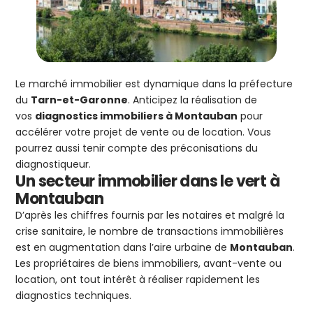
Le marché immobilier est dynamique dans la préfecture
du
Tarn-et-Garonne
. Anticipez la réalisation de
vos
diagnostics immobiliers à Montauban
pour
accélérer votre projet de vente ou de location. Vous
pourrez aussi tenir compte des préconisations du
diagnostiqueur.
Un secteur immobilier dans le vert à
Montauban
D’après les chiffres fournis par les notaires et malgré la
crise sanitaire, le nombre de transactions immobilières
est en augmentation dans l’aire urbaine de
Montauban
.
Les propriétaires de biens immobiliers, avant-vente ou
location, ont tout intérêt à réaliser rapidement les
diagnostics techniques.