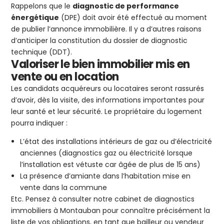
Rappelons que le
diagnostic de performance
énergétique
(DPE) doit avoir été effectué au moment
de publier l’annonce immobilière. Il y a d’autres raisons
d’anticiper la constitution du dossier de diagnostic
technique (DDT).
Valoriser le bien immobilier mis en
vente ou en location
Les candidats acquéreurs ou locataires seront rassurés
d’avoir, dès la visite, des informations importantes pour
leur santé et leur sécurité. Le propriétaire du logement
pourra indiquer :
L’état des installations intérieurs de gaz ou d’électricité
anciennes (diagnostics gaz ou électricité lorsque
l’installation est vétuste car âgée de plus de 15 ans)
La présence d’amiante dans l’habitation mise en
vente dans la commune
Etc. Pensez à consulter notre cabinet de diagnostics
immobiliers à Montauban pour connaître précisément la
liste de vos obligations, en tant que bailleur ou vendeur