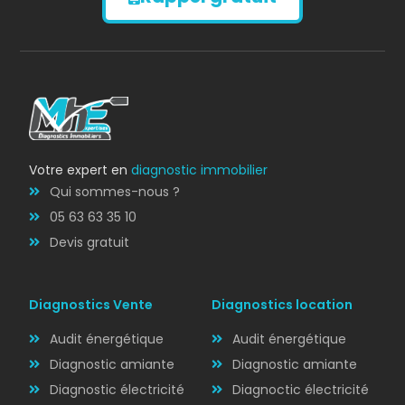
AMIANTE
Votre expert en
diagnostic immobilier
Qui sommes-nous ?
05 63 63 35 10
Devis gratuit
Diagnostics Vente
Diagnostics location
Audit énergétique
Audit énergétique
Diagnostic amiante
Diagnostic amiante
Diagnostic électricité
Diagnoctic électricité