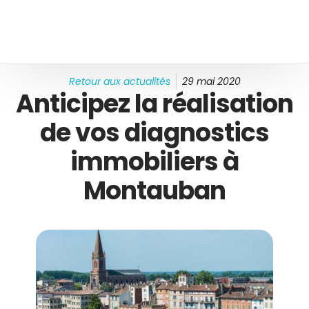
Retour aux actualités
29 mai 2020
Anticipez la réalisation
de vos diagnostics
immobiliers à
Montauban