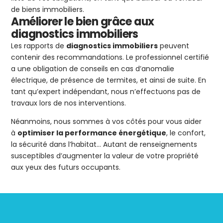
de biens immobiliers.
Améliorer le bien grâce aux
diagnostics immobiliers
Les rapports de
diagnostics immobiliers
peuvent
contenir des recommandations. Le professionnel certifié
a une obligation de conseils en cas d’anomalie
électrique, de présence de termites, et ainsi de suite. En
tant qu’expert indépendant, nous n’effectuons pas de
travaux lors de nos interventions.
Néanmoins, nous sommes à vos côtés pour vous aider
à
optimiser la performance énergétique
, le confort,
la sécurité dans l’habitat… Autant de renseignements
susceptibles d’augmenter la valeur de votre propriété
aux yeux des futurs occupants.