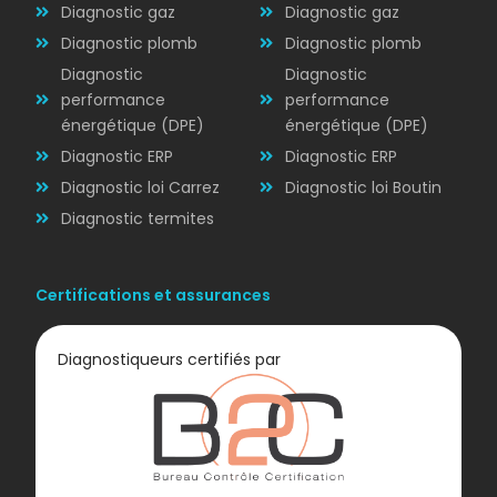
Diagnostic
Diagnostic gaz
Diagnostic gaz
ÉLECTRICITÉ
Diagnostic plomb
Diagnostic plomb
Diagnostic
Diagnostic
performance
performance
énergétique (DPE)
énergétique (DPE)
Diagnostic ERP
Diagnostic ERP
Diagnostic loi Carrez
Diagnostic loi Boutin
Diagnostic termites
Certifications et assurances
Diagnostiqueurs certifiés par