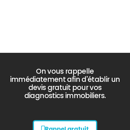
PLOMB
On vous rappelle
immédiatement afin d'établir un
devis gratuit pour vos
diagnostics immobiliers.
Rappel gratuit
Diagnostic